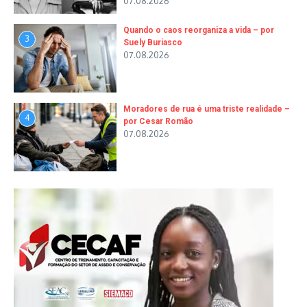
07.08.2026
Quando o caos reorganiza a vida – por
3
Suely Buriasco
07.08.2026
Moradores de rua é uma triste realidade –
4
por Cesar Romão
07.08.2026