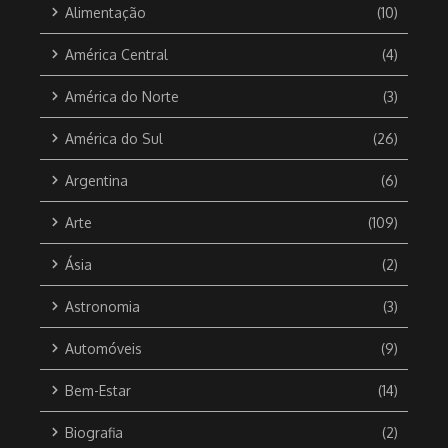
Alimentação
(10)
América Central
(4)
América do Norte
(3)
América do Sul
(26)
Argentina
(6)
Arte
(109)
Ásia
(2)
Astronomia
(3)
Automóveis
(9)
Bem-Estar
(14)
Biografia
(2)