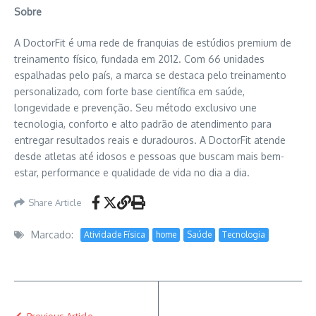
Sobre
A DoctorFit é uma rede de franquias de estúdios premium de
treinamento físico, fundada em 2012. Com 66 unidades
espalhadas pelo país, a marca se destaca pelo treinamento
personalizado, com forte base científica em saúde,
longevidade e prevenção. Seu método exclusivo une
tecnologia, conforto e alto padrão de atendimento para
entregar resultados reais e duradouros. A DoctorFit atende
desde atletas até idosos e pessoas que buscam mais bem-
estar, performance e qualidade de vida no dia a dia.
Share Article
Marcado:
Atividade Física
home
Saúde
Tecnologia