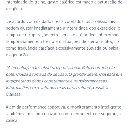
intensidade do treino, gasto calórico estimado e saturação de
oxigênio.
De acordo com os dados reais coletados, os profissionais
podem ajustar imediatamente a intensidade dos exercícios, o
tempo de recuperação entre séries e até podem interromper
temporariamente o treino em situações de alerta fisiológico,
como frequência cardíaca excessivamente elevada ou baixa
oxigenação.
“A tecnologia não substitui o profissional. Pelo contrário, ela
potencializa a tomada de decisão. O grande diferencial está em
interpretar os dados corretamente e transformar essas
informações em resultados reais para o aluno
”, ressalta
Clarissa.
Além da performance esportiva, o monitoramento inteligente
também vem sendo utilizado como ferramenta de segurança
clínica.