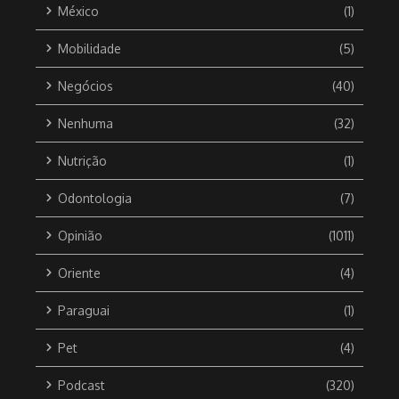
México
(1)
Mobilidade
(5)
Negócios
(40)
Nenhuma
(32)
Nutrição
(1)
Odontologia
(7)
Opinião
(1011)
Oriente
(4)
Paraguai
(1)
Pet
(4)
Podcast
(320)