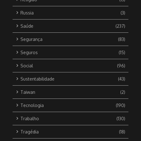
Russia
(3)
Saúde
(237)
Segurança
(83)
Seguros
(15)
Social
(96)
Sustentabilidade
(43)
Taiwan
(2)
Tecnologia
(190)
Trabalho
(130)
Tragédia
(18)