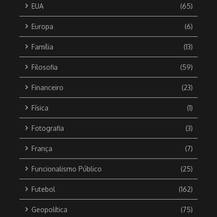
EUA
(65)
Europa
(6)
Família
(13)
Filosofia
(59)
Financeiro
(23)
Física
(1)
Fotografia
(3)
França
(7)
Funcionalismo Público
(25)
Futebol
(162)
Geopolítica
(75)