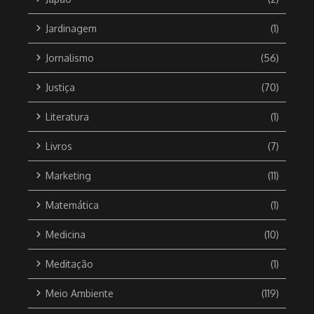
Jardinagem
(1)
Jornalismo
(56)
Justiça
(70)
Literatura
(1)
Livros
(7)
Marketing
(11)
Matemática
(1)
Medicina
(10)
Meditação
(1)
Meio Ambiente
(119)