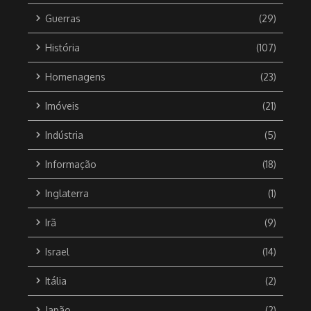
Guerras
(29)
História
(107)
Homenagens
(23)
Imóveis
(21)
Indústria
(5)
Informação
(18)
Inglaterra
(1)
Irã
(9)
Israel
(14)
Itália
(2)
Japão
(2)