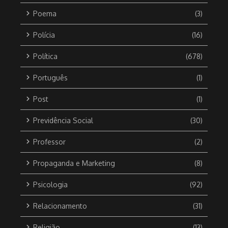
Poema
(3)
Polícia
(16)
Política
(678)
Português
(1)
Post
(1)
Previdência Social
(30)
Professor
(2)
Propaganda e Marketing
(8)
Psicologia
(92)
Relacionamento
(31)
Religião
(13)