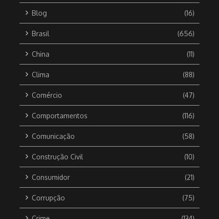
Blog
(16)
Brasil
(656)
China
(11)
Clima
(88)
Comércio
(47)
Comportamentos
(116)
Comunicação
(58)
Construção Civil
(10)
Consumidor
(21)
Corrupção
(75)
Crime
(134)