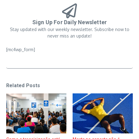
Sign Up For Daily Newsletter
Stay updated with our weekly newsletter. Subscribe now to
never miss an update!
[mc4wp_form]
Related Posts