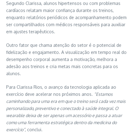
Segundo Clarissa, alunos hipertensos ou com problemas
cardíacos relatam maior confiança durante os treinos,
enquanto relatórios periódicos de acompanhamento podem
ser compartilhados com médicos responsáveis para auxiliar
em ajustes terapêuticos.
Outro fator que chama atenção do setor é o potencial de
fidelização e engajamento. A visualização em tempo real do
desempenho corporal aumenta a motivação, melhora a
adesão aos treinos e cria metas mais concretas para os
alunos.
Para Clarissa Rios, o avanço da tecnologia aplicada ao
exercício deve acelerar nos próximos anos.
“Estamos
caminhando para uma era em que o treino será cada vez mais
personalizado, preventivo e conectado à saúde integral. O
wearable deixa de ser apenas um acessório e passa a atuar
como uma ferramenta estratégica dentro da medicina do
exercício”
, conclui.