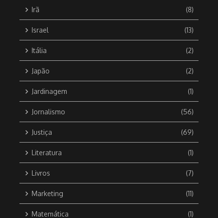
Irã
(8)
Israel
(13)
Itália
(2)
Japão
(2)
Jardinagem
(1)
Jornalismo
(56)
Justiça
(69)
Literatura
(1)
Livros
(7)
Marketing
(11)
Matemática
(1)