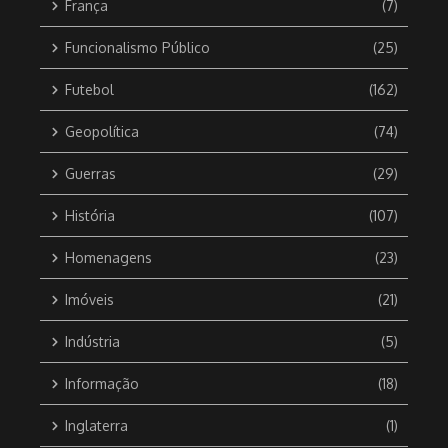
França
(7)
Funcionalismo Público
(25)
Futebol
(162)
Geopolítica
(74)
Guerras
(29)
História
(107)
Homenagens
(23)
Imóveis
(21)
Indústria
(5)
Informação
(18)
Inglaterra
(1)