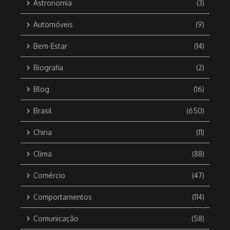
Astronomia
(3)
Automóveis
(9)
Bem-Estar
(14)
Biografia
(2)
Blog
(16)
Brasil
(650)
China
(11)
Clima
(88)
Comércio
(47)
Comportamentos
(114)
Comunicação
(58)