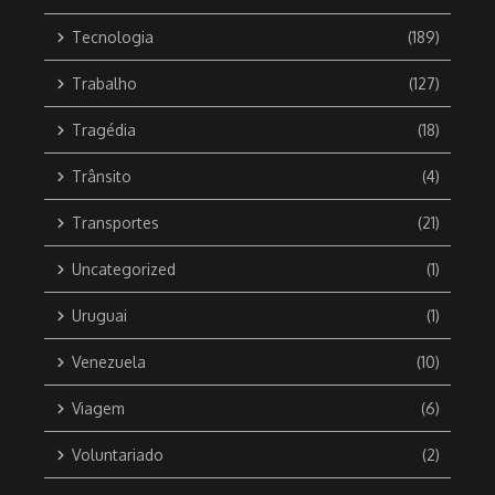
Tecnologia
(189)
Trabalho
(127)
Tragédia
(18)
Trânsito
(4)
Transportes
(21)
Uncategorized
(1)
Uruguai
(1)
Venezuela
(10)
Viagem
(6)
Voluntariado
(2)