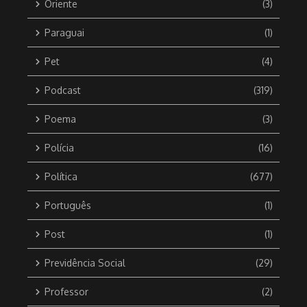
Oriente
(3)
Paraguai
(1)
Pet
(4)
Podcast
(319)
Poema
(3)
Polícia
(16)
Política
(677)
Português
(1)
Post
(1)
Previdência Social
(29)
Professor
(2)