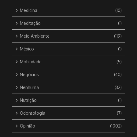
Medicina
(10)
Meditação
(1)
Meio Ambiente
(119)
México
(1)
Mobilidade
(5)
Negócios
(40)
Nenhuma
(32)
Nutrição
(1)
Odontologia
(7)
Opinião
(1002)