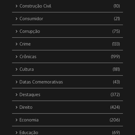
Construção Civil
(10)
Consumidor
(21)
Corrupção
(75)
Crime
(133)
Crônicas
(199)
Cultura
(181)
Datas Comemorativas
(43)
Destaques
(372)
Direito
(424)
Economia
(206)
Educação
(69)