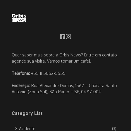
Quer saber mais sobre a Orbis News? Entre em contato,
agende sua visita. Vamos tomar um café!.
Telefone:
+55 11 5052-5555
Endereço:
Rua Alexandre Dumas, 1562 – Chácara Santo
Antônio (Zona Sul), São Paulo – SP, 04717-004
Category List
Acidente
(3)