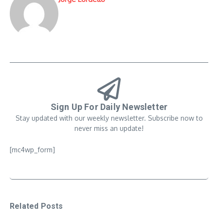
Sign Up For Daily Newsletter
Stay updated with our weekly newsletter. Subscribe now to
never miss an update!
[mc4wp_form]
Related Posts