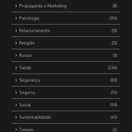
Propaganda e Marketing
(8)
Psicologia
(90)
Relacionamento
(31)
Religião
(13)
Russia
(3)
Saúde
(236)
Segurança
(83)
Seguros
(15)
Social
(94)
Sustentabilidade
(43)
Taiwan
(2)