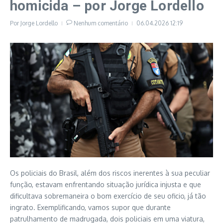
homicida – por Jorge Lordello
Por
Jorge Lordello
Nenhum comentário
06.04.2026
12:19
Os policiais do Brasil, além dos riscos inerentes à sua peculiar
função, estavam enfrentando situação jurídica injusta e que
dificultava sobremaneira o bom exercício de seu oficio, já tão
ingrato. Exemplificando, vamos supor que durante
patrulhamento de madrugada, dois policiais em uma viatura,