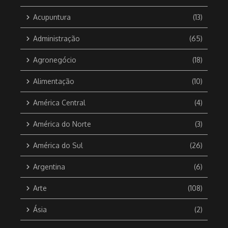
Acupuntura
(13)
Administração
(65)
Agronegócio
(18)
Alimentação
(10)
América Central
(4)
América do Norte
(3)
América do Sul
(26)
Argentina
(6)
Arte
(108)
Ásia
(2)