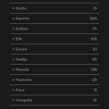
Escrita
(3)
Esportes
(163)
Estética
(9)
EUA
(64)
Europa
(6)
Família
(13)
Filosofia
(58)
Financeiro
(21)
Física
(1)
Fotografia
(3)