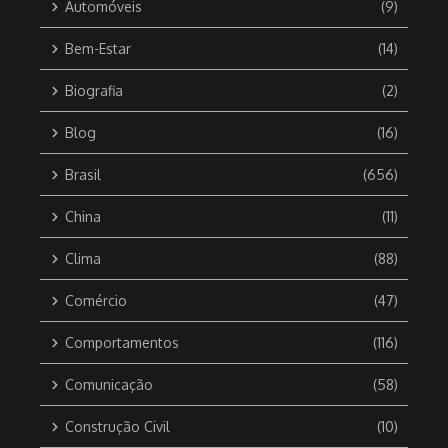
Automóveis
(9)
Bem-Estar
(14)
Biografia
(2)
Blog
(16)
Brasil
(656)
China
(11)
Clima
(88)
Comércio
(47)
Comportamentos
(116)
Comunicação
(58)
Construção Civil
(10)