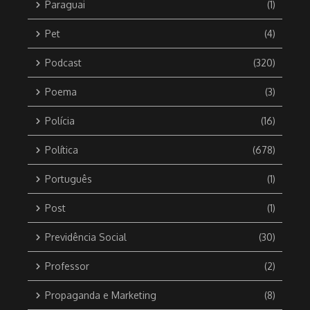
Paraguai
(1)
Pet
(4)
Podcast
(320)
Poema
(3)
Polícia
(16)
Política
(678)
Português
(1)
Post
(1)
Previdência Social
(30)
Professor
(2)
Propaganda e Marketing
(8)