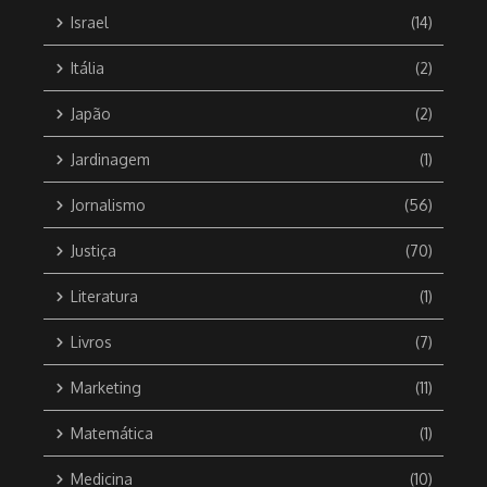
Israel
(14)
Itália
(2)
Japão
(2)
Jardinagem
(1)
Jornalismo
(56)
Justiça
(70)
Literatura
(1)
Livros
(7)
Marketing
(11)
Matemática
(1)
Medicina
(10)