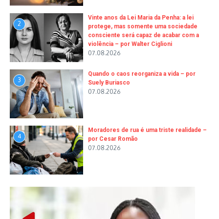
Vinte anos da Lei Maria da Penha: a lei
2
protege, mas somente uma sociedade
consciente será capaz de acabar com a
violência – por Walter Ciglioni
07.08.2026
Quando o caos reorganiza a vida – por
3
Suely Buriasco
07.08.2026
Moradores de rua é uma triste realidade –
4
por Cesar Romão
07.08.2026