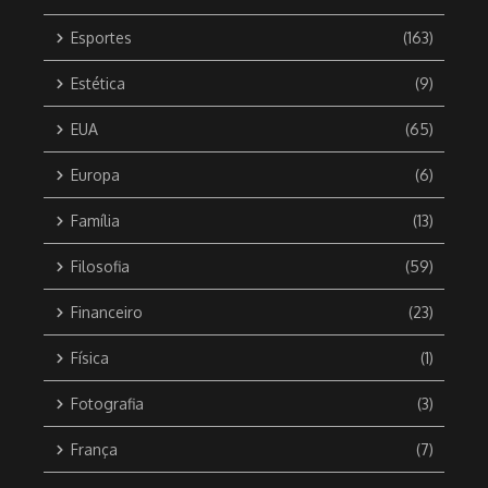
Esportes
(163)
Estética
(9)
EUA
(65)
Europa
(6)
Família
(13)
Filosofia
(59)
Financeiro
(23)
Física
(1)
Fotografia
(3)
França
(7)