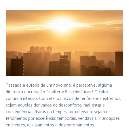
Passada a euforia de um novo ano, é perceptível alguma
diferença em relação às alterações climáticas? O calor
continua intenso. Com ele, os riscos de fenômenos extremos,
sejam aqueles derivados de desconforto, mal-estar e
consequências físicas da temperatura elevada, sejam os
fenômenos por excelência: temporais, vendavais, inundações,
enchentes, deslizamentos e desmoronamentos.