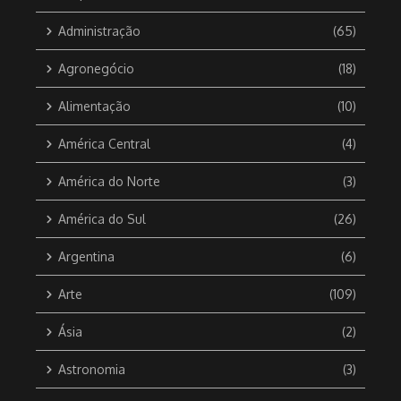
Administração
(65)
Agronegócio
(18)
Alimentação
(10)
América Central
(4)
América do Norte
(3)
América do Sul
(26)
Argentina
(6)
Arte
(109)
Ásia
(2)
Astronomia
(3)