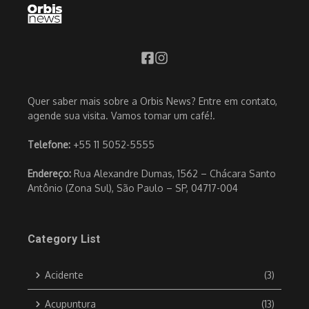
Quer saber mais sobre a Orbis News? Entre em contato,
agende sua visita. Vamos tomar um café!.
Telefone:
+55 11 5052-5555
Endereço:
Rua Alexandre Dumas, 1562 – Chácara Santo
Antônio (Zona Sul), São Paulo – SP, 04717-004
Category List
Acidente
(3)
Acupuntura
(13)