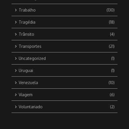
Trabalho
(130)
Tragédia
(18)
Trânsito
(4)
Transportes
(21)
Uncategorized
(1)
Uruguai
(1)
Venezuela
(10)
Viagem
(6)
Voluntariado
(2)