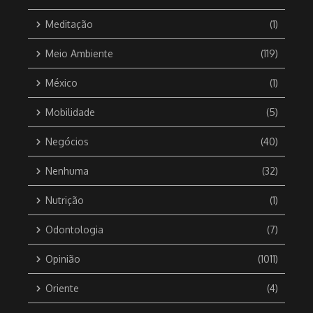
Meditação
(1)
Meio Ambiente
(119)
México
(1)
Mobilidade
(5)
Negócios
(40)
Nenhuma
(32)
Nutrição
(1)
Odontologia
(7)
Opinião
(1011)
Oriente
(4)