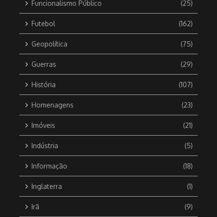
Funcionalismo Público
(25)
Futebol
(162)
Geopolítica
(75)
Guerras
(29)
História
(107)
Homenagens
(23)
Imóveis
(21)
Indústria
(5)
Informação
(18)
Inglaterra
(1)
Irã
(9)