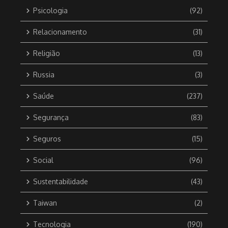
Psicologia
(92)
Relacionamento
(31)
Religião
(13)
Russia
(3)
Saúde
(237)
Segurança
(83)
Seguros
(15)
Social
(96)
Sustentabilidade
(43)
Taiwan
(2)
Tecnologia
(190)