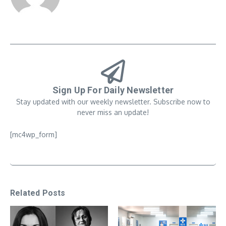
Sign Up For Daily Newsletter
Stay updated with our weekly newsletter. Subscribe now to
never miss an update!
[mc4wp_form]
Related Posts