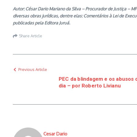
Autor: César Dario Mariano da Silva – Procurador de Justiça – M
diversas obras jurídicas, dentre elas: Comentários à Lei de Exe
publicadas pela Editora Juruá.
Share Article
Previous Article
PEC da blindagem e os abusos 
dia – por Roberto Livianu
Cesar Dario