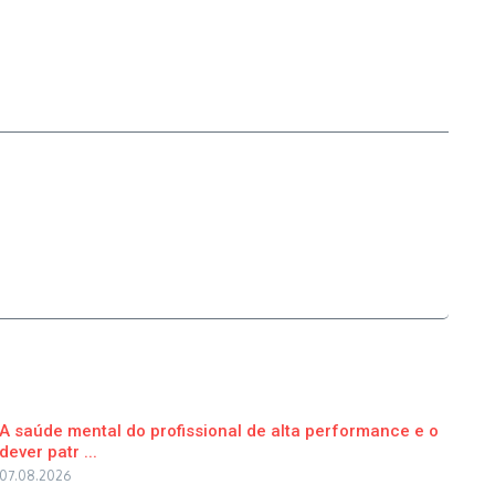
A saúde mental do profissional de alta performance e o
dever patr ...
07.08.2026