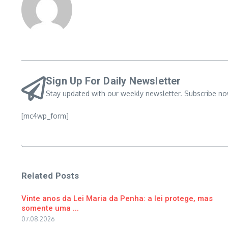
Sign Up For Daily Newsletter
Stay updated with our weekly newsletter. Subscribe no
[mc4wp_form]
Related Posts
Vinte anos da Lei Maria da Penha: a lei protege, mas
somente uma ...
07.08.2026