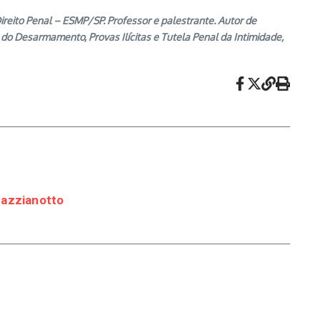
ireito Penal – ESMP/SP. Professor e palestrante. Autor de
 do Desarmamento, Provas Ilícitas e Tutela Penal da Intimidade,
Pazzianotto