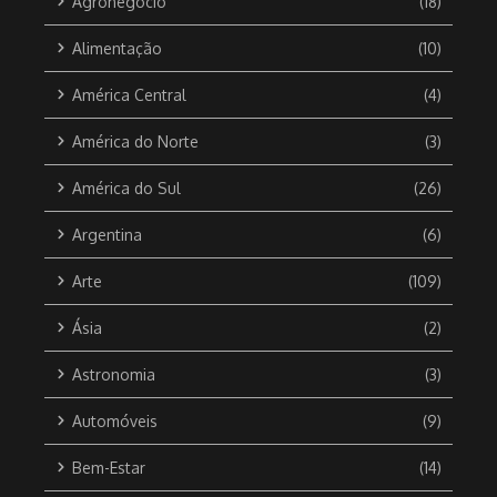
Agronegócio
(18)
Alimentação
(10)
América Central
(4)
América do Norte
(3)
América do Sul
(26)
Argentina
(6)
Arte
(109)
Ásia
(2)
Astronomia
(3)
Automóveis
(9)
Bem-Estar
(14)