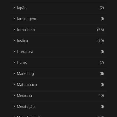
Japão
(2)
Jardinagem
(1)
Jornalismo
(56)
Justiça
(70)
Literatura
(1)
Livros
(7)
Marketing
(11)
Matemática
(1)
Medicina
(10)
Meditação
(1)