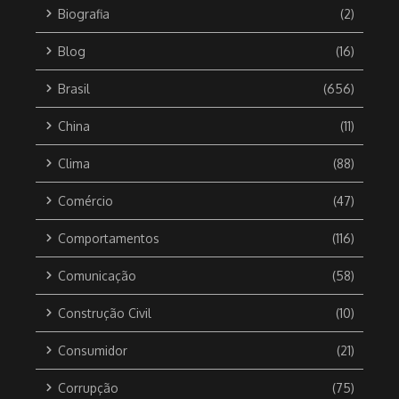
Biografia
(2)
Blog
(16)
Brasil
(656)
China
(11)
Clima
(88)
Comércio
(47)
Comportamentos
(116)
Comunicação
(58)
Construção Civil
(10)
Consumidor
(21)
Corrupção
(75)