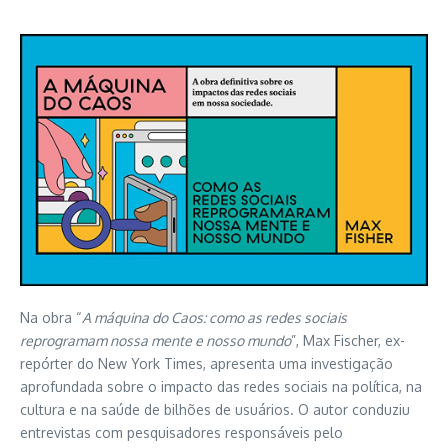
Na obra “
A máquina do Caos: como as redes sociais
reprogramam nossa mente e nosso mundo
”, Max Fischer, ex-
repórter do New York Times, apresenta uma investigação
aprofundada sobre o impacto das redes sociais na política, na
cultura e na saúde de bilhões de usuários. O autor conduziu
entrevistas com pesquisadores responsáveis pelo