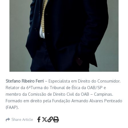
Stefano Ribeiro Ferri
– Especialista em Direito do Consumidor.
Relator da 6ªTurma do Tribunal de Ética da OAB/SP e
membro da Comissão de Direito Civil da OAB – Campinas.
Formado em direito pela Fundação Armando Alvares Penteado
(FAAP).
Share Article