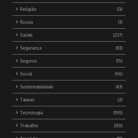
Religião
(13)
Russia
(3)
Saúde
(237)
Segurança
(83)
Seguros
(15)
Social
(96)
Sustentabilidade
(43)
Taiwan
(2)
Tecnologia
(190)
Trabalho
(130)