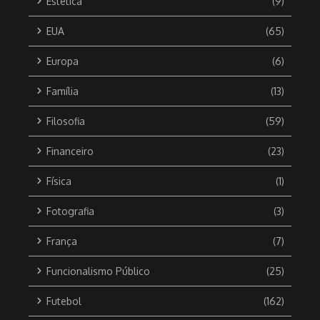
Estética
(9)
EUA
(65)
Europa
(6)
Família
(13)
Filosofia
(59)
Financeiro
(23)
Física
(1)
Fotografia
(3)
França
(7)
Funcionalismo Público
(25)
Futebol
(162)