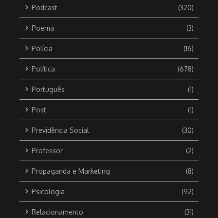
Podcast
(320)
Poema
(3)
Polícia
(16)
Política
(678)
Português
(1)
Post
(1)
Previdência Social
(30)
Professor
(2)
Propaganda e Marketing
(8)
Psicologia
(92)
Relacionamento
(31)