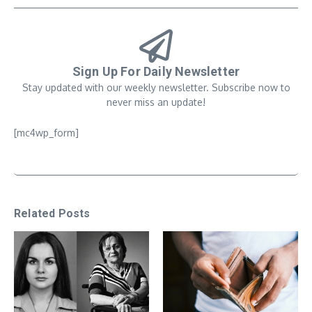
Sign Up For Daily Newsletter
Stay updated with our weekly newsletter. Subscribe now to
never miss an update!
[mc4wp_form]
Related Posts