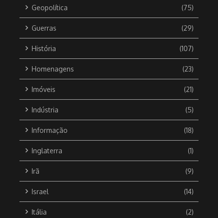
Geopolítica
(75)
Guerras
(29)
História
(107)
Homenagens
(23)
Imóveis
(21)
Indústria
(5)
Informação
(18)
Inglaterra
(1)
Irã
(9)
Israel
(14)
Itália
(2)