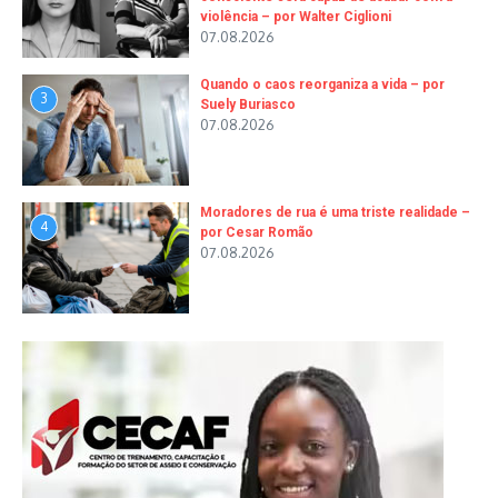
violência – por Walter Ciglioni
07.08.2026
Quando o caos reorganiza a vida – por
3
Suely Buriasco
07.08.2026
Moradores de rua é uma triste realidade –
4
por Cesar Romão
07.08.2026