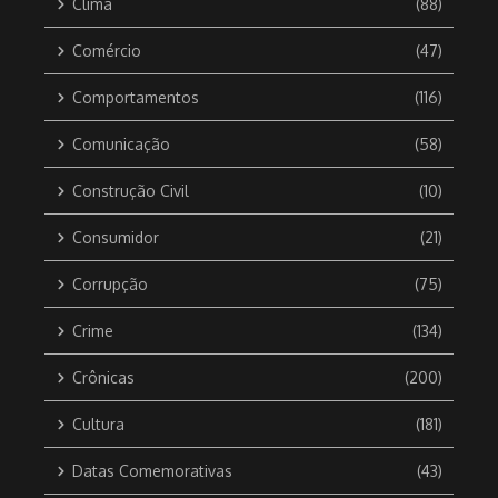
Clima
(88)
Comércio
(47)
Comportamentos
(116)
Comunicação
(58)
Construção Civil
(10)
Consumidor
(21)
Corrupção
(75)
Crime
(134)
Crônicas
(200)
Cultura
(181)
Datas Comemorativas
(43)