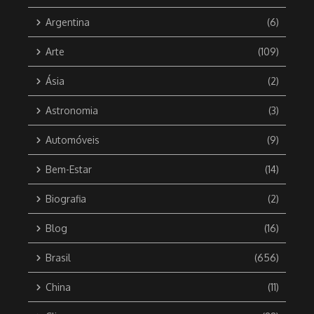
Argentina
(6)
Arte
(109)
Ásia
(2)
Astronomia
(3)
Automóveis
(9)
Bem-Estar
(14)
Biografia
(2)
Blog
(16)
Brasil
(656)
China
(11)