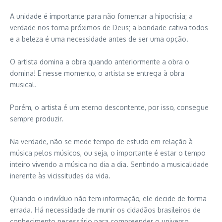
A unidade é importante para não fomentar a hipocrisia; a
verdade nos torna próximos de Deus; a bondade cativa todos
e a beleza é uma necessidade antes de ser uma opção.
O artista domina a obra quando anteriormente a obra o
domina! E nesse momento, o artista se entrega à obra
musical.
Porém, o artista é um eterno descontente, por isso, consegue
sempre produzir.
Na verdade, não se mede tempo de estudo em relação à
música pelos músicos, ou seja, o importante é estar o tempo
inteiro vivendo a música no dia a dia. Sentindo a musicalidade
inerente às vicissitudes da vida.
Quando o indivíduo não tem informação, ele decide de forma
errada. Há necessidade de munir os cidadãos brasileiros de
conhecimento necessário para compreender o universo