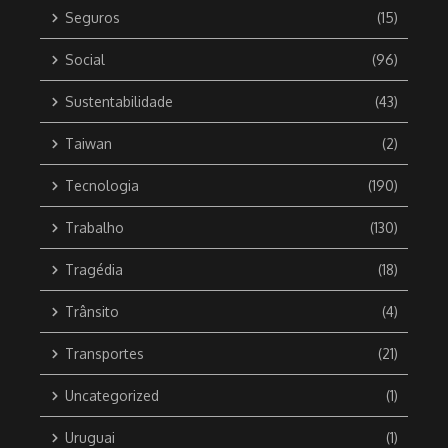
Seguros
(15)
Social
(96)
Sustentabilidade
(43)
Taiwan
(2)
Tecnologia
(190)
Trabalho
(130)
Tragédia
(18)
Trânsito
(4)
Transportes
(21)
Uncategorized
(1)
Uruguai
(1)