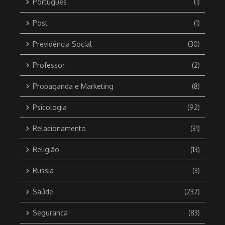
Português
(1)
Post
(1)
Previdência Social
(30)
Professor
(2)
Propaganda e Marketing
(8)
Psicologia
(92)
Relacionamento
(31)
Religião
(13)
Russia
(3)
Saúde
(237)
Segurança
(83)