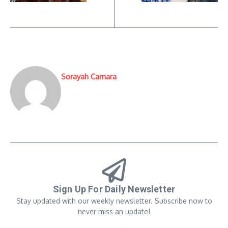
Sorayah Camara
Sign Up For Daily Newsletter
Stay updated with our weekly newsletter. Subscribe now to
never miss an update!