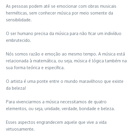
As pessoas podem até se emocionar com obras musicais
herméticas, sem conhecer música por meio somente da
sensibilidade.
O ser humano precisa da música para não ficar um indivíduo
embrutecido.
Nós somos razão e emoção ao mesmo tempo. A música está
relacionada à matemática, ou seja, música é lógica também na
sua forma teórica e específica.
O artista é uma ponte entre o mundo maravilhoso que existe
da beleza!
Para vivenciarmos a música necessitamos de quatro
elementos, ou seja, unidade, verdade, bondade e beleza.
Esses aspectos engrandecem aquele que vive a vida
virtuosamente.