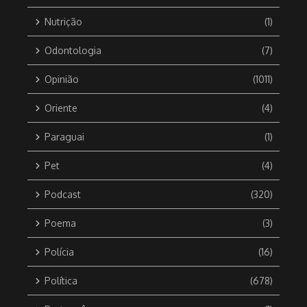
Nutrição
(1)
Odontologia
(7)
Opinião
(1011)
Oriente
(4)
Paraguai
(1)
Pet
(4)
Podcast
(320)
Poema
(3)
Polícia
(16)
Política
(678)