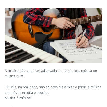
A música não pode ser adjetivada, ou temos boa música ou
música ruim.
Ou seja, na realidade, não se deve classificar, a priori, a música
em música erudita e popular.
Música é música!