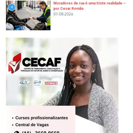
Moradores de rua é uma triste realidade –
4
por Cesar Romão
07.08.2026