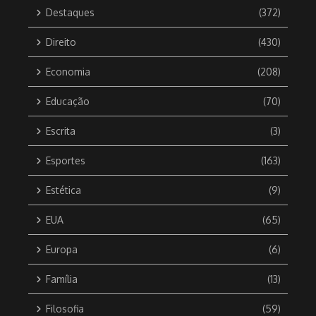
Destaques
(372)
Direito
(430)
Economia
(208)
Educação
(70)
Escrita
(3)
Esportes
(163)
Estética
(9)
EUA
(65)
Europa
(6)
Família
(13)
Filosofia
(59)