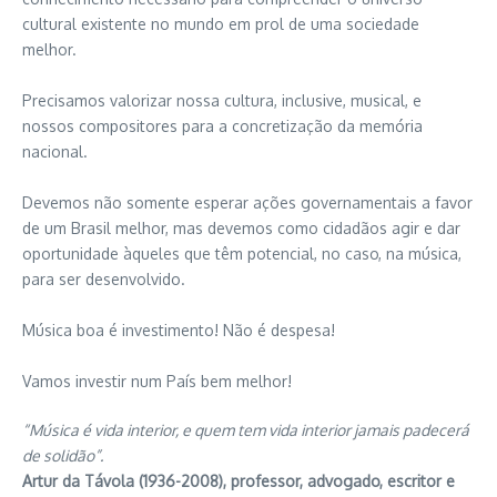
cultural existente no mundo em prol de uma sociedade
melhor.
Precisamos valorizar nossa cultura, inclusive, musical, e
nossos compositores para a concretização da memória
nacional.
Devemos não somente esperar ações governamentais a favor
de um Brasil melhor, mas devemos como cidadãos agir e dar
oportunidade àqueles que têm potencial, no caso, na música,
para ser desenvolvido.
Música boa é investimento! Não é despesa!
Vamos investir num País bem melhor!
“Música é vida interior, e quem tem vida interior jamais padecerá
de solidão”.
Artur da Távola (1936-2008), professor, advogado, escritor e