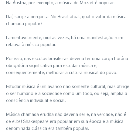
Na Áustria, por exemplo, a música de Mozart é popular.
Daí, surge a pergunta: No Brasil atual, qual o valor da música
chamada popular?
Lamentavelmente, muitas vezes, há uma manifestação ruim
relativa à música popular.
Por isso, nas escolas brasileiras deveria ter uma carga horária
obrigatória significativa para estudar música e,
consequentemente, melhorar a cultura musical do povo.
Estudar música é um avanço não somente cultural, mas atinge
o ser humano e a sociedade como um todo, ou seja, amplia a
consciência individual e social.
Música chamada erudita não deveria ser e, na verdade, não é
de elite! Shakespeare era popular em sua época e a música
denominada clássica era também popular.