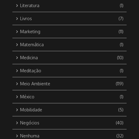
Literatura
(1)
Livros
(7)
Marketing
(11)
Matemática
(1)
Medicina
(10)
Meditação
(1)
Meio Ambiente
(119)
México
(1)
Mobilidade
(5)
Negócios
(40)
Nenhuma
(32)