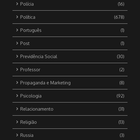
Polícia
(16)
Política
(678)
Português
(1)
Post
(1)
Previdência Social
(30)
Professor
(2)
Propaganda e Marketing
(8)
Psicologia
(92)
Relacionamento
(31)
Religião
(13)
Russia
(3)