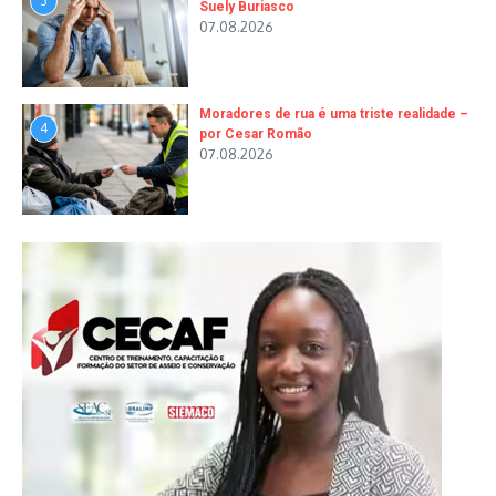
3
Suely Buriasco
07.08.2026
Moradores de rua é uma triste realidade –
4
por Cesar Romão
07.08.2026