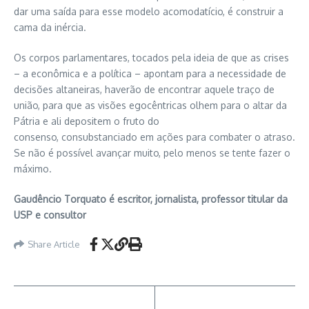
dar uma saída para esse modelo acomodatício, é construir a
cama da inércia.
Os corpos parlamentares, tocados pela ideia de que as crises
– a econômica e a política – apontam para a necessidade de
decisões altaneiras, haverão de encontrar aquele traço de
união, para que as visões egocêntricas olhem para o altar da
Pátria e ali depositem o fruto do
consenso, consubstanciado em ações para combater o atraso.
Se não é possível avançar muito, pelo menos se tente fazer o
máximo.
Gaudêncio Torquato é escritor, jornalista, professor titular da
USP e consultor
Share Article