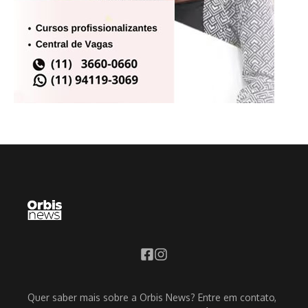
Quer saber mais sobre a Orbis News? Entre em contato,