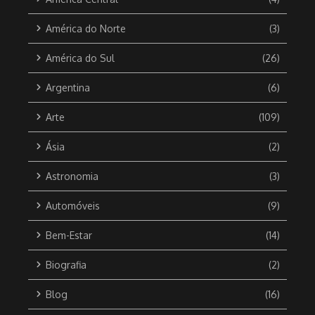
América do Norte
(3)
América do Sul
(26)
Argentina
(6)
Arte
(109)
Ásia
(2)
Astronomia
(3)
Automóveis
(9)
Bem-Estar
(14)
Biografia
(2)
Blog
(16)