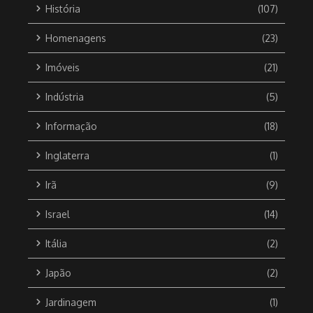
História
(107)
Homenagens
(23)
Imóveis
(21)
Indústria
(5)
Informação
(18)
Inglaterra
(1)
Irã
(9)
Israel
(14)
Itália
(2)
Japão
(2)
Jardinagem
(1)