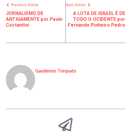
Previous Article
Next Article
JORNALISMO DE
A LUTA DE ISRAEL É DE
ANTIGAMENTE por Paulo
TODO O OCIDENTE por
Costantini
Fernando Pinheiro Pedro
Gaudencio Torquato