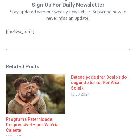
Sign Up For Daily Newsletter
Stay updated with our weekly newsletter. Subscribe now to
never miss an update!
[mc4wp_form]
Related Posts
Datena pode tirar Boulos do
segundo turno. Por Alex
Solnik
12.09.2024
Programa Paternidade
Responsável – por Valéria
Calente