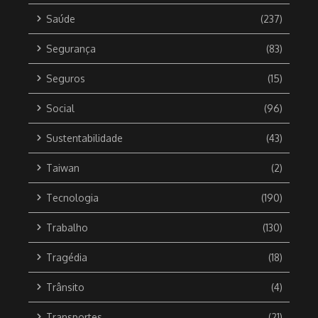
Saúde
(237)
Segurança
(83)
Seguros
(15)
Social
(96)
Sustentabilidade
(43)
Taiwan
(2)
Tecnologia
(190)
Trabalho
(130)
Tragédia
(18)
Trânsito
(4)
Transportes
(21)