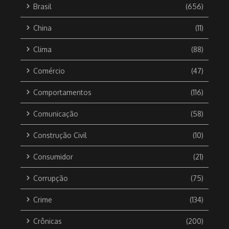
Brasil
(656)
China
(11)
Clima
(88)
Comércio
(47)
Comportamentos
(116)
Comunicação
(58)
Construção Civil
(10)
Consumidor
(21)
Corrupção
(75)
Crime
(134)
Crônicas
(200)