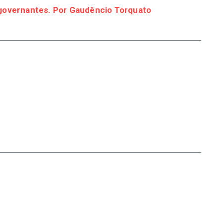
 governantes. Por Gaudêncio Torquato