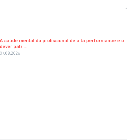
A saúde mental do profissional de alta performance e o
dever patr ...
07.08.2026