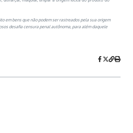
lito em bens que não podem ser rastreados pela sua origem
inosos desafia censura penal autônoma, para além daquele