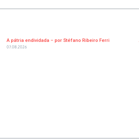
A pátria endividada – por Stéfano Ribeiro Ferri
07.08.2026