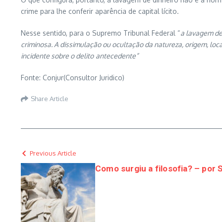
crime para lhe conferir aparência de capital lícito.
Nesse sentido, para o Supremo Tribunal Federal “
a lavagem de
criminosa. A dissimulação ou ocultação da natureza, origem, lo
incidente sobre o delito
antecedente”
Fonte: Conjur(Consultor Juridico)
Share Article
Previous Article
Como surgiu a filosofia? – por