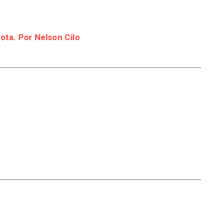
rota. Por Nelson Cilo