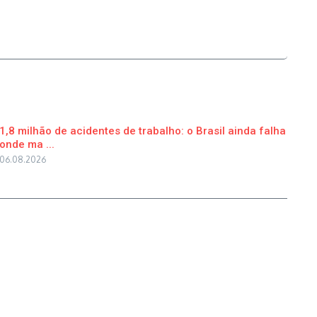
1,8 milhão de acidentes de trabalho: o Brasil ainda falha
onde ma ...
06.08.2026