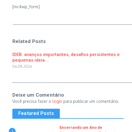
[mc4wp_form]
Related Posts
IDEB: avanços importantes, desafios persistentes e
pequenas ideia ...
06.08.2026
Deixe um Comentário
Você precisa fazer o
login
para publicar um comentário.
Featured Posts
Encerrando um Ano de
1