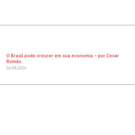
O Brasil pode crescer em sua economia – por Cesar
Romão
06.08.2026