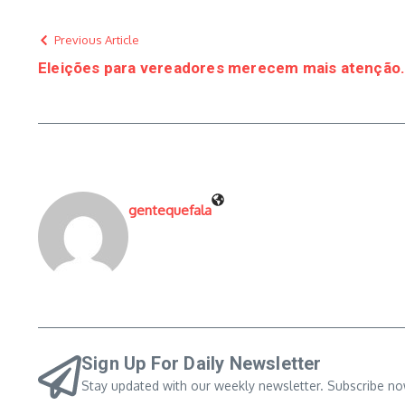
Previous Article
Eleições para vereadores merecem mais atenção.
gentequefala
Sign Up For Daily Newsletter
Stay updated with our weekly newsletter. Subscribe no