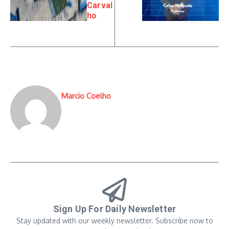
Carval
ho
Marcio Coelho
Sign Up For Daily Newsletter
Stay updated with our weekly newsletter. Subscribe now to