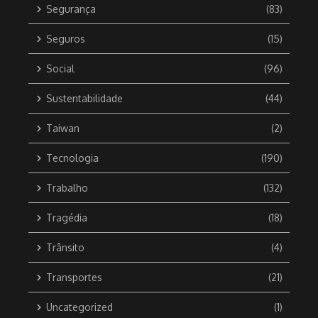
Segurança
(83)
Seguros
(15)
Social
(96)
Sustentabilidade
(44)
Taiwan
(2)
Tecnologia
(190)
Trabalho
(132)
Tragédia
(18)
Trânsito
(4)
Transportes
(21)
Uncategorized
(1)