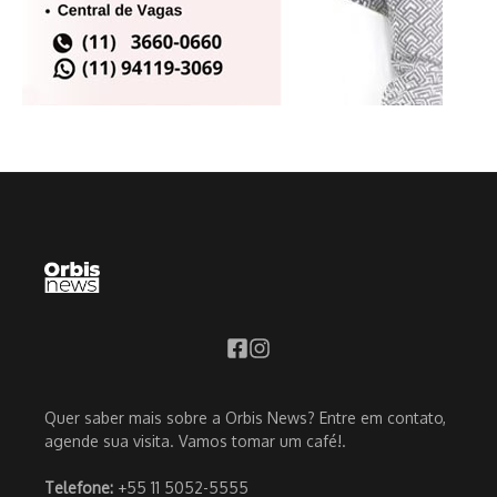
Quer saber mais sobre a Orbis News? Entre em contato,
agende sua visita. Vamos tomar um café!.
Telefone:
+55 11 5052-5555