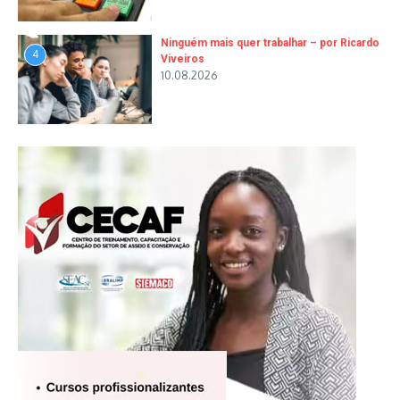
Ninguém mais quer trabalhar – por Ricardo
4
Viveiros
10.08.2026