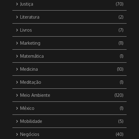
Justiça
(70)
Literatura
(2)
Livros
(7)
Marketing
(11)
Matemática
(1)
Medicina
(10)
Meditação
(1)
Meio Ambiente
(120)
México
(1)
Mobilidade
(5)
Negócios
(40)