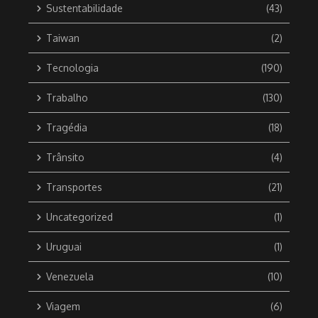
Sustentabilidade
(43)
Taiwan
(2)
Tecnologia
(190)
Trabalho
(130)
Tragédia
(18)
Trânsito
(4)
Transportes
(21)
Uncategorized
(1)
Uruguai
(1)
Venezuela
(10)
Viagem
(6)