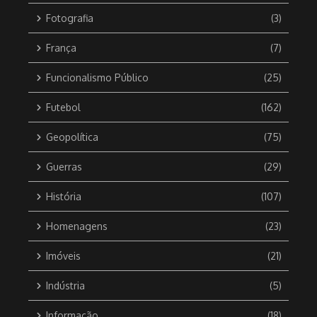
Fotografia
(3)
França
(7)
Funcionalismo Público
(25)
Futebol
(162)
Geopolítica
(75)
Guerras
(29)
História
(107)
Homenagens
(23)
Imóveis
(21)
Indústria
(5)
Informação
(18)