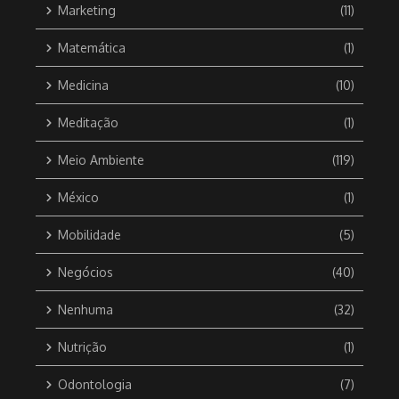
Marketing
(11)
Matemática
(1)
Medicina
(10)
Meditação
(1)
Meio Ambiente
(119)
México
(1)
Mobilidade
(5)
Negócios
(40)
Nenhuma
(32)
Nutrição
(1)
Odontologia
(7)