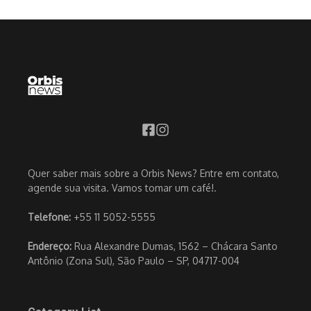
Quer saber mais sobre a Orbis News? Entre em contato,
agende sua visita. Vamos tomar um café!.
Telefone:
+55 11 5052-5555
Endereço:
Rua Alexandre Dumas, 1562 – Chácara Santo
Antônio (Zona Sul), São Paulo – SP, 04717-004