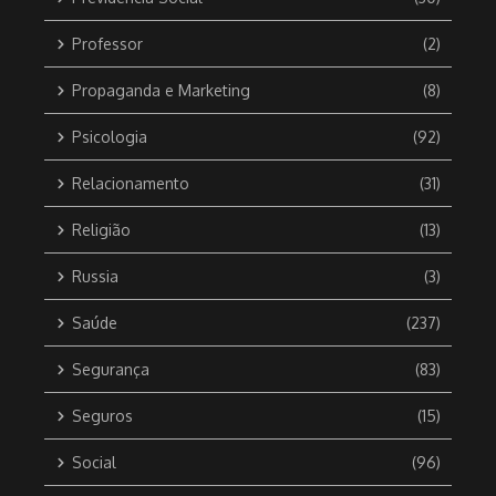
Professor
(2)
Propaganda e Marketing
(8)
Psicologia
(92)
Relacionamento
(31)
Religião
(13)
Russia
(3)
Saúde
(237)
Segurança
(83)
Seguros
(15)
Social
(96)