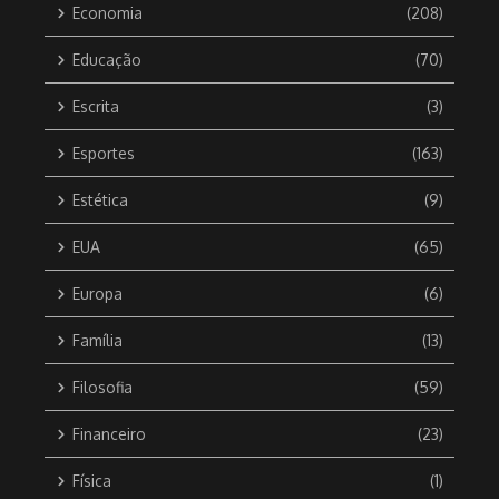
Economia
(208)
Educação
(70)
Escrita
(3)
Esportes
(163)
Estética
(9)
EUA
(65)
Europa
(6)
Família
(13)
Filosofia
(59)
Financeiro
(23)
Física
(1)