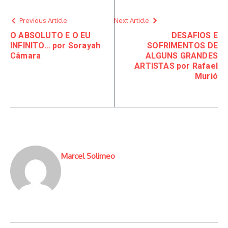
Previous Article
Next Article
O ABSOLUTO E O EU
DESAFIOS E
INFINITO… por Sorayah
SOFRIMENTOS DE
Câmara
ALGUNS GRANDES
ARTISTAS por Rafael
Murió
Marcel Solimeo