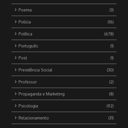
Poema
(3)
Polícia
(16)
Política
(678)
Português
(1)
Post
(1)
Previdência Social
(30)
Professor
(2)
Propaganda e Marketing
(8)
Psicologia
(92)
Relacionamento
(31)