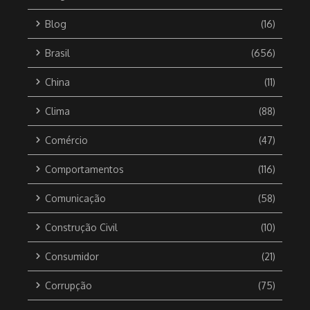
Blog
(16)
Brasil
(656)
China
(11)
Clima
(88)
Comércio
(47)
Comportamentos
(116)
Comunicação
(58)
Construção Civil
(10)
Consumidor
(21)
Corrupção
(75)