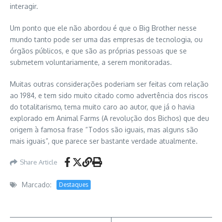
interagir.
Um ponto que ele não abordou é que o Big Brother nesse
mundo tanto pode ser uma das empresas de tecnologia, ou
órgãos públicos, e que são as próprias pessoas que se
submetem voluntariamente, a serem monitoradas.
Muitas outras considerações poderiam ser feitas com relação
ao 1984, e tem sido muito citado como advertência dos riscos
do totalitarismo, tema muito caro ao autor, que já o havia
explorado em Animal Farms (A revolução dos Bichos) que deu
origem à famosa frase “Todos são iguais, mas alguns são
mais iguais”, que parece ser bastante verdade atualmente.
Share Article
Marcado:
Destaques