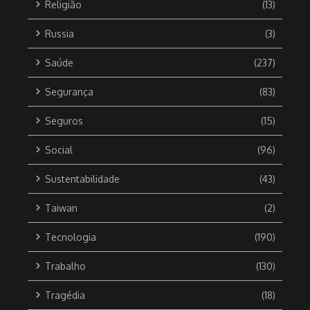
Religião
(13)
Russia
(3)
Saúde
(237)
Segurança
(83)
Seguros
(15)
Social
(96)
Sustentabilidade
(43)
Taiwan
(2)
Tecnologia
(190)
Trabalho
(130)
Tragédia
(18)