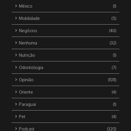
México
(1)
Mobilidade
(5)
Negócios
(40)
Nenhuma
(32)
Nutrição
(1)
Odontologia
(7)
Opinião
(1011)
Oriente
(4)
Paraguai
(1)
Pet
(4)
Podcast
(320)