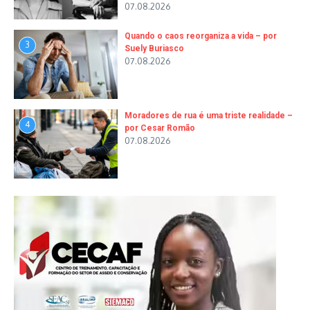
07.08.2026
Quando o caos reorganiza a vida – por
3
Suely Buriasco
07.08.2026
Moradores de rua é uma triste realidade –
4
por Cesar Romão
07.08.2026