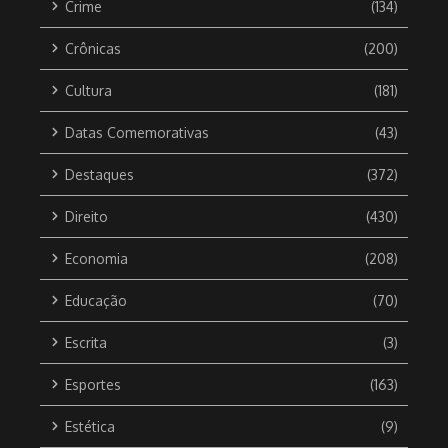
Crime
(134)
Crônicas
(200)
Cultura
(181)
Datas Comemorativas
(43)
Destaques
(372)
Direito
(430)
Economia
(208)
Educação
(70)
Escrita
(3)
Esportes
(163)
Estética
(9)