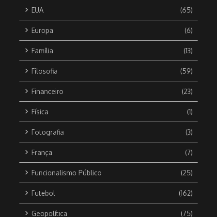
EUA
(65)
Europa
(6)
Família
(13)
Filosofia
(59)
Financeiro
(23)
Física
(1)
Fotografia
(3)
França
(7)
Funcionalismo Público
(25)
Futebol
(162)
Geopolítica
(75)