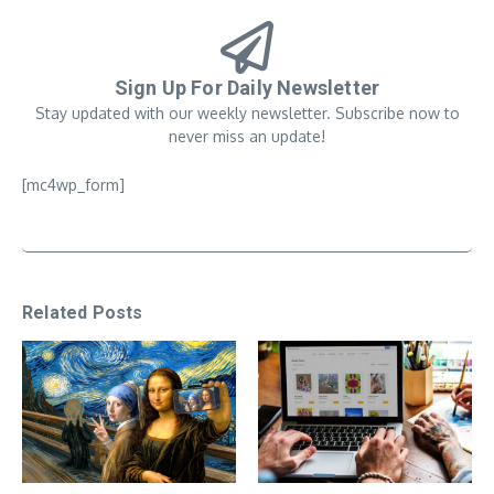
Sign Up For Daily Newsletter
Stay updated with our weekly newsletter. Subscribe now to
never miss an update!
[mc4wp_form]
Related Posts