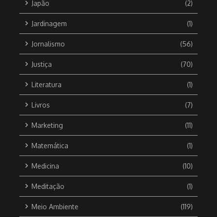
Japão
(2)
Jardinagem
(1)
Jornalismo
(56)
Justiça
(70)
Literatura
(1)
Livros
(7)
Marketing
(11)
Matemática
(1)
Medicina
(10)
Meditação
(1)
Meio Ambiente
(119)