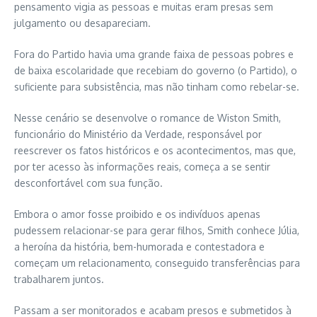
pensamento vigia as pessoas e muitas eram presas sem
julgamento ou desapareciam.
Fora do Partido havia uma grande faixa de pessoas pobres e
de baixa escolaridade que recebiam do governo (o Partido), o
suficiente para subsistência, mas não tinham como rebelar-se.
Nesse cenário se desenvolve o romance de Wiston Smith,
funcionário do Ministério da Verdade, responsável por
reescrever os fatos históricos e os acontecimentos, mas que,
por ter acesso às informações reais, começa a se sentir
desconfortável com sua função.
Embora o amor fosse proibido e os indivíduos apenas
pudessem relacionar-se para gerar filhos, Smith conhece Júlia,
a heroína da história, bem-humorada e contestadora e
começam um relacionamento, conseguido transferências para
trabalharem juntos.
Passam a ser monitorados e acabam presos e submetidos à