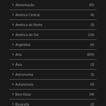
Alimentação
(10)
América Central
(4)
América do Norte
(3)
América do Sul
(26)
Argentina
(6)
Arte
(109)
Ásia
(2)
Astronomia
(3)
Automóveis
(9)
Bem-Estar
(14)
Biografia
(2)