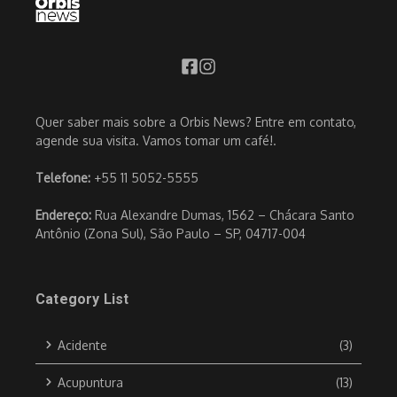
Quer saber mais sobre a Orbis News? Entre em contato,
agende sua visita. Vamos tomar um café!.
Telefone:
+55 11 5052-5555
Endereço:
Rua Alexandre Dumas, 1562 – Chácara Santo
Antônio (Zona Sul), São Paulo – SP, 04717-004
Category List
Acidente
(3)
Acupuntura
(13)