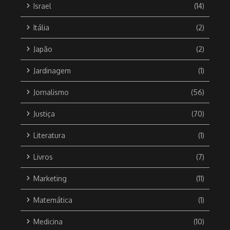
Israel
(14)
Itália
(2)
Japão
(2)
Jardinagem
(1)
Jornalismo
(56)
Justiça
(70)
Literatura
(1)
Livros
(7)
Marketing
(11)
Matemática
(1)
Medicina
(10)