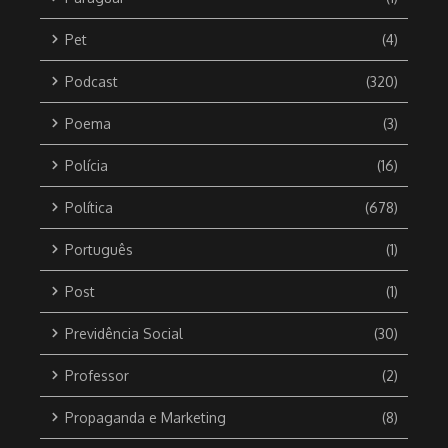
Pet
(4)
Podcast
(320)
Poema
(3)
Polícia
(16)
Política
(678)
Português
(1)
Post
(1)
Previdência Social
(30)
Professor
(2)
Propaganda e Marketing
(8)