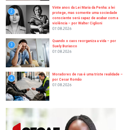
Vinte anos da Lei Maria da Penha: a lei
2
protege, mas somente uma sociedade
consciente será capaz de acabar com a
violência – por Walter Ciglioni
07.08.2026
Quando o caos reorganiza a vida – por
3
Suely Buriasco
07.08.2026
Moradores de rua é uma triste realidade –
4
por Cesar Romão
07.08.2026