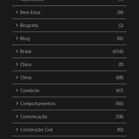
Bem-Estar
(14)
Biografia
(2)
Blog
(16)
Brasil
(656)
China
(11)
Clima
(88)
Comércio
(47)
Comportamentos
(116)
Comunicação
(58)
Construção Civil
(10)