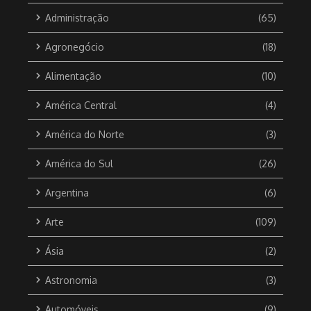
Administração
(65)
Agronegócio
(18)
Alimentação
(10)
América Central
(4)
América do Norte
(3)
América do Sul
(26)
Argentina
(6)
Arte
(109)
Ásia
(2)
Astronomia
(3)
Automóveis
(9)