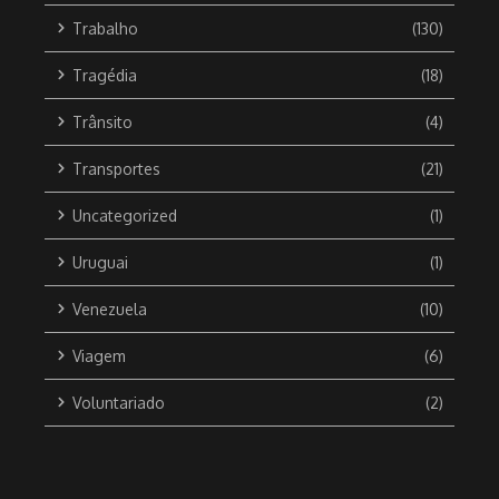
Trabalho
(130)
Tragédia
(18)
Trânsito
(4)
Transportes
(21)
Uncategorized
(1)
Uruguai
(1)
Venezuela
(10)
Viagem
(6)
Voluntariado
(2)