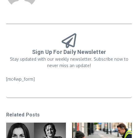
Sign Up For Daily Newsletter
Stay updated with our weekly newsletter. Subscribe now to
never miss an update!
[mc4wp_form]
Related Posts