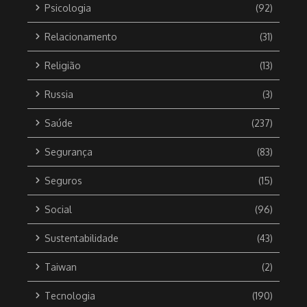
Psicologia
(92)
Relacionamento
(31)
Religião
(13)
Russia
(3)
Saúde
(237)
Segurança
(83)
Seguros
(15)
Social
(96)
Sustentabilidade
(43)
Taiwan
(2)
Tecnologia
(190)