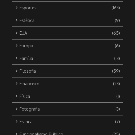
Esportes
(163)
Estética
(9)
EUA
(65)
Europa
(6)
Família
(13)
Filosofia
(59)
Financeiro
(23)
Física
(1)
Fotografia
(3)
França
(7)
Funcionalismo Público
(25)