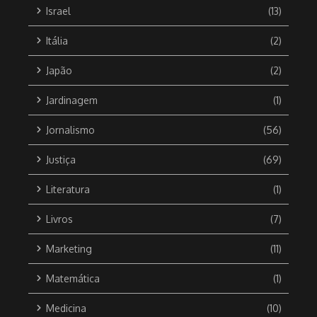
Israel
(13)
Itália
(2)
Japão
(2)
Jardinagem
(1)
Jornalismo
(56)
Justiça
(69)
Literatura
(1)
Livros
(7)
Marketing
(11)
Matemática
(1)
Medicina
(10)