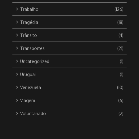
Trabalho
(126)
Tragédia
(18)
Trânsito
(4)
Transportes
(21)
Uncategorized
(1)
Uruguai
(1)
Venezuela
(10)
Viagem
(6)
Voluntariado
(2)