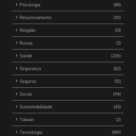
Psicologia
(88)
Relacionamento
(30)
Religião
(13)
Russia
(3)
Saúde
(236)
Segurança
(82)
Seguros
(15)
Social
(94)
Sustentabilidade
(43)
Taiwan
(2)
Tecnologia
(189)