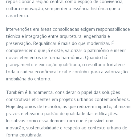
reposicionar a região central como espaço de convivência,
cultura e inovação, sem perder a essência histórica que a
caracteriza.
Intervenções em áreas consolidadas exigem responsabilidade
técnica e integração entre arquitetura, engenharia e
preservação. Requalificar é mais do que modernizar. É
compreender o que já existe, valorizar o patrimônio e inserir
novos elementos de forma harmônica. Quando há
planejamento e execução qualificada, o resultado fortalece
toda a cadeia econômica local e contribui para a valorização
imobiliária do entorno.
Também é fundamental considerar o papel das soluções
construtivas eficientes em projetos urbanos contemporâneos.
Hoje dispomos de tecnologias que reduzem impacto, otimizam
prazos e elevam o padrão de qualidade das edificações.
Iniciativas como essa demonstram que é possível unir
inovação, sustentabilidade e respeito ao contexto urbano de
forma equilibrada.