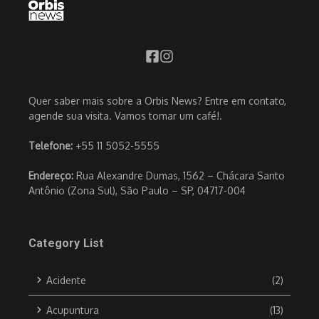
Quer saber mais sobre a Orbis News? Entre em contato,
agende sua visita. Vamos tomar um café!.
Telefone:
+55 11 5052-5555
Endereço:
Rua Alexandre Dumas, 1562 – Chácara Santo
Antônio (Zona Sul), São Paulo – SP, 04717-004
Category List
Acidente
(2)
Acupuntura
(13)