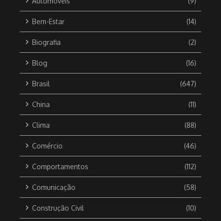
Automóveis
(9)
Bem-Estar
(14)
Biografia
(2)
Blog
(16)
Brasil
(647)
China
(11)
Clima
(88)
Comércio
(46)
Comportamentos
(112)
Comunicação
(58)
Construção Civil
(10)