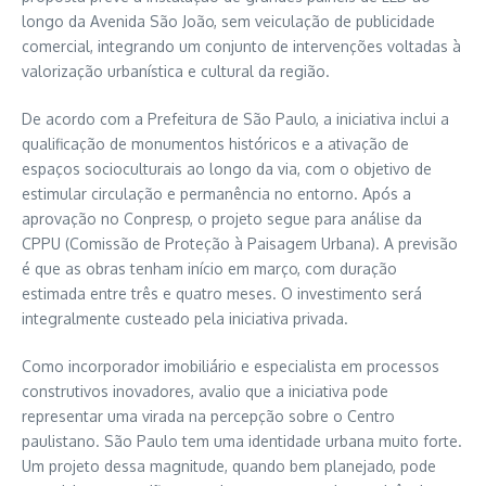
longo da Avenida São João, sem veiculação de publicidade
comercial, integrando um conjunto de intervenções voltadas à
valorização urbanística e cultural da região.
De acordo com a Prefeitura de São Paulo, a iniciativa inclui a
qualificação de monumentos históricos e a ativação de
espaços socioculturais ao longo da via, com o objetivo de
estimular circulação e permanência no entorno. Após a
aprovação no Conpresp, o projeto segue para análise da
CPPU (Comissão de Proteção à Paisagem Urbana). A previsão
é que as obras tenham início em março, com duração
estimada entre três e quatro meses. O investimento será
integralmente custeado pela iniciativa privada.
Como incorporador imobiliário e especialista em processos
construtivos inovadores, avalio que a iniciativa pode
representar uma virada na percepção sobre o Centro
paulistano. São Paulo tem uma identidade urbana muito forte.
Um projeto dessa magnitude, quando bem planejado, pode