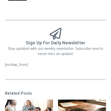
Sign Up For Daily Newsletter
Stay updated with our weekly newsletter. Subscribe now to
never miss an update!
[mc4wp_form]
Related Posts