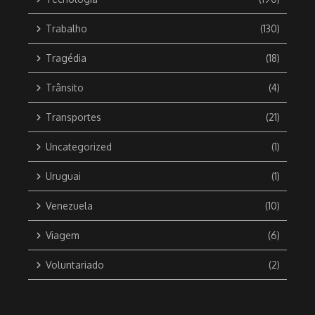
Trabalho
(130)
Tragédia
(18)
Trânsito
(4)
Transportes
(21)
Uncategorized
(1)
Uruguai
(1)
Venezuela
(10)
Viagem
(6)
Voluntariado
(2)