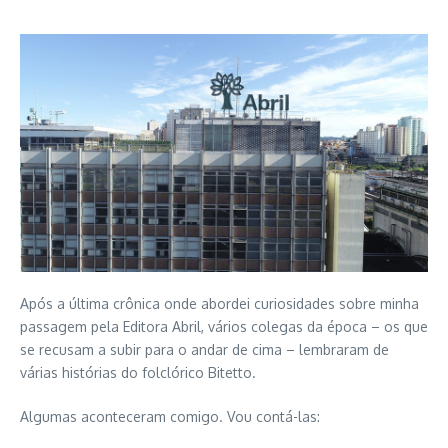
Após a última crônica onde abordei curiosidades sobre minha
passagem pela Editora Abril, vários colegas da época – os que
se recusam a subir para o andar de cima – lembraram de
várias histórias do folclórico Bitetto.
Algumas aconteceram comigo. Vou contá-las: