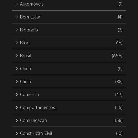
Automóveis
(9)
Bem-Estar
(14)
Biografia
(2)
Blog
(16)
Brasil
(656)
China
(11)
Clima
(88)
Comércio
(47)
Comportamentos
(116)
Comunicação
(58)
Construção Civil
(10)