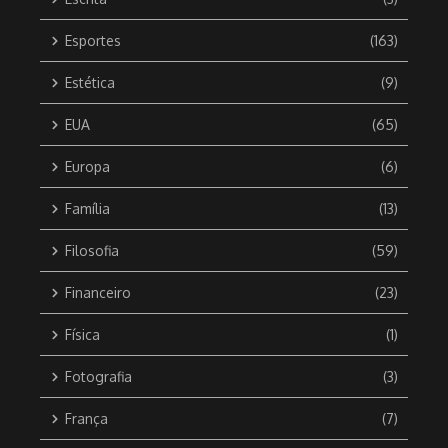
Esportes
(163)
Estética
(9)
EUA
(65)
Europa
(6)
Família
(13)
Filosofia
(59)
Financeiro
(23)
Física
(1)
Fotografia
(3)
França
(7)