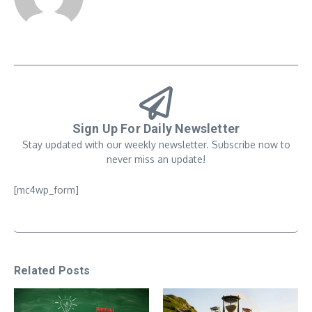
Sign Up For Daily Newsletter
Stay updated with our weekly newsletter. Subscribe now to
never miss an update!
[mc4wp_form]
Related Posts