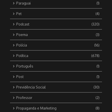
Paraguai
(1)
Pet
(4)
Podcast
(320)
Poema
(3)
Polícia
(16)
Política
(678)
Português
(1)
Post
(1)
Previdência Social
(30)
Professor
(2)
Propaganda e Marketing
(8)