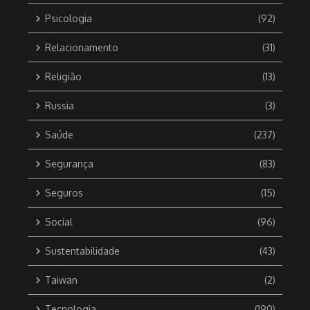
Psicologia
(92)
Relacionamento
(31)
Religião
(13)
Russia
(3)
Saúde
(237)
Segurança
(83)
Seguros
(15)
Social
(96)
Sustentabilidade
(43)
Taiwan
(2)
Tecnologia
(190)