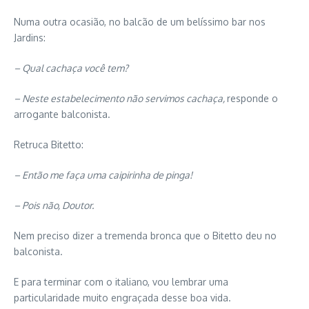
Numa outra ocasião, no balcão de um belíssimo bar nos
Jardins:
– Qual cachaça você tem?
– Neste estabelecimento não servimos cachaça,
responde o
arrogante balconista.
Retruca Bitetto:
– Então me faça uma caipirinha de pinga!
– Pois não, Doutor.
Nem preciso dizer a tremenda bronca que o Bitetto deu no
balconista.
E para terminar com o italiano, vou lembrar uma
particularidade muito engraçada desse boa vida.