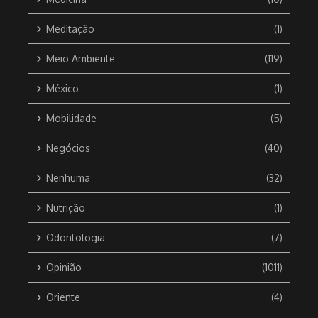
Meditação
(1)
Meio Ambiente
(119)
México
(1)
Mobilidade
(5)
Negócios
(40)
Nenhuma
(32)
Nutrição
(1)
Odontologia
(7)
Opinião
(1011)
Oriente
(4)