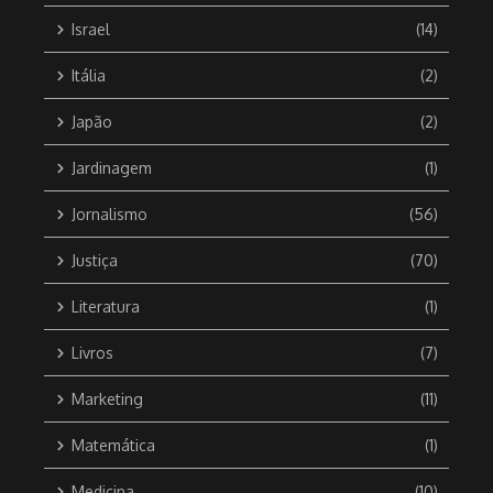
Israel
(14)
Itália
(2)
Japão
(2)
Jardinagem
(1)
Jornalismo
(56)
Justiça
(70)
Literatura
(1)
Livros
(7)
Marketing
(11)
Matemática
(1)
Medicina
(10)