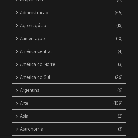
Administração
(65)
Agronegócio
(18)
Alimentação
(10)
América Central
(4)
América do Norte
(3)
América do Sul
(26)
Argentina
(6)
Arte
(109)
Ásia
(2)
Astronomia
(3)