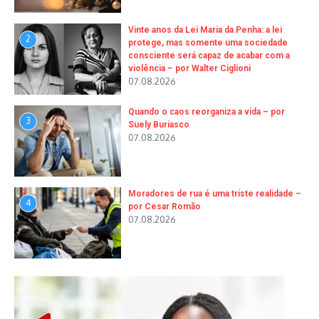
Vinte anos da Lei Maria da Penha: a lei
2
protege, mas somente uma sociedade
consciente será capaz de acabar com a
violência – por Walter Ciglioni
07.08.2026
Quando o caos reorganiza a vida – por
3
Suely Buriasco
07.08.2026
Moradores de rua é uma triste realidade –
4
por Cesar Romão
07.08.2026