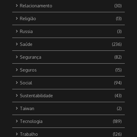
Relacionamento
(30)
Religião
(13)
Russia
(3)
Saúde
(236)
Segurança
(82)
Seguros
(15)
Social
(94)
Sustentabilidade
(43)
Taiwan
(2)
Tecnologia
(189)
Trabalho
(126)