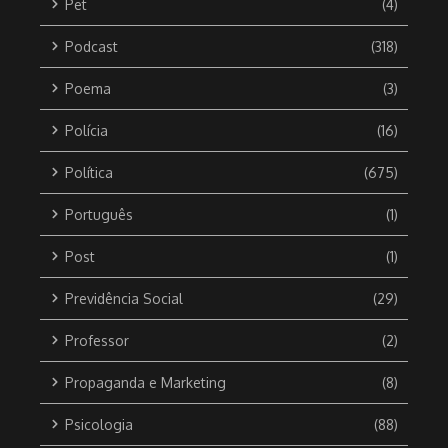
Pet
(4)
Podcast
(318)
Poema
(3)
Polícia
(16)
Política
(675)
Português
(1)
Post
(1)
Previdência Social
(29)
Professor
(2)
Propaganda e Marketing
(8)
Psicologia
(88)