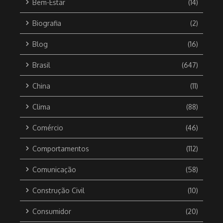
Bem-Estar
(14)
Biografia
(2)
Blog
(16)
Brasil
(647)
China
(11)
Clima
(88)
Comércio
(46)
Comportamentos
(112)
Comunicação
(58)
Construção Civil
(10)
Consumidor
(20)