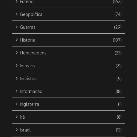
Futebol
(162)
Geopolítica
(74)
Guerras
(29)
História
(107)
Homenagens
(23)
Imóveis
(21)
Indústria
(5)
Informação
(18)
Inglaterra
(1)
Irã
(8)
Israel
(13)