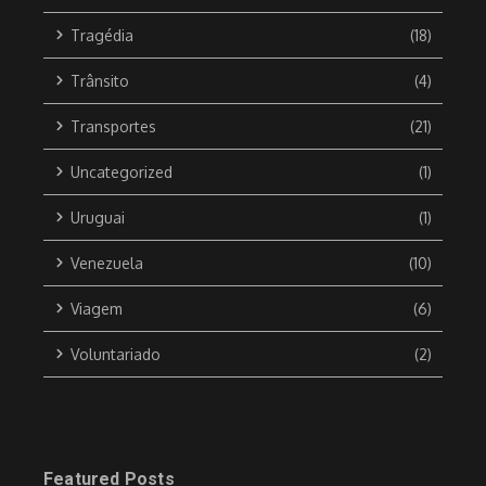
Tragédia
(18)
Trânsito
(4)
Transportes
(21)
Uncategorized
(1)
Uruguai
(1)
Venezuela
(10)
Viagem
(6)
Voluntariado
(2)
Featured Posts