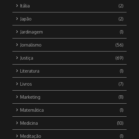
Itália
(2)
Japão
(2)
Jardinagem
(1)
Jornalismo
(56)
Justiça
(69)
Literatura
(1)
Livros
(7)
Marketing
(11)
Matemática
(1)
Medicina
(10)
Meditação
(1)