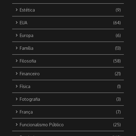
Estética
(9)
EUA
(64)
Europa
(6)
Família
(13)
Filosofia
(58)
Financeiro
(21)
Física
(1)
Fotografia
(3)
França
(7)
Funcionalismo Público
(25)