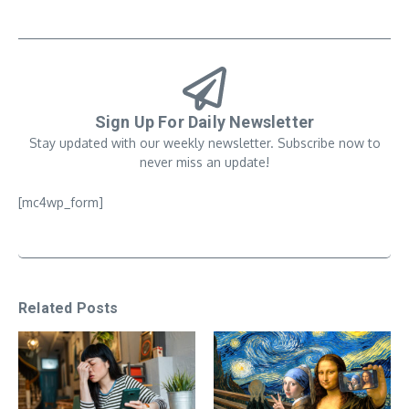
Sign Up For Daily Newsletter
Stay updated with our weekly newsletter. Subscribe now to
never miss an update!
[mc4wp_form]
Related Posts