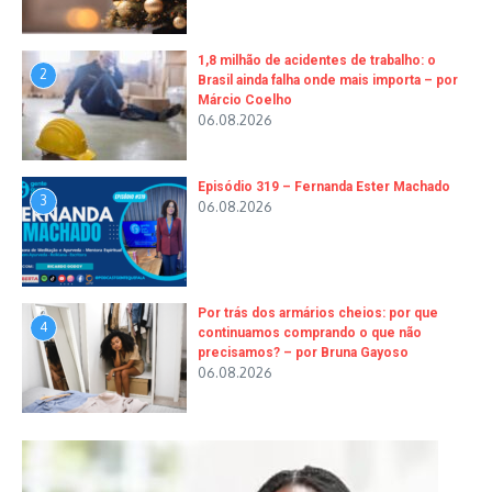
1,8 milhão de acidentes de trabalho: o
2
Brasil ainda falha onde mais importa – por
Márcio Coelho
06.08.2026
Episódio 319 – Fernanda Ester Machado
3
06.08.2026
Por trás dos armários cheios: por que
4
continuamos comprando o que não
precisamos? – por Bruna Gayoso
06.08.2026