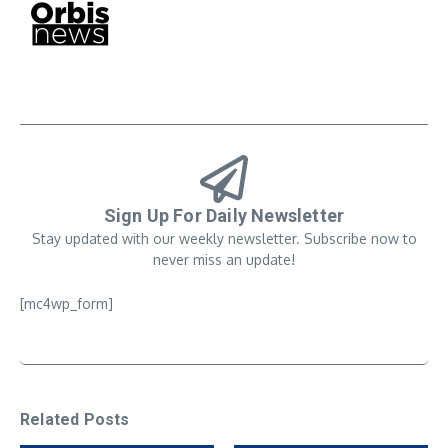
Sign Up For Daily Newsletter
Stay updated with our weekly newsletter. Subscribe now to
never miss an update!
[mc4wp_form]
Related Posts