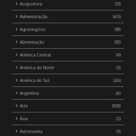
Acupuntura
(13)
Administração
(65)
Agronegócio
(18)
Alimentação
(10)
América Central
(4)
América do Norte
(3)
América do Sul
(26)
Argentina
(6)
Arte
(108)
Ásia
(2)
Astronomia
(3)