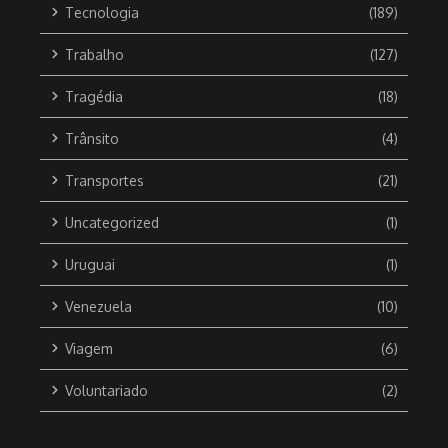
Tecnologia
(189)
Trabalho
(127)
Tragédia
(18)
Trânsito
(4)
Transportes
(21)
Uncategorized
(1)
Uruguai
(1)
Venezuela
(10)
Viagem
(6)
Voluntariado
(2)