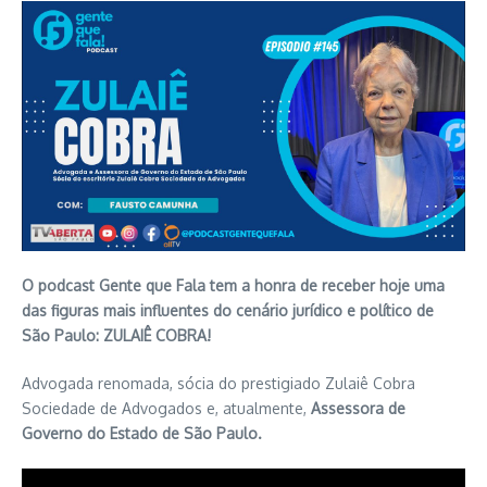
O podcast Gente que Fala tem a honra de receber hoje uma
das figuras mais influentes do cenário jurídico e político de
São Paulo: ZULAIÊ COBRA!
Advogada renomada, sócia do prestigiado Zulaiê Cobra
Sociedade de Advogados e, atualmente,
Assessora de
Governo do Estado de São Paulo.