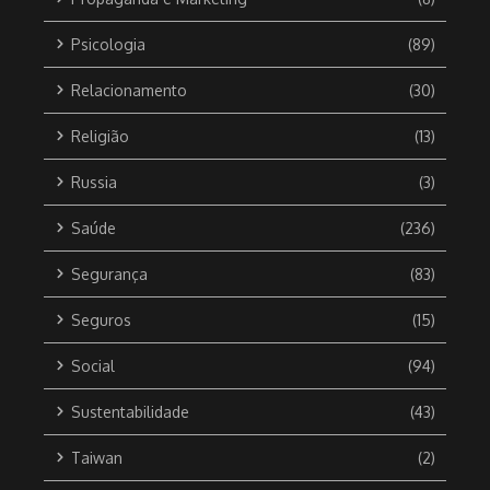
Psicologia
(89)
Relacionamento
(30)
Religião
(13)
Russia
(3)
Saúde
(236)
Segurança
(83)
Seguros
(15)
Social
(94)
Sustentabilidade
(43)
Taiwan
(2)