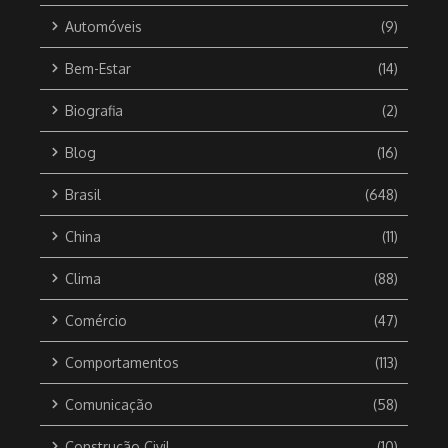
Automóveis
(9)
Bem-Estar
(14)
Biografia
(2)
Blog
(16)
Brasil
(648)
China
(11)
Clima
(88)
Comércio
(47)
Comportamentos
(113)
Comunicação
(58)
Construção Civil
(10)