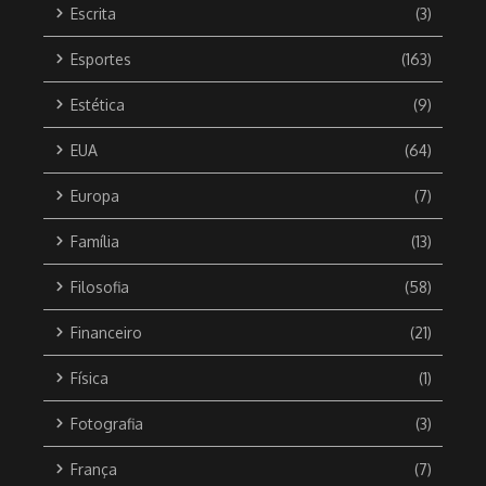
Escrita
(3)
Esportes
(163)
Estética
(9)
EUA
(64)
Europa
(7)
Família
(13)
Filosofia
(58)
Financeiro
(21)
Física
(1)
Fotografia
(3)
França
(7)