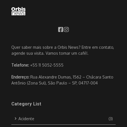
Quer saber mais sobre a Orbis News? Entre em contato,
agende sua visita. Vamos tomar um café!.
Telefone:
+55 11 5052-5555
Endereço:
Rua Alexandre Dumas, 1562 – Chácara Santo
Antônio (Zona Sul), São Paulo – SP, 04717-004
Category List
Acidente
(3)