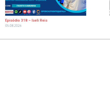
Episódio 318 – Iseli Reis
05.08.2026