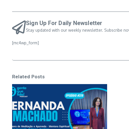
Sign Up For Daily Newsletter
Stay updated with our weekly newsletter. Subscribe no
[mc4wp_form]
Related Posts