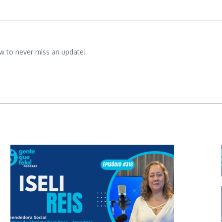
w to never miss an update!