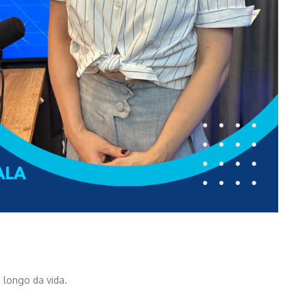
 longo da vida.