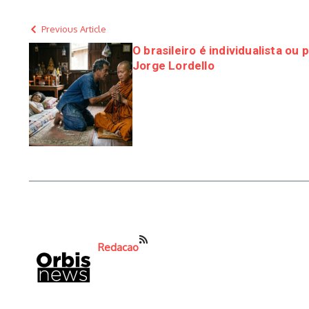
Previous Article
O brasileiro é individualista ou
Jorge Lordello
Redacao