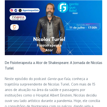
De Fisioterapeuta a Ator de Shakespeare: A Jornada de Nicolas
Turiel
Neste episódio do podcast
Gente que Fala
, conheça a
trajetória surpreendente de Nicolas Turiel. Com mais de 15
anos de atuação na área da saúde e passagens por
instituições como o Hospital Albert Einstein, Nicolas decidiu
ouvir seu lado artístico durante a pandemia. Hoje, ele concilia
o consultório de fisioterapia com os palcos, dando vida a