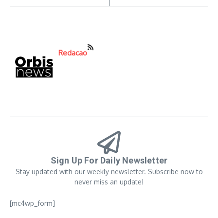
Redacao
Sign Up For Daily Newsletter
Stay updated with our weekly newsletter. Subscribe now to
never miss an update!
[mc4wp_form]