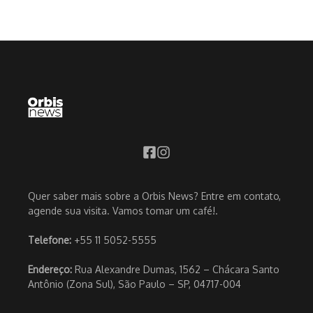
Quer saber mais sobre a Orbis News? Entre em contato,
agende sua visita. Vamos tomar um café!.
Telefone:
+55 11 5052-5555
Endereço:
Rua Alexandre Dumas, 1562 – Chácara Santo
Antônio (Zona Sul), São Paulo – SP, 04717-004