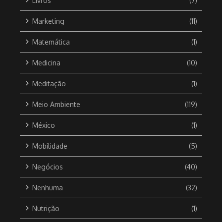
Livros
(7)
Marketing
(11)
Matemática
(1)
Medicina
(10)
Meditação
(1)
Meio Ambiente
(119)
México
(1)
Mobilidade
(5)
Negócios
(40)
Nenhuma
(32)
Nutrição
(1)