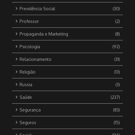
Previdência Social
(30)
Professor
(2)
Propaganda e Marketing
(8)
Psicologia
(92)
Relacionamento
(31)
Religião
(13)
Russia
(3)
Saúde
(237)
Segurança
(83)
Seguros
(15)