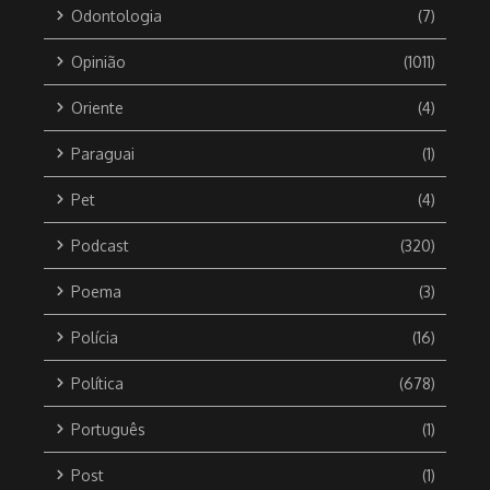
Odontologia
(7)
Opinião
(1011)
Oriente
(4)
Paraguai
(1)
Pet
(4)
Podcast
(320)
Poema
(3)
Polícia
(16)
Política
(678)
Português
(1)
Post
(1)