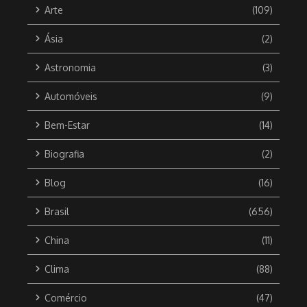
Arte
(109)
Ásia
(2)
Astronomia
(3)
Automóveis
(9)
Bem-Estar
(14)
Biografia
(2)
Blog
(16)
Brasil
(656)
China
(11)
Clima
(88)
Comércio
(47)