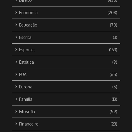
Direito
(430)
Economia
(208)
Educação
(70)
Escrita
(3)
Esportes
(163)
Estética
(9)
EUA
(65)
Europa
(6)
Família
(13)
Filosofia
(59)
Financeiro
(23)