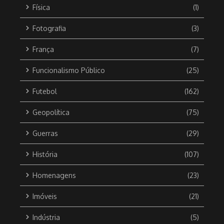
Física
(1)
Fotografia
(3)
França
(7)
Funcionalismo Público
(25)
Futebol
(162)
Geopolítica
(75)
Guerras
(29)
História
(107)
Homenagens
(23)
Imóveis
(21)
Indústria
(5)