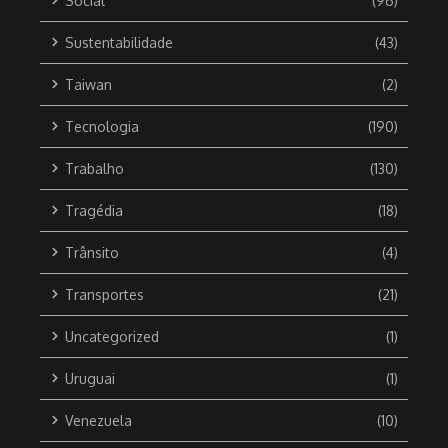
Social
(96)
Sustentabilidade
(43)
Taiwan
(2)
Tecnologia
(190)
Trabalho
(130)
Tragédia
(18)
Trânsito
(4)
Transportes
(21)
Uncategorized
(1)
Uruguai
(1)
Venezuela
(10)