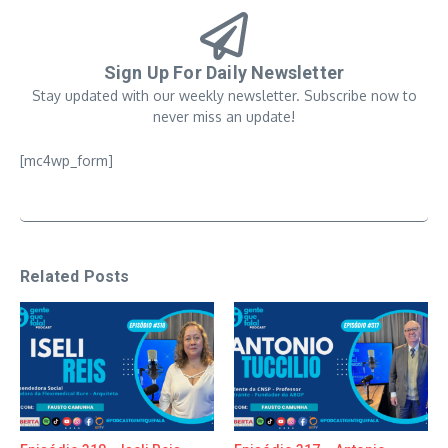
Sign Up For Daily Newsletter
Stay updated with our weekly newsletter. Subscribe now to
never miss an update!
[mc4wp_form]
Related Posts