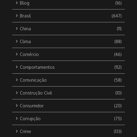
Blog
(16)
Brasil
(647)
China
(11)
Clima
(88)
Comércio
(46)
Comportamentos
(112)
Comunicação
(58)
Construção Civil
(10)
Consumidor
(20)
Corrupção
(75)
Crime
(133)