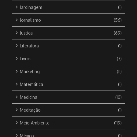
Jardinagem
(1)
Jornalismo
(56)
Justiça
(69)
Literatura
(1)
Livros
(7)
Marketing
(11)
Matemática
(1)
Medicina
(10)
Meditação
(1)
Meio Ambiente
(119)
México
(1)