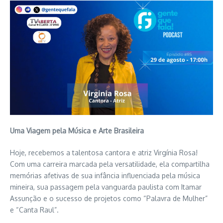
Uma Viagem pela Música e Arte Brasileira
Hoje, recebemos a talentosa cantora e atriz Virgínia Rosa!
Com uma carreira marcada pela versatilidade, ela compartilha
memórias afetivas de sua infância influenciada pela música
mineira, sua passagem pela vanguarda paulista com Itamar
Assunção e o sucesso de projetos como “Palavra de Mulher”
e “Canta Raul”.