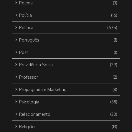
Poema
(3)
Polícia
(16)
Política
(675)
Português
(1)
Post
(1)
Previdência Social
(29)
Professor
(2)
Propaganda e Marketing
(8)
Psicologia
(88)
Relacionamento
(30)
Religião
(13)