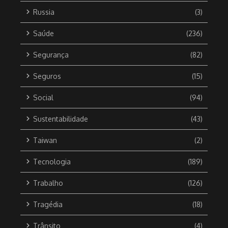
Russia
(3)
Saúde
(236)
Segurança
(82)
Seguros
(15)
Social
(94)
Sustentabilidade
(43)
Taiwan
(2)
Tecnologia
(189)
Trabalho
(126)
Tragédia
(18)
Trânsito
(4)