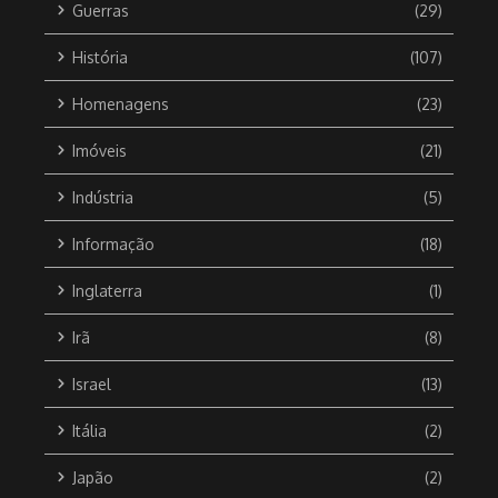
Guerras
(29)
História
(107)
Homenagens
(23)
Imóveis
(21)
Indústria
(5)
Informação
(18)
Inglaterra
(1)
Irã
(8)
Israel
(13)
Itália
(2)
Japão
(2)