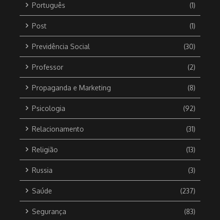
Português
(1)
Post
(1)
Previdência Social
(30)
Professor
(2)
Propaganda e Marketing
(8)
Psicologia
(92)
Relacionamento
(31)
Religião
(13)
Russia
(3)
Saúde
(237)
Segurança
(83)