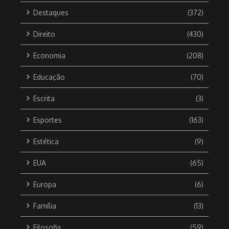
Destaques
(372)
Direito
(430)
Economia
(208)
Educação
(70)
Escrita
(3)
Esportes
(163)
Estética
(9)
EUA
(65)
Europa
(6)
Família
(13)
Filosofia
(59)