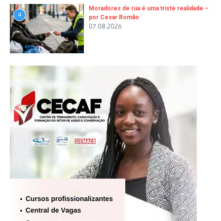
Moradores de rua é uma triste realidade –
4
por Cesar Romão
07.08.2026