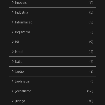
Imóveis
(21)
Indústria
(5)
Informação
(18)
Inglaterra
(1)
Irã
(9)
Israel
(14)
Itália
(2)
Japão
(2)
Jardinagem
(1)
Jornalismo
(56)
Justiça
(70)