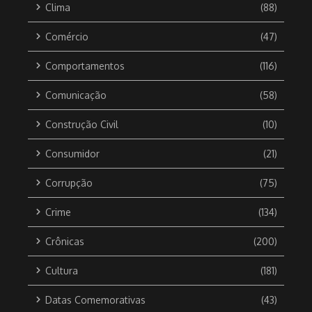
Clima
(88)
Comércio
(47)
Comportamentos
(116)
Comunicação
(58)
Construção Civil
(10)
Consumidor
(21)
Corrupção
(75)
Crime
(134)
Crônicas
(200)
Cultura
(181)
Datas Comemorativas
(43)