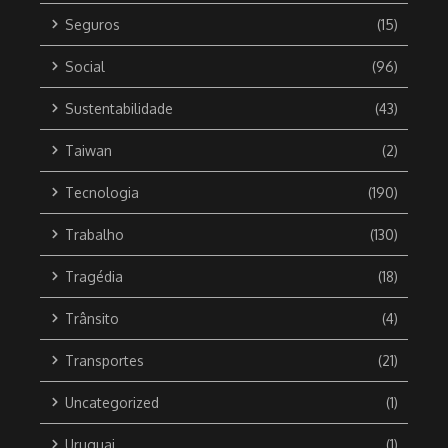
Seguros
(15)
Social
(96)
Sustentabilidade
(43)
Taiwan
(2)
Tecnologia
(190)
Trabalho
(130)
Tragédia
(18)
Trânsito
(4)
Transportes
(21)
Uncategorized
(1)
Uruguai
(1)