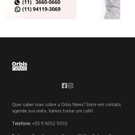
Quer saber mais sobre a Orbis News? Entre em contato,
agende sua visita. Vamos tomar um café!.
Telefone:
+55 11 5052-5555