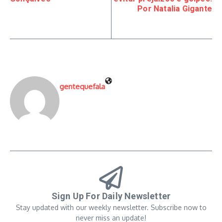
Por Natalia Gigante
gentequefala
Sign Up For Daily Newsletter
Stay updated with our weekly newsletter. Subscribe now to
never miss an update!