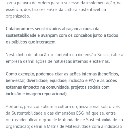
torna palavra de ordem para o sucesso da implementação, na
essência, dos fatores ESG e da cultura sustentável da
organização.
Colaboradores sensibilizados abraçam a causa da
sustentabilidade e avançam com os conceitos junto a todos
os públicos que interagem.
Nesta linha de atuação, o contexto da dimensão Social, cabe à
empresa definir ações de naturezas internas e externas.
Como exemplo, podemos citar as ações internas (benefícios,
bem-estar, diversidade, equidade, inclusão e PIV) e as ações
externas (impacto na comunidade, projetos sociais com
inclusão e imagem reputacional).
Portanto, para consolidar a cultura organizacional sob o viés
da Sustentabilidade e das dimensões ESG, há que se, entre
outras: identificar o grau de Maturidade de Sustentabilidade da
organização; definir a Matriz de Materialidade com a indicação