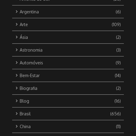
Argentina
(6)
Arte
(109)
Ásia
(2)
Astronomia
(3)
Automóveis
(9)
Bem-Estar
(14)
Biografia
(2)
Blog
(16)
Brasil
(656)
China
(11)