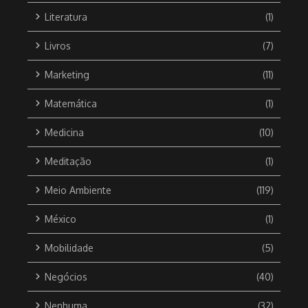
Literatura
(1)
Livros
(7)
Marketing
(11)
Matemática
(1)
Medicina
(10)
Meditação
(1)
Meio Ambiente
(119)
México
(1)
Mobilidade
(5)
Negócios
(40)
Nenhuma
(32)