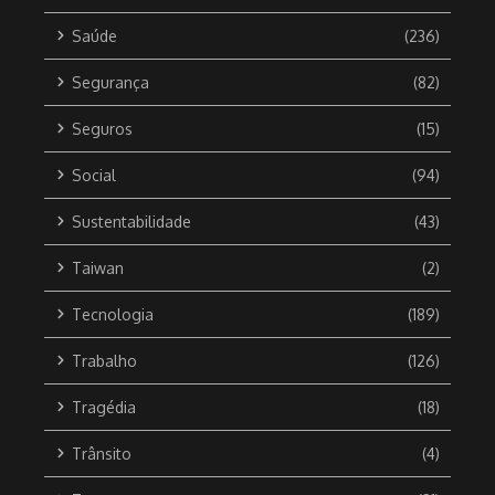
Saúde
(236)
Segurança
(82)
Seguros
(15)
Social
(94)
Sustentabilidade
(43)
Taiwan
(2)
Tecnologia
(189)
Trabalho
(126)
Tragédia
(18)
Trânsito
(4)