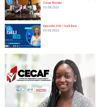
3
Cesar Romão
05.08.2026
Episódio 318 – Iseli Reis
4
05.08.2026