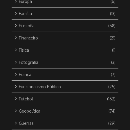
Europa
(6)
Família
(13)
Filosofia
(58)
Financeiro
(21)
Física
(1)
Fotografia
(3)
França
(7)
Funcionalismo Público
(25)
Futebol
(162)
Geopolítica
(74)
Guerras
(29)