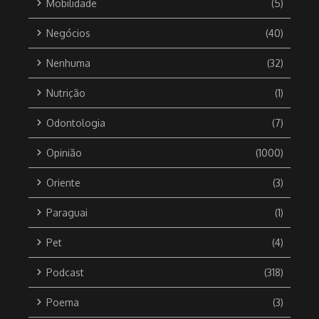
Mobilidade
(5)
Negócios
(40)
Nenhuma
(32)
Nutrição
(1)
Odontologia
(7)
Opinião
(1000)
Oriente
(3)
Paraguai
(1)
Pet
(4)
Podcast
(318)
Poema
(3)