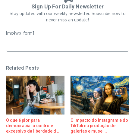
Sign Up For Daily Newsletter
Stay updated with our weekly newsletter. Subscribe now to
never miss an update!
[mc4wp_form]
Related Posts
O que é pior para
O impacto do Instagram e do
democracia: o controle
TikTok na produção de
excessivo da liberdade d ...
galerias e muse ...