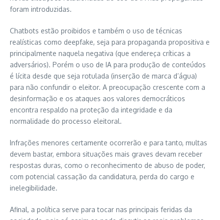
foram introduzidas.
Chatbots estão proibidos e também o uso de técnicas
realísticas como deepfake, seja para propaganda propositiva e
principalmente naquela negativa (que endereça críticas a
adversários). Porém o uso de IA para produção de conteúdos
é lícita desde que seja rotulada (inserção de marca d’água)
para não confundir o eleitor. A preocupação crescente com a
desinformação e os ataques aos valores democráticos
encontra respaldo na proteção da integridade e da
normalidade do processo eleitoral.
Infrações menores certamente ocorrerão e para tanto, multas
devem bastar, embora situações mais graves devam receber
respostas duras, como o reconhecimento de abuso de poder,
com potencial cassação da candidatura, perda do cargo e
inelegibilidade.
Afinal, a política serve para tocar nas principais feridas da