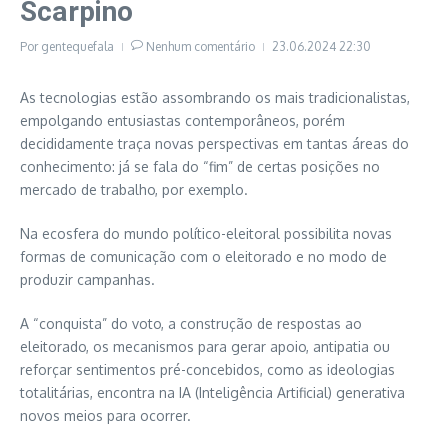
Scarpino
Por
gentequefala
Nenhum comentário
23.06.2024
22:30
As tecnologias estão assombrando os mais tradicionalistas,
empolgando entusiastas contemporâneos, porém
decididamente traça novas perspectivas em tantas áreas do
conhecimento: já se fala do “fim” de certas posições no
mercado de trabalho, por exemplo.
Na ecosfera do mundo político-eleitoral possibilita novas
formas de comunicação com o eleitorado e no modo de
produzir campanhas.
A “conquista” do voto, a construção de respostas ao
eleitorado, os mecanismos para gerar apoio, antipatia ou
reforçar sentimentos pré-concebidos, como as ideologias
totalitárias, encontra na IA (Inteligência Artificial) generativa
novos meios para ocorrer.