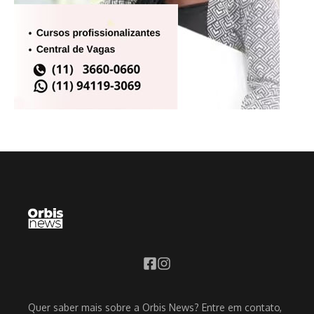
Quer saber mais sobre a Orbis News? Entre em contato,