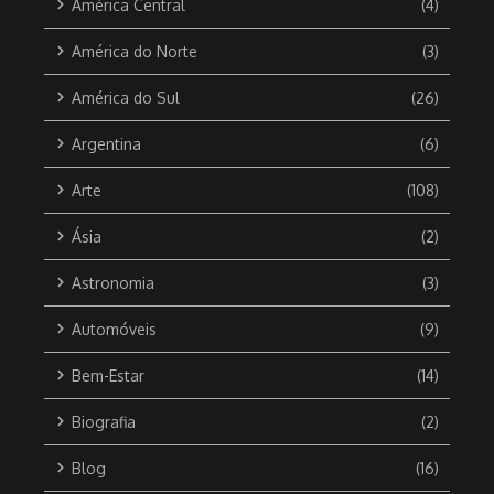
América Central
(4)
América do Norte
(3)
América do Sul
(26)
Argentina
(6)
Arte
(108)
Ásia
(2)
Astronomia
(3)
Automóveis
(9)
Bem-Estar
(14)
Biografia
(2)
Blog
(16)