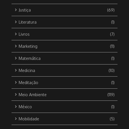
Justiça
(69)
Literatura
(1)
Livros
(7)
Marketing
(11)
Matemática
(1)
Medicina
(10)
Meditação
(1)
Meio Ambiente
(119)
México
(1)
Mobilidade
(5)