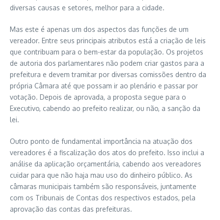
diversas causas e setores, melhor para a cidade.
Mas este é apenas um dos aspectos das funções de um
vereador. Entre seus principais atributos está a criação de leis
que contribuam para o bem-estar da população. Os projetos
de autoria dos parlamentares não podem criar gastos para a
prefeitura e devem tramitar por diversas comissões dentro da
própria Câmara até que possam ir ao plenário e passar por
votação. Depois de aprovada, a proposta segue para o
Executivo, cabendo ao prefeito realizar, ou não, a sanção da
lei.
Outro ponto de fundamental importância na atuação dos
vereadores é a fiscalização dos atos do prefeito. Isso inclui a
análise da aplicação orçamentária, cabendo aos vereadores
cuidar para que não haja mau uso do dinheiro público. As
câmaras municipais também são responsáveis, juntamente
com os Tribunais de Contas dos respectivos estados, pela
aprovação das contas das prefeituras.