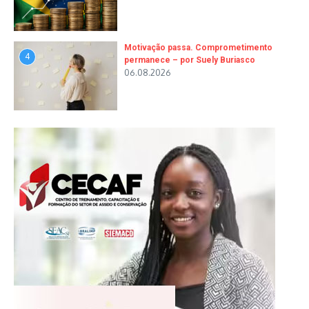
Motivação passa. Comprometimento
4
permanece – por Suely Buriasco
06.08.2026