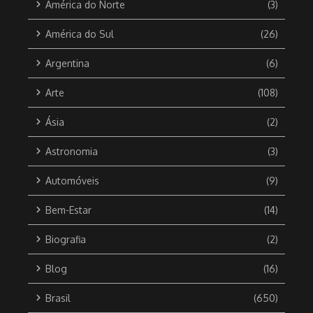
América do Norte
(3)
América do Sul
(26)
Argentina
(6)
Arte
(108)
Ásia
(2)
Astronomia
(3)
Automóveis
(9)
Bem-Estar
(14)
Biografia
(2)
Blog
(16)
Brasil
(650)