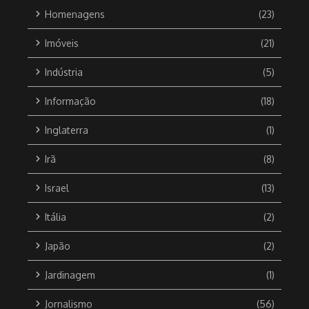
Homenagens
(23)
Imóveis
(21)
Indústria
(5)
Informação
(18)
Inglaterra
(1)
Irã
(8)
Israel
(13)
Itália
(2)
Japão
(2)
Jardinagem
(1)
Jornalismo
(56)