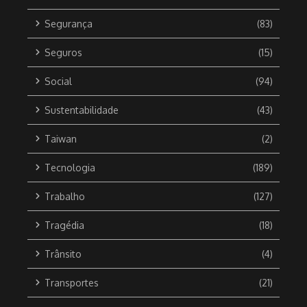
Segurança
(83)
Seguros
(15)
Social
(94)
Sustentabilidade
(43)
Taiwan
(2)
Tecnologia
(189)
Trabalho
(127)
Tragédia
(18)
Trânsito
(4)
Transportes
(21)