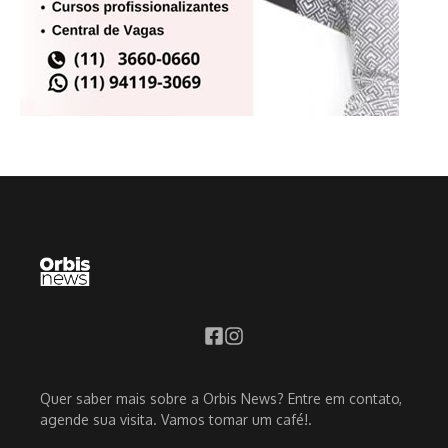
Quer saber mais sobre a Orbis News? Entre em contato,
agende sua visita. Vamos tomar um café!.