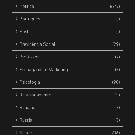
Política
(677)
Português
(1)
Post
(1)
Previdência Social
(29)
Professor
(2)
Propaganda e Marketing
(8)
Psicologia
(90)
Relacionamento
(31)
Religião
(13)
Russia
(3)
Saúde
(236)