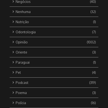
Negócios
(40)
Nenhuma
(32)
Nutrição
(1)
Odontologia
(7)
Opinião
(1002)
Oriente
(3)
Paraguai
(1)
Pet
(4)
Podcast
(319)
Poema
(3)
Polícia
(16)