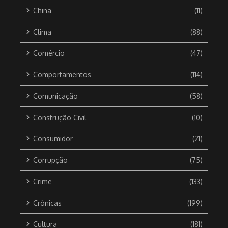
China
(11)
Clima
(88)
Comércio
(47)
Comportamentos
(114)
Comunicação
(58)
Construção Civil
(10)
Consumidor
(21)
Corrupção
(75)
Crime
(133)
Crônicas
(199)
Cultura
(181)