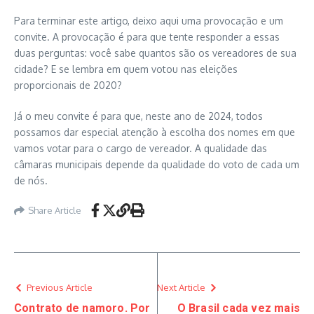
Para terminar este artigo, deixo aqui uma provocação e um
convite. A provocação é para que tente responder a essas
duas perguntas: você sabe quantos são os vereadores de sua
cidade? E se lembra em quem votou nas eleições
proporcionais de 2020?
Já o meu convite é para que, neste ano de 2024, todos
possamos dar especial atenção à escolha dos nomes em que
vamos votar para o cargo de vereador. A qualidade das
câmaras municipais depende da qualidade do voto de cada um
de nós.
Share Article
Previous Article
Next Article
Contrato de namoro. Por
O Brasil cada vez mais