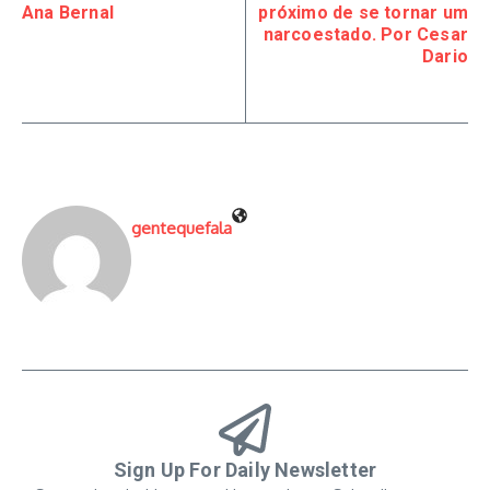
Ana Bernal
próximo de se tornar um
narcoestado. Por Cesar
Dario
gentequefala
Sign Up For Daily Newsletter