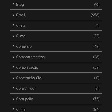
Blog
(16)
Brasil
(656)
China
(11)
Clima
(88)
Comércio
(47)
Comportamentos
(116)
Comunicação
(58)
Construção Civil
(10)
Consumidor
(21)
Corrupção
(75)
Crime
(134)