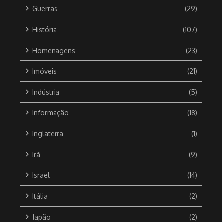
Guerras
(29)
História
(107)
Homenagens
(23)
Imóveis
(21)
Indústria
(5)
Informação
(18)
Inglaterra
(1)
Irã
(9)
Israel
(14)
Itália
(2)
Japão
(2)