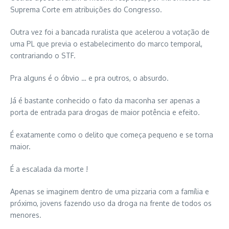
Suprema Corte em atribuições do Congresso.
Outra vez foi a bancada ruralista que acelerou a votação de
uma PL que previa o estabelecimento do marco temporal,
contrariando o STF.
Pra alguns é o óbvio … e pra outros, o absurdo.
Já é bastante conhecido o fato da maconha ser apenas a
porta de entrada para drogas de maior potência e efeito.
É exatamente como o delito que começa pequeno e se torna
maior.
É a escalada da morte !
Apenas se imaginem dentro de uma pizzaria com a família e
próximo, jovens fazendo uso da droga na frente de todos os
menores.