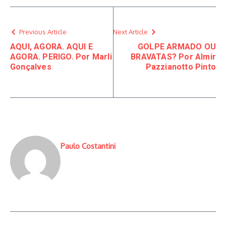
Previous Article
Next Article
AQUI, AGORA. AQUI E
GOLPE ARMADO OU
AGORA. PERIGO. Por Marli
BRAVATAS? Por Almir
Gonçalves
Pazzianotto Pinto
Paulo Costantini