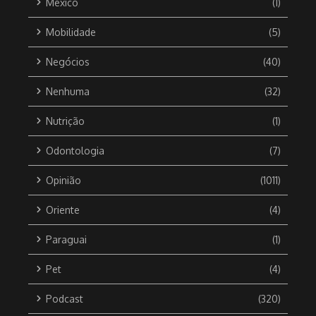
México
(1)
Mobilidade
(5)
Negócios
(40)
Nenhuma
(32)
Nutrição
(1)
Odontologia
(7)
Opinião
(1011)
Oriente
(4)
Paraguai
(1)
Pet
(4)
Podcast
(320)