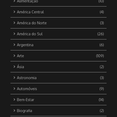
Alimentação
(10)
América Central
(4)
América do Norte
(3)
América do Sul
(26)
Argentina
(6)
Arte
(109)
Ásia
(2)
Astronomia
(3)
Automóveis
(9)
Bem-Estar
(14)
Biografia
(2)