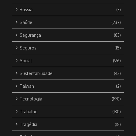
Russia
(3)
Saúde
(237)
Segurança
(83)
Seguros
(15)
Social
(96)
Sustentabilidade
(43)
Taiwan
(2)
Tecnologia
(190)
Trabalho
(130)
Tragédia
(18)