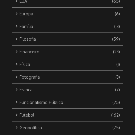
EUA
(65)
Europa
(6)
Família
(13)
Filosofia
(59)
Financeiro
(23)
Física
(1)
Fotografia
(3)
França
(7)
Funcionalismo Público
(25)
Futebol
(162)
Geopolítica
(75)