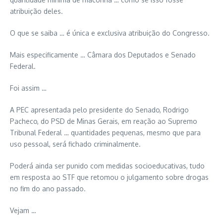
atribuição deles.
O que se saiba … é única e exclusiva atribuição do Congresso.
Mais especificamente … Câmara dos Deputados e Senado
Federal.
Foi assim …
A PEC apresentada pelo presidente do Senado, Rodrigo
Pacheco, do PSD de Minas Gerais, em reação ao Supremo
Tribunal Federal … quantidades pequenas, mesmo que para
uso pessoal, será fichado criminalmente.
Poderá ainda ser punido com medidas socioeducativas, tudo
em resposta ao STF que retomou o julgamento sobre drogas
no fim do ano passado.
Vejam …