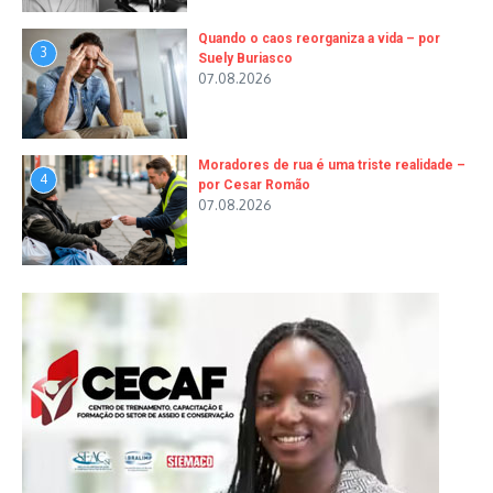
Quando o caos reorganiza a vida – por
3
Suely Buriasco
07.08.2026
Moradores de rua é uma triste realidade –
4
por Cesar Romão
07.08.2026