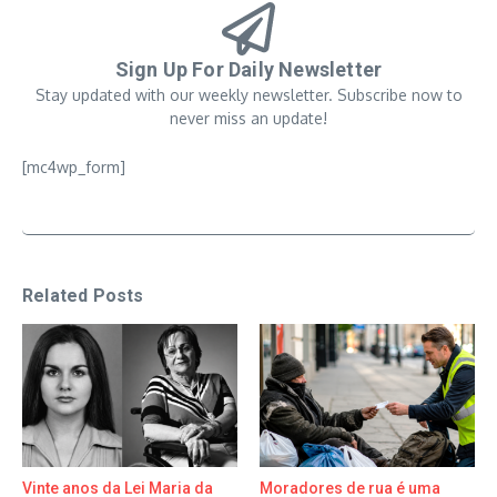
Sign Up For Daily Newsletter
Stay updated with our weekly newsletter. Subscribe now to
never miss an update!
[mc4wp_form]
Related Posts
Vinte anos da Lei Maria da
Moradores de rua é uma