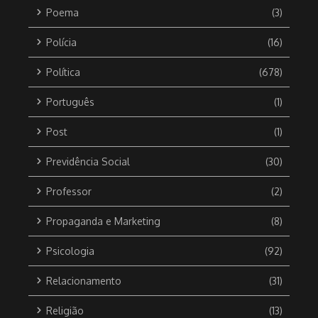
Poema
(3)
Polícia
(16)
Política
(678)
Português
(1)
Post
(1)
Previdência Social
(30)
Professor
(2)
Propaganda e Marketing
(8)
Psicologia
(92)
Relacionamento
(31)
Religião
(13)