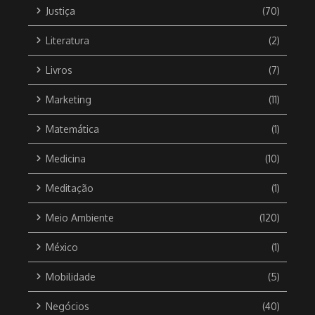
Justiça
(70)
Literatura
(2)
Livros
(7)
Marketing
(11)
Matemática
(1)
Medicina
(10)
Meditação
(1)
Meio Ambiente
(120)
México
(1)
Mobilidade
(5)
Negócios
(40)