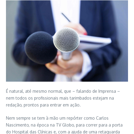
É natural, até mesmo normal, que – falando de Imprensa –
nem todos os profissionais mais tarimbados estejam na
redação, prontos para entrar em ação.
Nem sempre se tem à mão um repórter como Carlos
Nascimento, na época na TV Globo, para correr para a porta
do Hospital das Clínicas e, com a ajuda de uma retaguarda