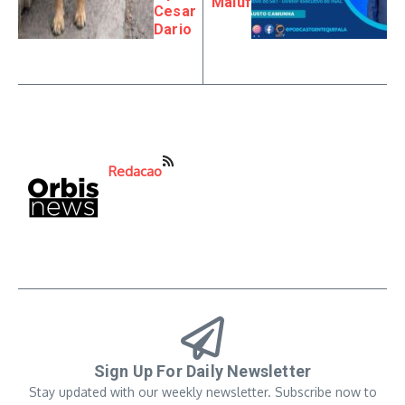
Maluf
Cesar
Dario
Redacao
Sign Up For Daily Newsletter
Stay updated with our weekly newsletter. Subscribe now to