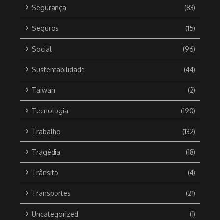
Segurança
(83)
Seguros
(15)
Social
(96)
Sustentabilidade
(44)
Taiwan
(2)
Tecnologia
(190)
Trabalho
(132)
Tragédia
(18)
Trânsito
(4)
Transportes
(21)
Uncategorized
(1)