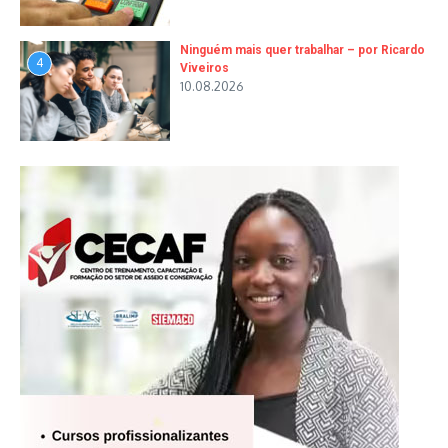
Ninguém mais quer trabalhar – por Ricardo
4
Viveiros
10.08.2026