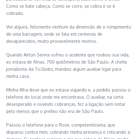
Como se bate cabeça. Como se corre, se cobra e se é
cobrado.
Vivi alguns, felizmente nenhum da dimensão de o rompimento
de uma barragem, onde se fala em centenas de
desaparecidos, muito provavelmente mortos.
Quando Airton Senna sofreu o acidente que roubou sua vida,
eu estava de férias, 700 quilômetros de São Paulo. A chefia
jornalismo da Tv.Globo, mandou algum auxiliar ligar para
minha casa.
Minha filha disse que eu estava viajando e, a pedido, passou o
telefone do local onde me encontrava. O auxiliar, na certa
desesperado e ouvindo cobranças, fez a ligação sem notar
pelo menos que o prefixo não era de São Paulo.
Passou o telefone para o Rose, competentíssima, que
disparou contra mim, cobrando minha presença e criticando a