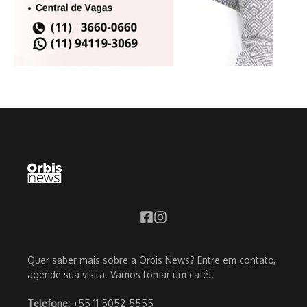
Quer saber mais sobre a Orbis News? Entre em contato,
agende sua visita. Vamos tomar um café!.
Telefone:
+55 11 5052-5555