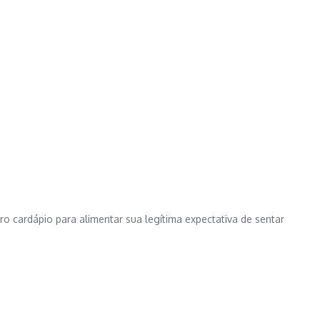
ro cardápio para alimentar sua legítima expectativa de sentar