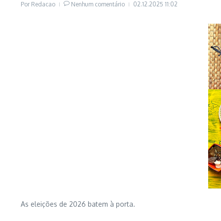
Por
Redacao
Nenhum comentário
02.12.2025
11:02
As eleições de 2026 batem à porta.