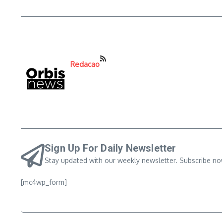
Redacao
Sign Up For Daily Newsletter
Stay updated with our weekly newsletter. Subscribe no
[mc4wp_form]