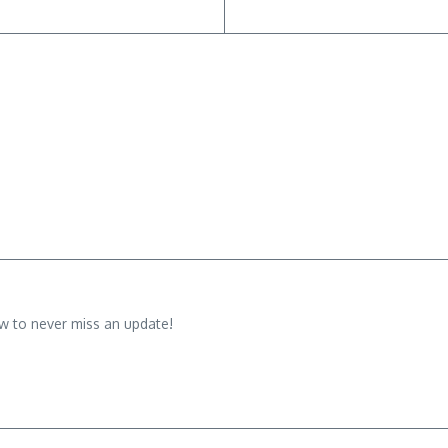
w to never miss an update!