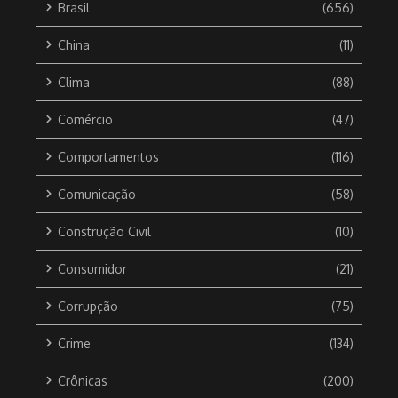
Brasil
(656)
China
(11)
Clima
(88)
Comércio
(47)
Comportamentos
(116)
Comunicação
(58)
Construção Civil
(10)
Consumidor
(21)
Corrupção
(75)
Crime
(134)
Crônicas
(200)