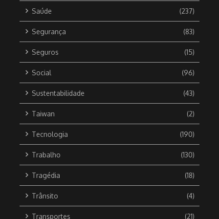
Saúde
(237)
Segurança
(83)
Seguros
(15)
Social
(96)
Sustentabilidade
(43)
Taiwan
(2)
Tecnologia
(190)
Trabalho
(130)
Tragédia
(18)
Trânsito
(4)
Transportes
(21)