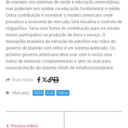
de exemplo nos sistemas de saúde e educação universitárias,
mas poderiam nos auxiliar na educação fundamental e média.
Outra contribuição é incentivar o modelo americano onde
prevalece a economia de mercado, livre iniciativa e controle de
oligopólios. Seria uma forma de contribuição para um estado
menos participativo na produção de bens e serviço. O
monopólio brasileiro da extração do petróleo nas mãos do
governo de plantão sem refino é um sistema quebrado. Os
próximo governo americano deve criar com o nosso uma
matriz de interesse complementares e abrir as asas para
nossa proteção do sistema chinês de influência totalitária.
Share Article
Marcado:
2024
EUA
Polícia
Previous Article