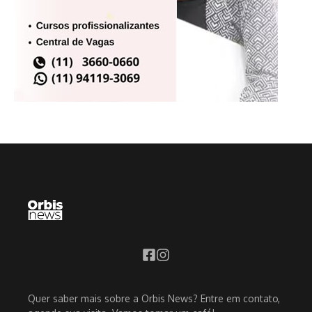
Quer saber mais sobre a Orbis News? Entre em contato,