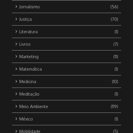
Jornalismo
(56)
Justiça
(70)
Literatura
(1)
Livros
(7)
Marketing
(11)
Matemática
(1)
Medicina
(10)
Meditação
(1)
Meio Ambiente
(119)
México
(1)
Mobilidade
(5)