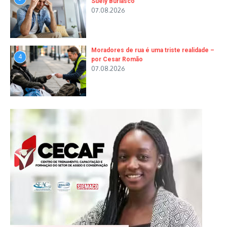
Suely Buriasco
07.08.2026
Moradores de rua é uma triste realidade –
4
por Cesar Romão
07.08.2026