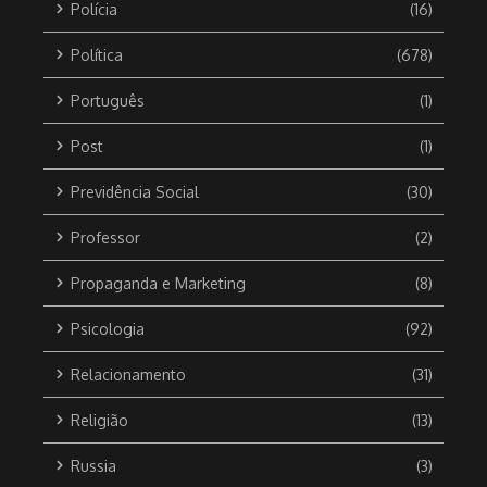
Polícia
(16)
Política
(678)
Português
(1)
Post
(1)
Previdência Social
(30)
Professor
(2)
Propaganda e Marketing
(8)
Psicologia
(92)
Relacionamento
(31)
Religião
(13)
Russia
(3)