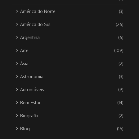
América do Norte
(3)
América do Sul
(26)
Argentina
(6)
Arte
(109)
Ásia
(2)
Astronomia
(3)
Automóveis
(9)
Bem-Estar
(14)
Biografia
(2)
Blog
(16)