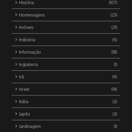
História
(107)
Homenagens
(23)
Imóveis
(21)
Indústria
(5)
Informação
(18)
Inglaterra
(1)
Irã
(9)
Israel
(14)
Itália
(2)
Japão
(2)
Jardinagem
(1)