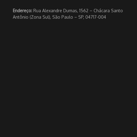
Endereço:
Rua Alexandre Dumas, 1562 – Chácara Santo
Antônio (Zona Sul), São Paulo – SP, 04717-004