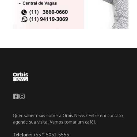
Quer saber mais sobre a Orbis News? Entre em contato,
agende sua visita. Vamos tomar um café!.
Telefone:
+55 11 5052-5555