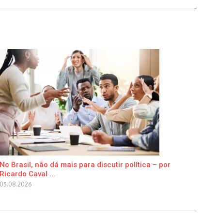
No Brasil, não dá mais para discutir política – por
Ricardo Caval ...
05.08.2026