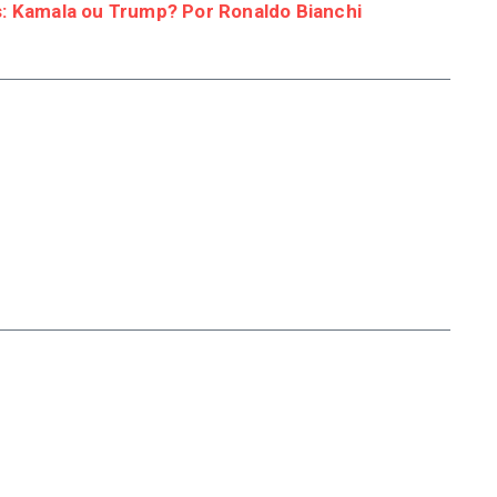
s: Kamala ou Trump? Por Ronaldo Bianchi