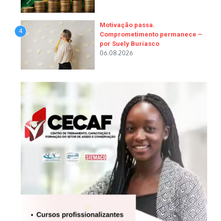
Motivação passa.
4
Comprometimento permanece –
por Suely Buriasco
06.08.2026