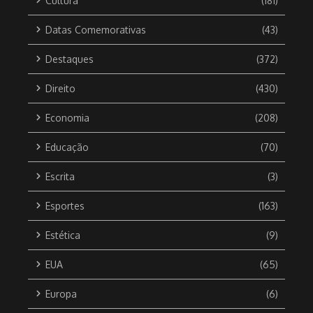
Cultura
(181)
Datas Comemorativas
(43)
Destaques
(372)
Direito
(430)
Economia
(208)
Educação
(70)
Escrita
(3)
Esportes
(163)
Estética
(9)
EUA
(65)
Europa
(6)