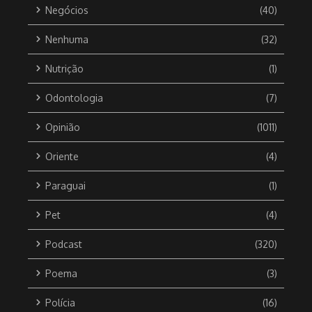
Negócios
(40)
Nenhuma
(32)
Nutrição
(1)
Odontologia
(7)
Opinião
(1011)
Oriente
(4)
Paraguai
(1)
Pet
(4)
Podcast
(320)
Poema
(3)
Polícia
(16)