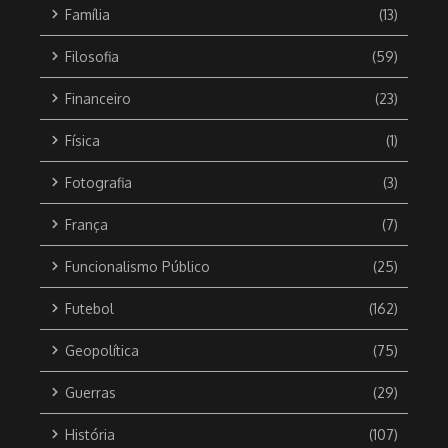
Família
(13)
Filosofia
(59)
Financeiro
(23)
Física
(1)
Fotografia
(3)
França
(7)
Funcionalismo Público
(25)
Futebol
(162)
Geopolítica
(75)
Guerras
(29)
História
(107)