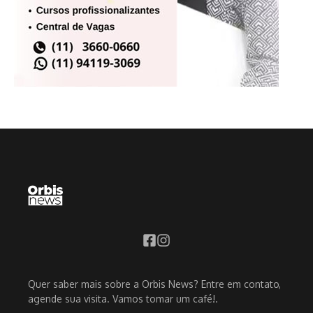
Quer saber mais sobre a Orbis News? Entre em contato,
agende sua visita. Vamos tomar um café!.