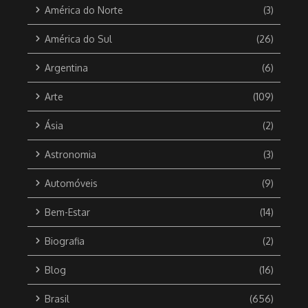
América do Norte
(3)
América do Sul
(26)
Argentina
(6)
Arte
(109)
Ásia
(2)
Astronomia
(3)
Automóveis
(9)
Bem-Estar
(14)
Biografia
(2)
Blog
(16)
Brasil
(656)