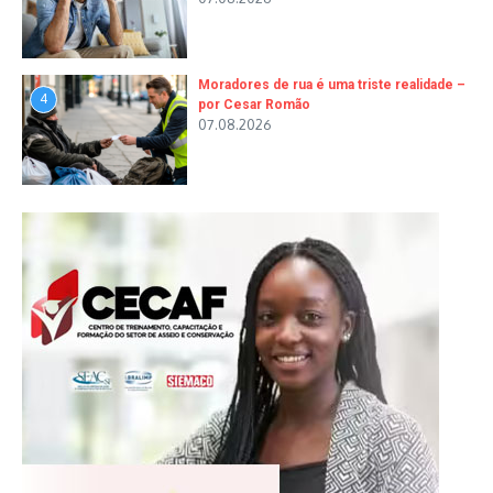
Moradores de rua é uma triste realidade –
4
por Cesar Romão
07.08.2026