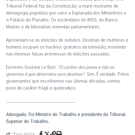
Tribunal Federal faz da Constituição; a maré montante de
demagogia populista que varre a Esplanada dos Ministérios e
o Palácio do Planalto. Os escândalos do INSS, do Banco
Master, e de bilionárias emendas parlamentares.
Aproximam-se as eleições de outubro. Dezenas de mulheres e
homens ocupam os horários gratuitos da televisão, insistindo
nas mesmas falsas promessas de eleições passadas.
Escreveu Gustave Le Bon:
“O caráter dos povos e não os
governos é que determina seus destinos”
. Sim. É verdade. Pelos
governantes que escolhemos nas últimas décadas, somos
povo de caráter frágil e quebradiço.
……………………………………………………………
Advogado. Foi Ministro do Trabalho e presidente do Tribunal
Superior do Trabalho.
Share Article