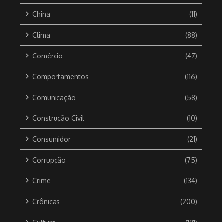
China
(11)
Clima
(88)
Comércio
(47)
Comportamentos
(116)
Comunicação
(58)
Construção Civil
(10)
Consumidor
(21)
Corrupção
(75)
Crime
(134)
Crônicas
(200)