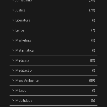
Jornalismo
(56)
Justiça
(70)
Literatura
(1)
Livros
(7)
Marketing
(11)
Matemática
(1)
Medicina
(10)
Meditação
(1)
Meio Ambiente
(119)
México
(1)
Mobilidade
(5)