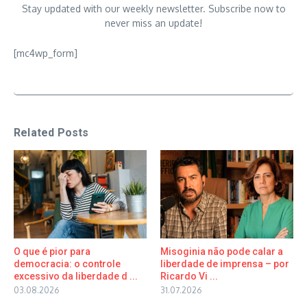
Stay updated with our weekly newsletter. Subscribe now to
never miss an update!
[mc4wp_form]
Related Posts
O que é pior para
Misoginia não pode calar a
democracia: o controle
liberdade de imprensa – por
excessivo da liberdade d ...
Ricardo Vi ...
03.08.2026
31.07.2026