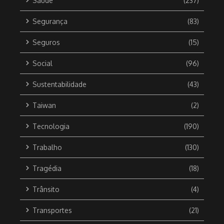
Saúde
(237)
Segurança
(83)
Seguros
(15)
Social
(96)
Sustentabilidade
(43)
Taiwan
(2)
Tecnologia
(190)
Trabalho
(130)
Tragédia
(18)
Trânsito
(4)
Transportes
(21)