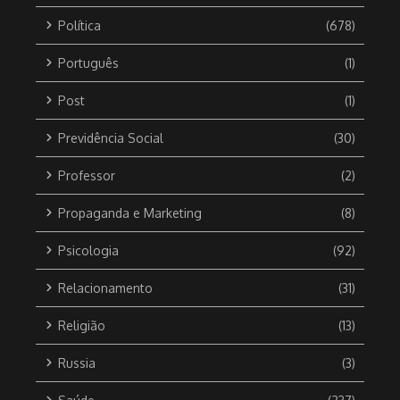
Política
(678)
Português
(1)
Post
(1)
Previdência Social
(30)
Professor
(2)
Propaganda e Marketing
(8)
Psicologia
(92)
Relacionamento
(31)
Religião
(13)
Russia
(3)