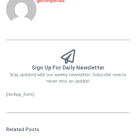
gentequefala
Sign Up For Daily Newsletter
Stay updated with our weekly newsletter. Subscribe now to
never miss an update!
[mc4wp_form]
Related Posts