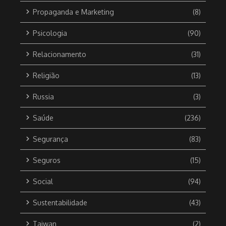
Propaganda e Marketing
(8)
Psicologia
(90)
Relacionamento
(31)
Religião
(13)
Russia
(3)
Saúde
(236)
Segurança
(83)
Seguros
(15)
Social
(94)
Sustentabilidade
(43)
Taiwan
(2)