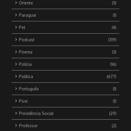
Oriente
(3)
Paraguai
(1)
Pet
(4)
Podcast
(319)
Poema
(3)
Polícia
(16)
Política
(677)
Português
(1)
Post
(1)
Previdência Social
(29)
Professor
(2)