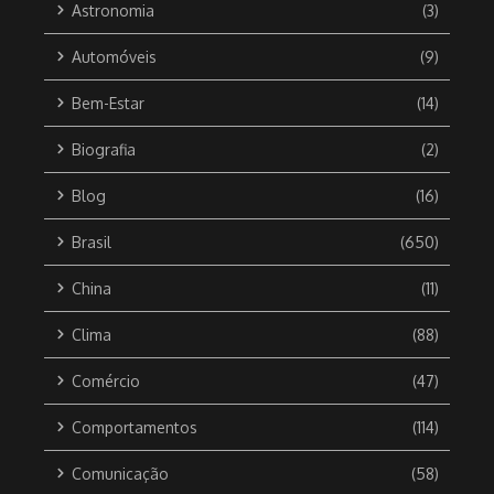
Astronomia
(3)
Automóveis
(9)
Bem-Estar
(14)
Biografia
(2)
Blog
(16)
Brasil
(650)
China
(11)
Clima
(88)
Comércio
(47)
Comportamentos
(114)
Comunicação
(58)