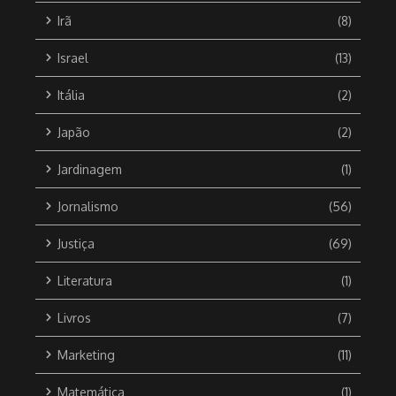
Irã
(8)
Israel
(13)
Itália
(2)
Japão
(2)
Jardinagem
(1)
Jornalismo
(56)
Justiça
(69)
Literatura
(1)
Livros
(7)
Marketing
(11)
Matemática
(1)