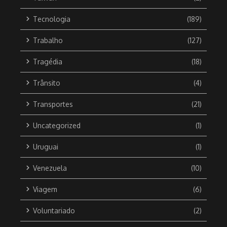
Tecnologia
(189)
Trabalho
(127)
Tragédia
(18)
Trânsito
(4)
Transportes
(21)
Uncategorized
(1)
Uruguai
(1)
Venezuela
(10)
Viagem
(6)
Voluntariado
(2)