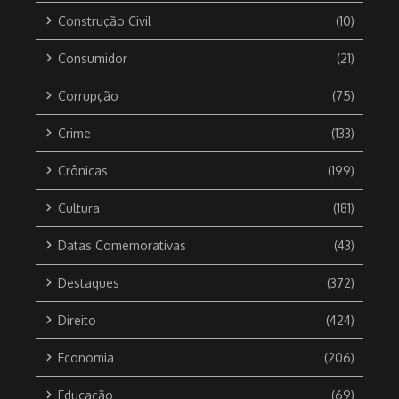
Construção Civil
(10)
Consumidor
(21)
Corrupção
(75)
Crime
(133)
Crônicas
(199)
Cultura
(181)
Datas Comemorativas
(43)
Destaques
(372)
Direito
(424)
Economia
(206)
Educação
(69)