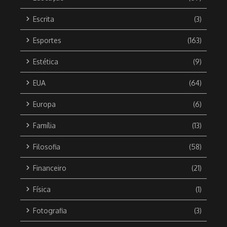
Escrita
(3)
Esportes
(163)
Estética
(9)
EUA
(64)
Europa
(6)
Família
(13)
Filosofia
(58)
Financeiro
(21)
Física
(1)
Fotografia
(3)