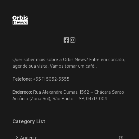
Quer saber mais sobre a Orbis News? Entre em contato,
agende sua visita. Vamos tomar um café!.
Telefone:
+55 11 5052-5555
Endereço:
Rua Alexandre Dumas, 1562 – Chácara Santo
Antônio (Zona Sul), São Paulo – SP, 04717-004
Category List
Acidente
(3)