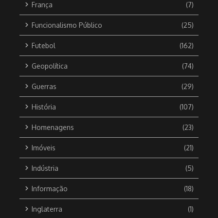
França
(7)
Funcionalismo Público
(25)
Futebol
(162)
Geopolítica
(74)
Guerras
(29)
História
(107)
Homenagens
(23)
Imóveis
(21)
Indústria
(5)
Informação
(18)
Inglaterra
(1)