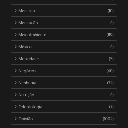
Medicina
(10)
Meditação
(1)
Meio Ambiente
(119)
México
(1)
Mobilidade
(5)
Negócios
(40)
Nenhuma
(32)
Nutrição
(1)
Odontologia
(7)
Opinião
(1002)