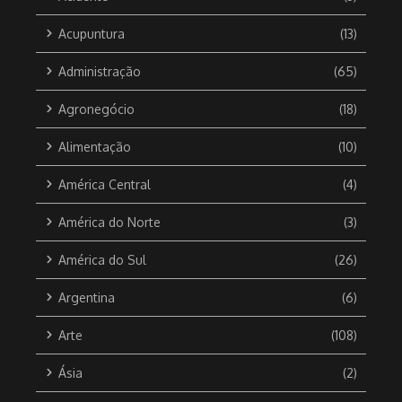
Acupuntura
(13)
Administração
(65)
Agronegócio
(18)
Alimentação
(10)
América Central
(4)
América do Norte
(3)
América do Sul
(26)
Argentina
(6)
Arte
(108)
Ásia
(2)