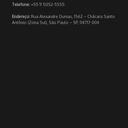
Telefone:
+55 11 5052-5555
Endereço:
Rua Alexandre Dumas, 1562 – Chácara Santo
Antônio (Zona Sul), São Paulo – SP, 04717-004