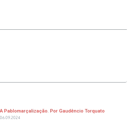
A Pablomarçalização. Por Gaudêncio Torquato
06.09.2024