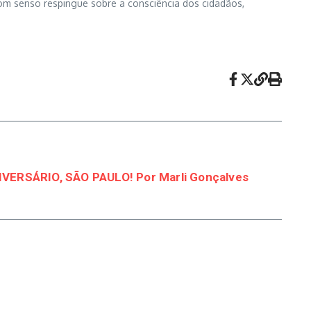
bom senso respingue sobre a consciência dos cidadãos,
VERSÁRIO, SÃO PAULO! Por Marli Gonçalves