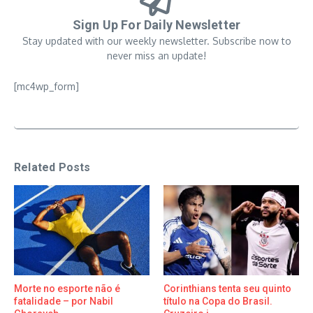
Sign Up For Daily Newsletter
Stay updated with our weekly newsletter. Subscribe now to
never miss an update!
[mc4wp_form]
Related Posts
Morte no esporte não é
Corinthians tenta seu quinto
fatalidade – por Nabil
título na Copa do Brasil.