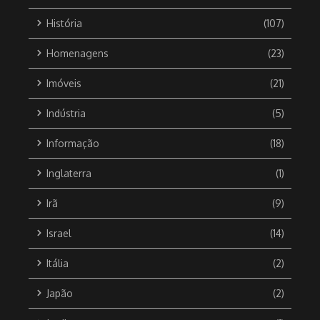
História
(107)
Homenagens
(23)
Imóveis
(21)
Indústria
(5)
Informação
(18)
Inglaterra
(1)
Irã
(9)
Israel
(14)
Itália
(2)
Japão
(2)