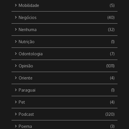
Mobilidade
(5)
Negócios
(40)
Nenhuma
(32)
Nutrição
(1)
Odontologia
(7)
Opinião
(1011)
Oriente
(4)
Paraguai
(1)
Pet
(4)
Podcast
(320)
Poema
(3)