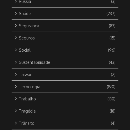
Russia
(3)
Saúde
(237)
Segurança
(83)
Seguros
(15)
Social
(96)
Sustentabilidade
(43)
Taiwan
(2)
Tecnologia
(190)
Trabalho
(130)
Tragédia
(18)
Trânsito
(4)