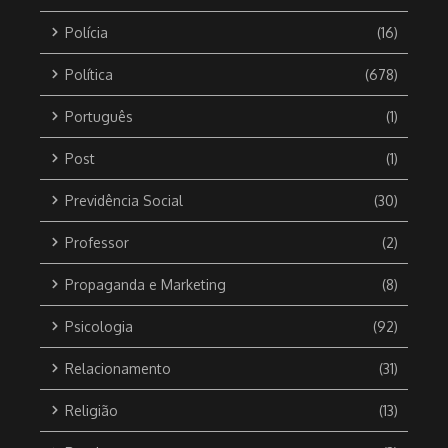
Polícia
(16)
Política
(678)
Português
(1)
Post
(1)
Previdência Social
(30)
Professor
(2)
Propaganda e Marketing
(8)
Psicologia
(92)
Relacionamento
(31)
Religião
(13)