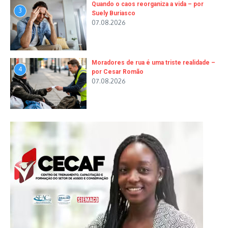
Quando o caos reorganiza a vida – por
3
Suely Buriasco
07.08.2026
Moradores de rua é uma triste realidade –
4
por Cesar Romão
07.08.2026