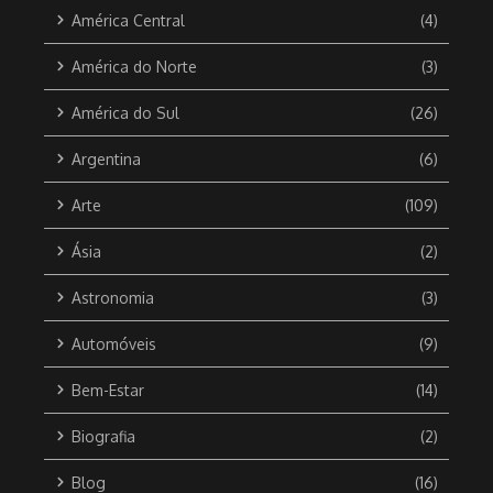
América Central
(4)
América do Norte
(3)
América do Sul
(26)
Argentina
(6)
Arte
(109)
Ásia
(2)
Astronomia
(3)
Automóveis
(9)
Bem-Estar
(14)
Biografia
(2)
Blog
(16)