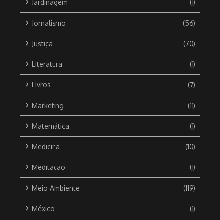
Jardinagem
(1)
Jornalismo
(56)
Justiça
(70)
Literatura
(1)
Livros
(7)
Marketing
(11)
Matemática
(1)
Medicina
(10)
Meditação
(1)
Meio Ambiente
(119)
México
(1)