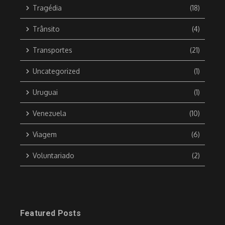
Tragédia
(18)
Trânsito
(4)
Transportes
(21)
Uncategorized
(1)
Uruguai
(1)
Venezuela
(10)
Viagem
(6)
Voluntariado
(2)
Featured Posts