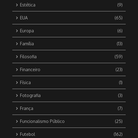
Estética
(9)
EUA
(65)
Europa
(6)
Família
(13)
Filosofia
(59)
Financeiro
(23)
Física
(1)
Fotografia
(3)
França
(7)
Funcionalismo Público
(25)
Futebol
(162)