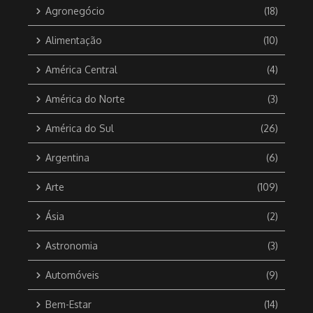
Agronegócio
(18)
Alimentação
(10)
América Central
(4)
América do Norte
(3)
América do Sul
(26)
Argentina
(6)
Arte
(109)
Ásia
(2)
Astronomia
(3)
Automóveis
(9)
Bem-Estar
(14)