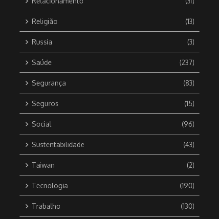
Relacionamento
(31)
Religião
(13)
Russia
(3)
Saúde
(237)
Segurança
(83)
Seguros
(15)
Social
(96)
Sustentabilidade
(43)
Taiwan
(2)
Tecnologia
(190)
Trabalho
(130)