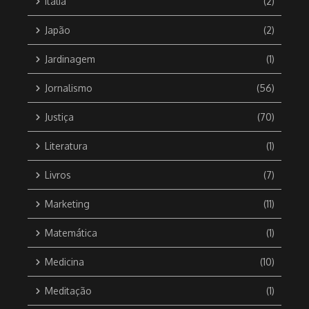
Itália
(2)
Japão
(2)
Jardinagem
(1)
Jornalismo
(56)
Justiça
(70)
Literatura
(1)
Livros
(7)
Marketing
(11)
Matemática
(1)
Medicina
(10)
Meditação
(1)