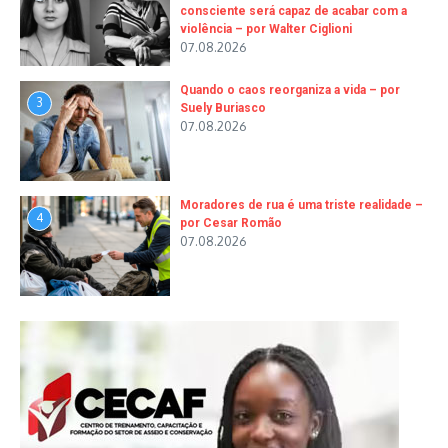
consciente será capaz de acabar com a
violência – por Walter Ciglioni
07.08.2026
Quando o caos reorganiza a vida – por
3
Suely Buriasco
07.08.2026
Moradores de rua é uma triste realidade –
4
por Cesar Romão
07.08.2026