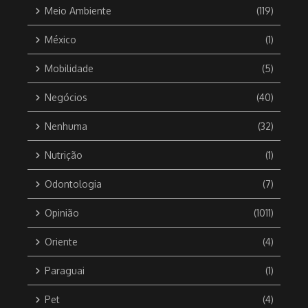
Meio Ambiente
(119)
México
(1)
Mobilidade
(5)
Negócios
(40)
Nenhuma
(32)
Nutrição
(1)
Odontologia
(7)
Opinião
(1011)
Oriente
(4)
Paraguai
(1)
Pet
(4)