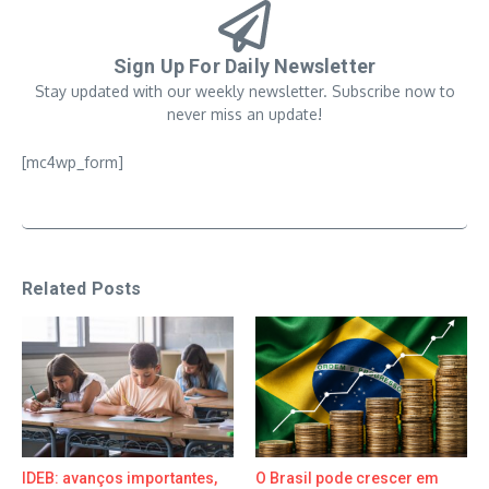
Sign Up For Daily Newsletter
Stay updated with our weekly newsletter. Subscribe now to
never miss an update!
[mc4wp_form]
Related Posts
IDEB: avanços importantes,
O Brasil pode crescer em