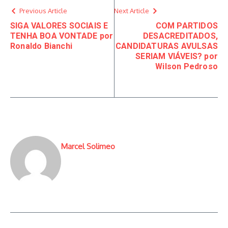
Previous Article
Next Article
SIGA VALORES SOCIAIS E
COM PARTIDOS
TENHA BOA VONTADE por
DESACREDITADOS,
Ronaldo Bianchi
CANDIDATURAS AVULSAS
SERIAM VIÁVEIS? por
Wilson Pedroso
Marcel Solimeo