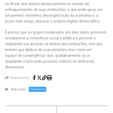
no Brasil, que avança perigosamente no sentido do
enfraquecimento de suas instituições, o que pode gerar, em
um primeiro momento, desorganização da economia e, a
prazo mais longo, ameaçar o próprio regime democrático.
É preciso que os grupos moderados dos dois lados, procurem
restabelecer a convivência social e política e procurar ir
ampliando sua atuação na defesa das instituições, sem que
tenham que abdicar de suas posições, mas criem um”
espaço de convergência” que, gradativamente vá se
ampliando e buscando posições comuns na defesa da
democracia.
Share Article
Marcado:
Destaques