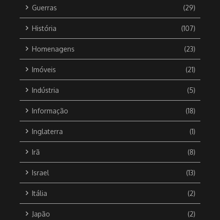
Guerras
(29)
História
(107)
Homenagens
(23)
Imóveis
(21)
Indústria
(5)
Informação
(18)
Inglaterra
(1)
Irã
(8)
Israel
(13)
Itália
(2)
Japão
(2)