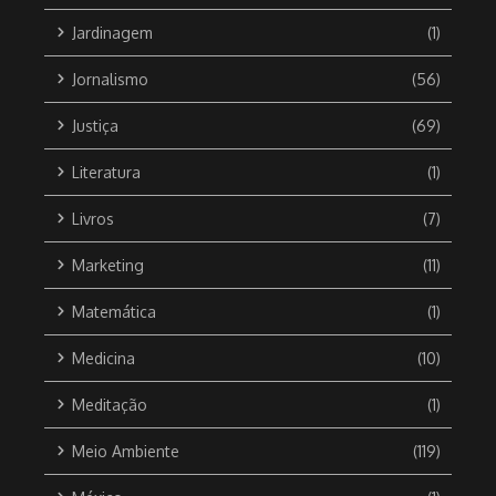
Jardinagem
(1)
Jornalismo
(56)
Justiça
(69)
Literatura
(1)
Livros
(7)
Marketing
(11)
Matemática
(1)
Medicina
(10)
Meditação
(1)
Meio Ambiente
(119)