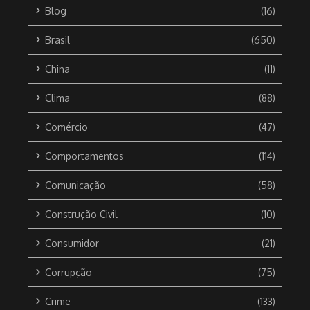
Blog
(16)
Brasil
(650)
China
(11)
Clima
(88)
Comércio
(47)
Comportamentos
(114)
Comunicação
(58)
Construção Civil
(10)
Consumidor
(21)
Corrupção
(75)
Crime
(133)