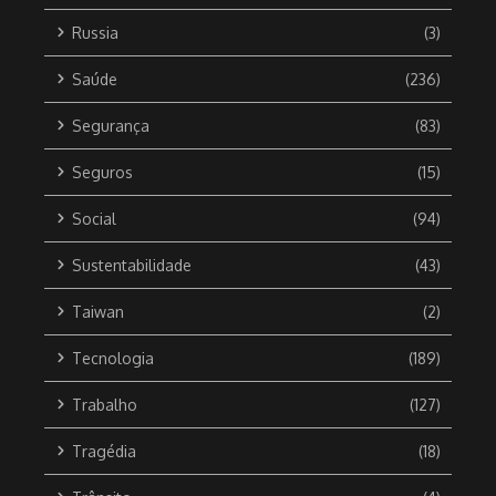
Russia
(3)
Saúde
(236)
Segurança
(83)
Seguros
(15)
Social
(94)
Sustentabilidade
(43)
Taiwan
(2)
Tecnologia
(189)
Trabalho
(127)
Tragédia
(18)