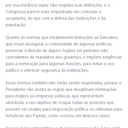
por sua instância maior não respeita suas limitações e o
Congresso parece mais empenhado em controlar o
orçamento, do que com a defesa das instituições e da
população.
Quanto às normas que estabelecem limitações ao Executivo,
que visam assegurar a continuidade de algumas políticas,
preservar a direção de alguns órgãos em períodos não
coincidentes de mandatos dos governos, e impõem exigências
para a nomeação para algumas funções, para evitar o uso
político e oferecer segurança às instituições.
Essas normas também não estão sendo respeitadas, porque o
Presidente não aceita as regras que disciplinam nomeações
para órgãos ou empresas públicas, que representem
obstáculo a seu objetivo de ocupar todas as posições que
possam ser usadas para negociação política ou utilizadas para
fortalecer seu Partido, como ocorreu em diversos casos.