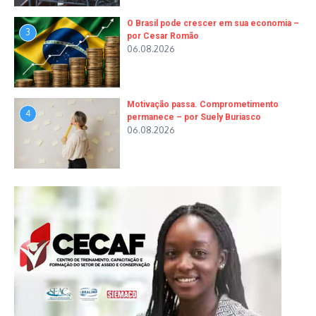
O Brasil pode crescer em sua economia –
3
por Cesar Romão
06.08.2026
Motivação passa. Comprometimento
4
permanece – por Suely Buriasco
06.08.2026