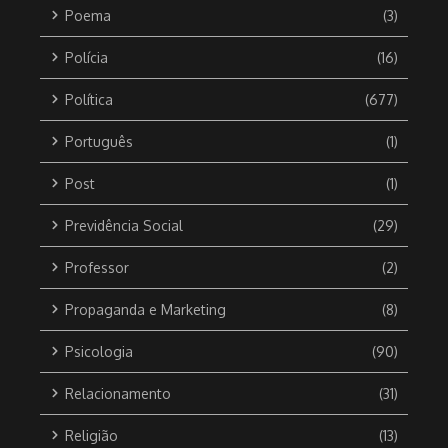
Poema
(3)
Polícia
(16)
Política
(677)
Português
(1)
Post
(1)
Previdência Social
(29)
Professor
(2)
Propaganda e Marketing
(8)
Psicologia
(90)
Relacionamento
(31)
Religião
(13)