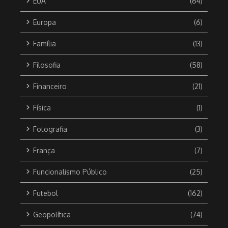
EUA
(64)
Europa
(6)
Família
(13)
Filosofia
(58)
Financeiro
(21)
Física
(1)
Fotografia
(3)
França
(7)
Funcionalismo Público
(25)
Futebol
(162)
Geopolítica
(74)