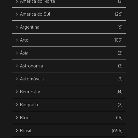
América do Norte
(3)
América do Sul
(26)
Argentina
(6)
Arte
(109)
Ásia
(2)
Astronomia
(3)
Automóveis
(9)
Bem-Estar
(14)
Biografia
(2)
Blog
(16)
Brasil
(656)