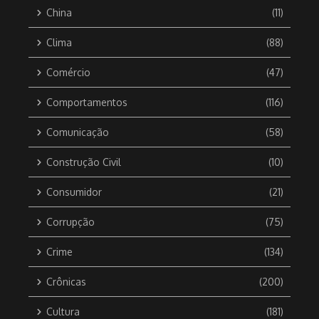
China
(11)
Clima
(88)
Comércio
(47)
Comportamentos
(116)
Comunicação
(58)
Construção Civil
(10)
Consumidor
(21)
Corrupção
(75)
Crime
(134)
Crônicas
(200)
Cultura
(181)