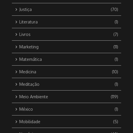
Justiça
(70)
Literatura
(1)
Livros
(7)
Marketing
(11)
Matemática
(1)
Medicina
(10)
Meditação
(1)
Meio Ambiente
(119)
México
(1)
Mobilidade
(5)