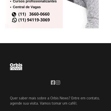
Quer saber mais sobre a Orbis News? Entre em contato,
agende sua visita. Vamos tomar um café!.