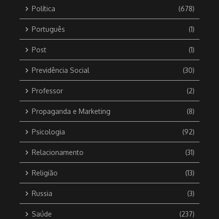
Política
(678)
Português
(1)
Post
(1)
Previdência Social
(30)
Professor
(2)
Propaganda e Marketing
(8)
Psicologia
(92)
Relacionamento
(31)
Religião
(13)
Russia
(3)
Saúde
(237)