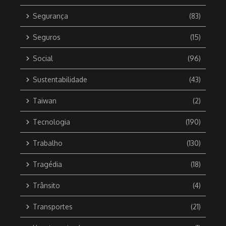
Segurança
(83)
Seguros
(15)
Social
(96)
Sustentabilidade
(43)
Taiwan
(2)
Tecnologia
(190)
Trabalho
(130)
Tragédia
(18)
Trânsito
(4)
Transportes
(21)