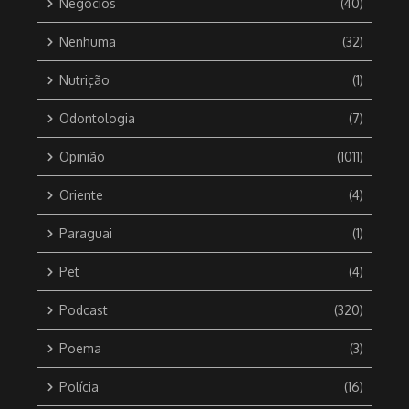
Negócios
(40)
Nenhuma
(32)
Nutrição
(1)
Odontologia
(7)
Opinião
(1011)
Oriente
(4)
Paraguai
(1)
Pet
(4)
Podcast
(320)
Poema
(3)
Polícia
(16)