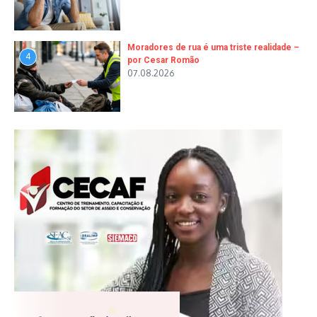
Moradores de rua é uma triste realidade –
4
por Cesar Romão
07.08.2026