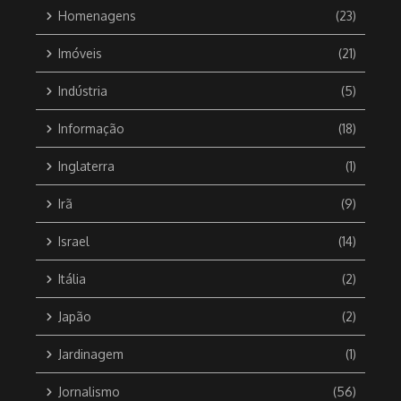
Homenagens
(23)
Imóveis
(21)
Indústria
(5)
Informação
(18)
Inglaterra
(1)
Irã
(9)
Israel
(14)
Itália
(2)
Japão
(2)
Jardinagem
(1)
Jornalismo
(56)