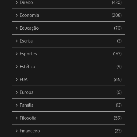
Direito
(430)
Economia
(208)
Educação
(70)
Escrita
(3)
Esportes
(163)
Estética
(9)
EUA
(65)
Europa
(6)
Família
(13)
Filosofia
(59)
Financeiro
(23)