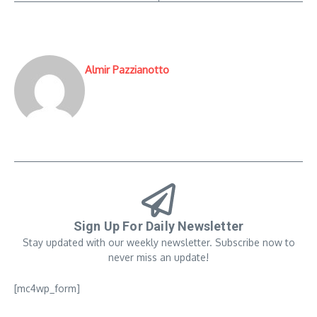
Almir Pazzianotto
Sign Up For Daily Newsletter
Stay updated with our weekly newsletter. Subscribe now to
never miss an update!
[mc4wp_form]