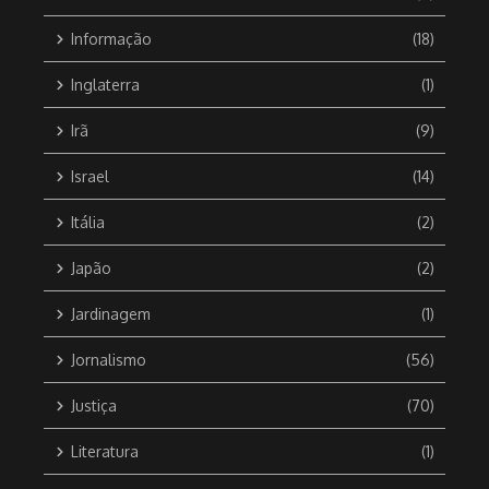
Informação
(18)
Inglaterra
(1)
Irã
(9)
Israel
(14)
Itália
(2)
Japão
(2)
Jardinagem
(1)
Jornalismo
(56)
Justiça
(70)
Literatura
(1)