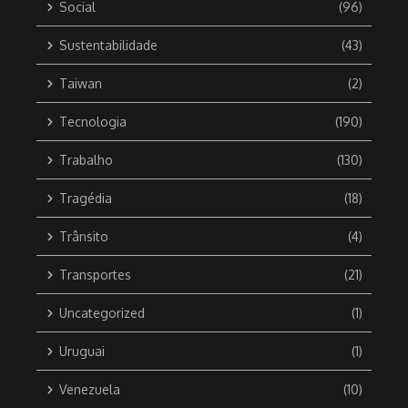
Social
(96)
Sustentabilidade
(43)
Taiwan
(2)
Tecnologia
(190)
Trabalho
(130)
Tragédia
(18)
Trânsito
(4)
Transportes
(21)
Uncategorized
(1)
Uruguai
(1)
Venezuela
(10)