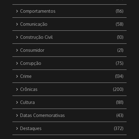
Comportamentos
(116)
Comunicação
(58)
Construção Civil
(10)
Consumidor
(21)
Corrupção
(75)
Crime
(134)
Crônicas
(200)
Cultura
(181)
Datas Comemorativas
(43)
Destaques
(372)