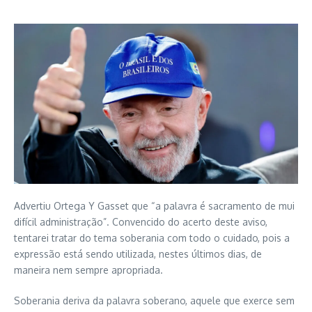
Advertiu Ortega Y Gasset que “a palavra é sacramento de mui
difícil administração”. Convencido do acerto deste aviso,
tentarei tratar do tema soberania com todo o cuidado, pois a
expressão está sendo utilizada, nestes últimos dias, de
maneira nem sempre apropriada.
Soberania deriva da palavra soberano, aquele que exerce sem