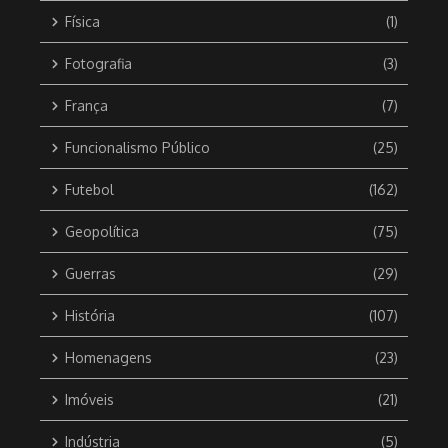
Física
(1)
Fotografia
(3)
França
(7)
Funcionalismo Público
(25)
Futebol
(162)
Geopolítica
(75)
Guerras
(29)
História
(107)
Homenagens
(23)
Imóveis
(21)
Indústria
(5)