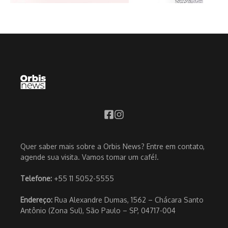
Quer saber mais sobre a Orbis News? Entre em contato,
agende sua visita. Vamos tomar um café!.
Telefone:
+55 11 5052-5555
Endereço:
Rua Alexandre Dumas, 1562 – Chácara Santo
Antônio (Zona Sul), São Paulo – SP, 04717-004