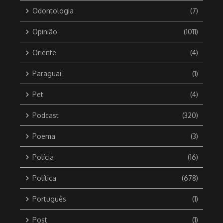
Odontologia
(7)
Opinião
(1011)
Oriente
(4)
Paraguai
(1)
Pet
(4)
Podcast
(320)
Poema
(3)
Polícia
(16)
Política
(678)
Português
(1)
Post
(1)