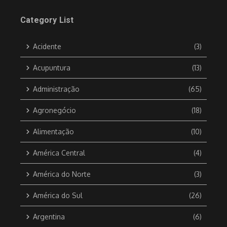
Category List
Acidente
(3)
Acupuntura
(13)
Administração
(65)
Agronegócio
(18)
Alimentação
(10)
América Central
(4)
América do Norte
(3)
América do Sul
(26)
Argentina
(6)