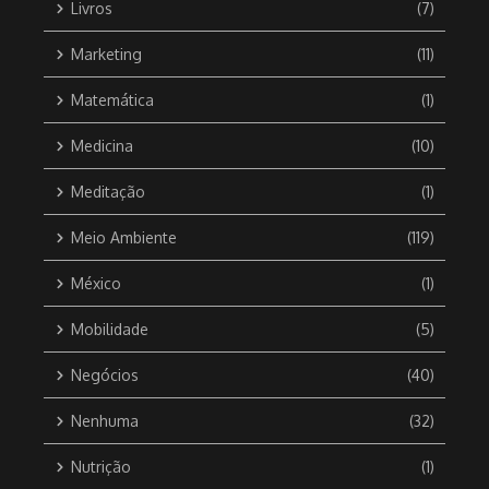
Livros
(7)
Marketing
(11)
Matemática
(1)
Medicina
(10)
Meditação
(1)
Meio Ambiente
(119)
México
(1)
Mobilidade
(5)
Negócios
(40)
Nenhuma
(32)
Nutrição
(1)