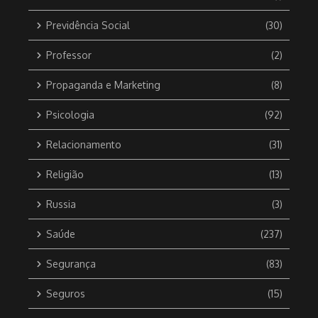
Previdência Social
(30)
Professor
(2)
Propaganda e Marketing
(8)
Psicologia
(92)
Relacionamento
(31)
Religião
(13)
Russia
(3)
Saúde
(237)
Segurança
(83)
Seguros
(15)