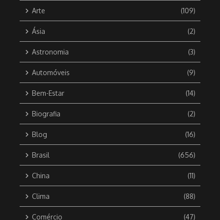
Arte
(109)
Ásia
(2)
Astronomia
(3)
Automóveis
(9)
Bem-Estar
(14)
Biografia
(2)
Blog
(16)
Brasil
(656)
China
(11)
Clima
(88)
Comércio
(47)