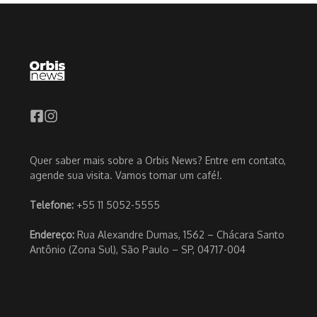
Quer saber mais sobre a Orbis News? Entre em contato,
agende sua visita. Vamos tomar um café!.
Telefone:
+55 11 5052-5555
Endereço:
Rua Alexandre Dumas, 1562 – Chácara Santo
Antônio (Zona Sul), São Paulo – SP, 04717-004