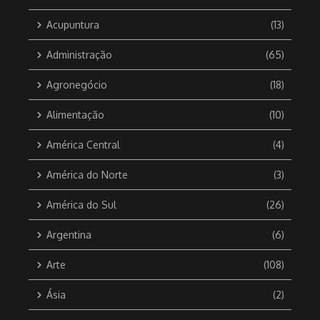
Acupuntura
(13)
Administração
(65)
Agronegócio
(18)
Alimentação
(10)
América Central
(4)
América do Norte
(3)
América do Sul
(26)
Argentina
(6)
Arte
(108)
Ásia
(2)