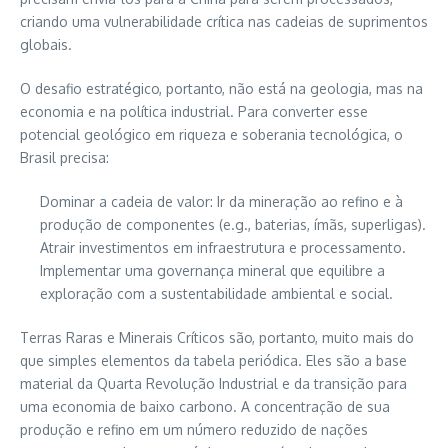
criando uma vulnerabilidade crítica nas cadeias de suprimentos
globais.
O desafio estratégico, portanto, não está na geologia, mas na
economia e na política industrial. Para converter esse
potencial geológico em riqueza e soberania tecnológica, o
Brasil precisa:
Dominar a cadeia de valor: Ir da mineração ao refino e à
produção de componentes (e.g., baterias, ímãs, superligas).
Atrair investimentos em infraestrutura e processamento.
Implementar uma governança mineral que equilibre a
exploração com a sustentabilidade ambiental e social.
Terras Raras e Minerais Críticos são, portanto, muito mais do
que simples elementos da tabela periódica. Eles são a base
material da Quarta Revolução Industrial e da transição para
uma economia de baixo carbono. A concentração de sua
produção e refino em um número reduzido de nações