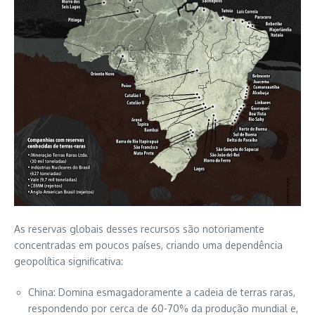
As reservas globais desses recursos são notoriamente
concentradas em poucos países, criando uma dependência
geopolítica significativa:
China: Domina esmagadoramente a cadeia de terras raras,
respondendo por cerca de 60-70% da produção mundial e,