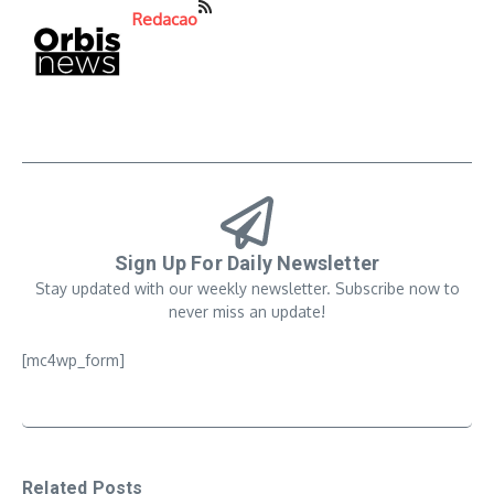
Redacao
Sign Up For Daily Newsletter
Stay updated with our weekly newsletter. Subscribe now to
never miss an update!
[mc4wp_form]
Related Posts