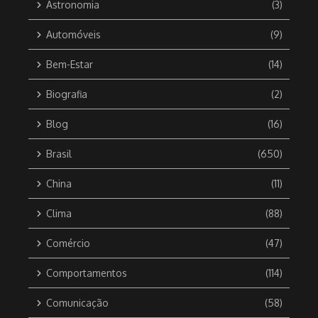
Astronomia
(3)
Automóveis
(9)
Bem-Estar
(14)
Biografia
(2)
Blog
(16)
Brasil
(650)
China
(11)
Clima
(88)
Comércio
(47)
Comportamentos
(114)
Comunicação
(58)