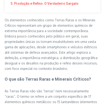
5. Produção e Refino: O Verdadeiro Gargalo
Os elementos conhecidos como Terras Raras e os Minerais
Críticos representam um grupo de elementos químicos de
extrema importância para a sociedade contemporânea.
Embora pouco conhecidos pelo público em geral, suas
propriedades únicas os tornam insubstituíveis em uma vasta
gama de aplicações, desde smartphones e veículos elétricos
até sistemas de defesa avançados. Este artigo explora a
definição, a importância estratégica, a distribuição geográfica
desigual e os desafios na produção e refino desses recursos,
com foco especial no contexto brasileiro.
O que são Terras Raras e Minerais Críticos?
As Terras Raras não são “terras” nem necessariamente
“raras”. O termo se refere a um conjunto específico de 17
elementos químicos metálicos: os 15 lantanídeos (elementos