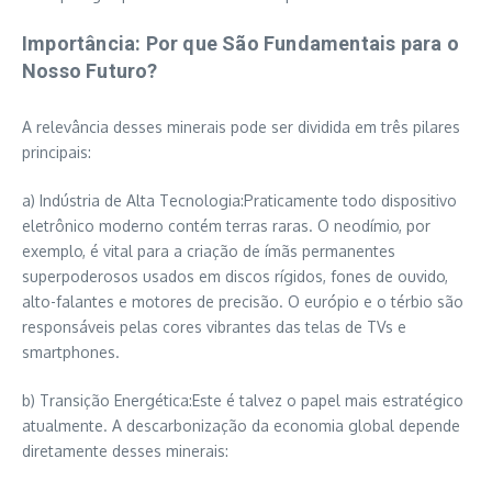
Importância: Por que São Fundamentais para o
Nosso Futuro?
A relevância desses minerais pode ser dividida em três pilares
principais:
a) Indústria de Alta Tecnologia:Praticamente todo dispositivo
eletrônico moderno contém terras raras. O neodímio, por
exemplo, é vital para a criação de ímãs permanentes
superpoderosos usados em discos rígidos, fones de ouvido,
alto-falantes e motores de precisão. O európio e o térbio são
responsáveis pelas cores vibrantes das telas de TVs e
smartphones.
b) Transição Energética:Este é talvez o papel mais estratégico
atualmente. A descarbonização da economia global depende
diretamente desses minerais: