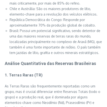
mais criticamente, por mais de 85% do refino.
Chile e Austrália: São os maiores produtores de lítio,
elemento-chave para a revolução dos veículos elétricos.
República Democrática do Congo: Responde por
aproximadamente 70% da produção global de cobalto.
Brasil: Possui um potencial significativo, sendo detentor de
uma das maiores reservas de terras raras do mundo,
localizadas principalmente no complexo de Araxá (MG), que
também é uma fonte importante de nióbio. O país também
tem jazidas de lítio, grafita e outros minerais estratégicos.
Análise Quantitativa das Reservas Brasileiras
1. Terras Raras (TR)
As Terras Raras são frequentemente reportadas como um
grupo, mas é crucial diferenciar entre Reservas Totais (todo o
grupo) e a produção real, que é dominada por alguns
elementos-chave como Neodímio (Nd), Praseodímio (Pr) e