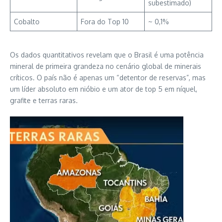
subestimado)
Cobalto
Fora do Top 10
~ 0,1%
Os dados quantitativos revelam que o Brasil é uma potência
mineral de primeira grandeza no cenário global de minerais
críticos. O país não é apenas um “detentor de reservas”, mas
um líder absoluto em nióbio e um ator de top 5 em níquel,
grafite e terras raras.