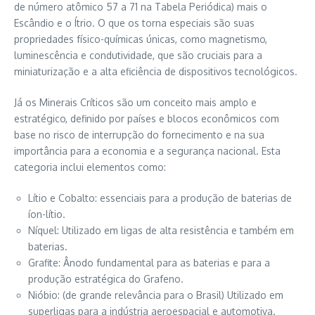
de número atômico 57 a 71 na Tabela Periódica) mais o
Escândio e o Ítrio. O que os torna especiais são suas
propriedades físico-químicas únicas, como magnetismo,
luminescência e condutividade, que são cruciais para a
miniaturização e a alta eficiência de dispositivos tecnológicos.
Já os Minerais Críticos são um conceito mais amplo e
estratégico, definido por países e blocos econômicos com
base no risco de interrupção do fornecimento e na sua
importância para a economia e a segurança nacional. Esta
categoria inclui elementos como:
Lítio e Cobalto: essenciais para a produção de baterias de
íon-lítio.
Níquel: Utilizado em ligas de alta resistência e também em
baterias.
Grafite: Ânodo fundamental para as baterias e para a
produção estratégica do Grafeno.
Nióbio: (de grande relevância para o Brasil) Utilizado em
superligas para a indústria aeroespacial e automotiva.