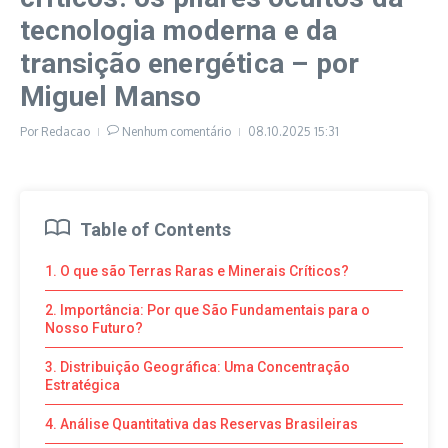
tecnologia moderna e da
transição energética – por
Miguel Manso
Por
Redacao
Nenhum comentário
08.10.2025
15:31
Table of Contents
1. O que são Terras Raras e Minerais Críticos?
2. Importância: Por que São Fundamentais para o
Nosso Futuro?
3. Distribuição Geográfica: Uma Concentração
Estratégica
4. Análise Quantitativa das Reservas Brasileiras