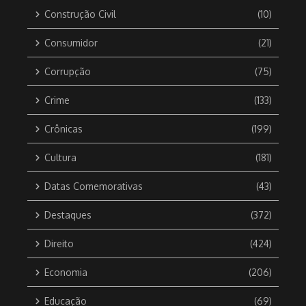
Construção Civil
(10)
Consumidor
(21)
Corrupção
(75)
Crime
(133)
Crônicas
(199)
Cultura
(181)
Datas Comemorativas
(43)
Destaques
(372)
Direito
(424)
Economia
(206)
Educação
(69)