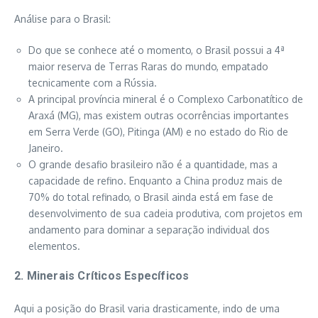
Análise para o Brasil:
Do que se conhece até o momento, o Brasil possui a 4ª
maior reserva de Terras Raras do mundo, empatado
tecnicamente com a Rússia.
A principal província mineral é o Complexo Carbonatítico de
Araxá (MG), mas existem outras ocorrências importantes
em Serra Verde (GO), Pitinga (AM) e no estado do Rio de
Janeiro.
O grande desafio brasileiro não é a quantidade, mas a
capacidade de refino. Enquanto a China produz mais de
70% do total refinado, o Brasil ainda está em fase de
desenvolvimento de sua cadeia produtiva, com projetos em
andamento para dominar a separação individual dos
elementos.
2. Minerais Críticos Específicos
Aqui a posição do Brasil varia drasticamente, indo de uma