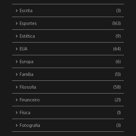
Escrita
(3)
Esportes
(163)
Estética
(9)
EUA
(64)
Europa
(6)
Família
(13)
Filosofia
(58)
Financeiro
(21)
Física
(1)
Fotografia
(3)