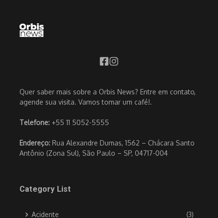
Quer saber mais sobre a Orbis News? Entre em contato,
agende sua visita. Vamos tomar um café!.
Telefone:
+55 11 5052-5555
Endereço:
Rua Alexandre Dumas, 1562 – Chácara Santo
Antônio (Zona Sul), São Paulo – SP, 04717-004
Category List
Acidente
(3)