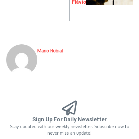
Flávio
Mario Rubial
Sign Up For Daily Newsletter
Stay updated with our weekly newsletter. Subscribe now to
never miss an update!