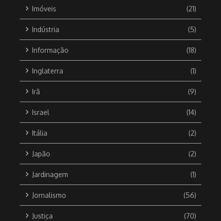
Imóveis
(21)
Indústria
(5)
Informação
(18)
Inglaterra
(1)
Irã
(9)
Israel
(14)
Itália
(2)
Japão
(2)
Jardinagem
(1)
Jornalismo
(56)
Justiça
(70)