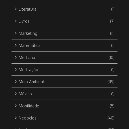
Literatura
(1)
Livros
(7)
Marketing
(11)
Matemática
(1)
Medicina
(10)
Meditação
(1)
Meio Ambiente
(119)
México
(1)
Mobilidade
(5)
Negócios
(40)