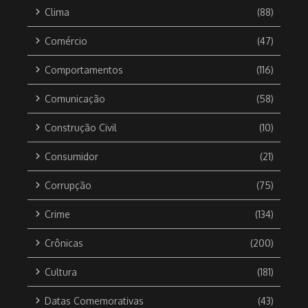
Clima
(88)
Comércio
(47)
Comportamentos
(116)
Comunicação
(58)
Construção Civil
(10)
Consumidor
(21)
Corrupção
(75)
Crime
(134)
Crônicas
(200)
Cultura
(181)
Datas Comemorativas
(43)