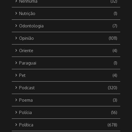
Nenhuma
(32)
Nutrição
(1)
Odontologia
(7)
Opinião
(1011)
Oriente
(4)
Paraguai
(1)
Pet
(4)
Podcast
(320)
Poema
(3)
Polícia
(16)
Política
(678)