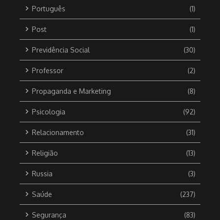
Português
(1)
Post
(1)
Previdência Social
(30)
Professor
(2)
Propaganda e Marketing
(8)
Psicologia
(92)
Relacionamento
(31)
Religião
(13)
Russia
(3)
Saúde
(237)
Segurança
(83)