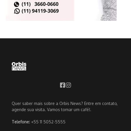
Quer saber mais sobre a Orbis News? Entre em contato,
agende sua visita. Vamos tomar um café!.
Telefone:
+55 11 5052-5555