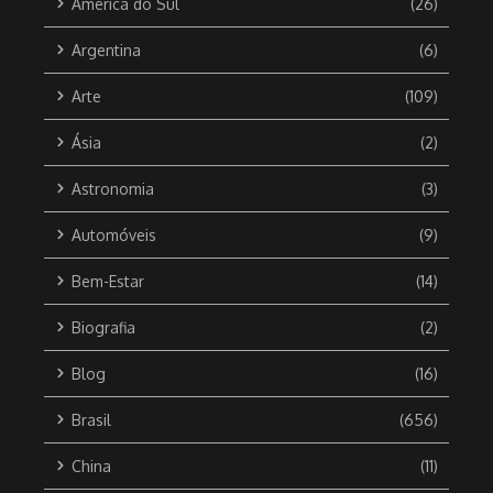
América do Sul
(26)
Argentina
(6)
Arte
(109)
Ásia
(2)
Astronomia
(3)
Automóveis
(9)
Bem-Estar
(14)
Biografia
(2)
Blog
(16)
Brasil
(656)
China
(11)