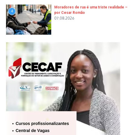
Moradores de rua é uma triste realidade –
4
por Cesar Romão
07.08.2026