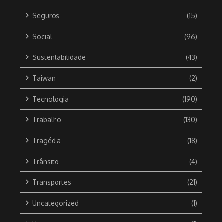
Seguros
(15)
Social
(96)
Sustentabilidade
(43)
Taiwan
(2)
Tecnologia
(190)
Trabalho
(130)
Tragédia
(18)
Trânsito
(4)
Transportes
(21)
Uncategorized
(1)