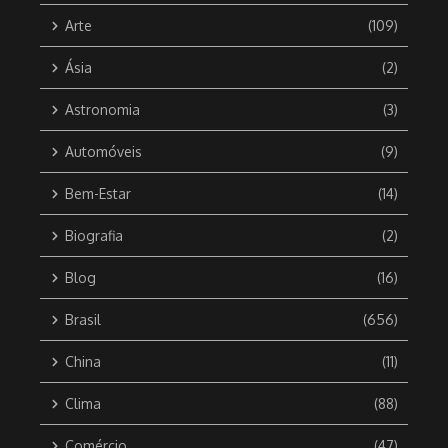
Arte
(109)
Ásia
(2)
Astronomia
(3)
Automóveis
(9)
Bem-Estar
(14)
Biografia
(2)
Blog
(16)
Brasil
(656)
China
(11)
Clima
(88)
Comércio
(47)