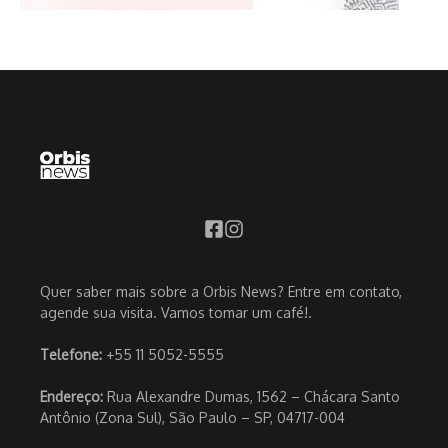
Quer saber mais sobre a Orbis News? Entre em contato,
agende sua visita. Vamos tomar um café!.
Telefone:
+55 11 5052-5555
Endereço:
Rua Alexandre Dumas, 1562 – Chácara Santo
Antônio (Zona Sul), São Paulo – SP, 04717-004