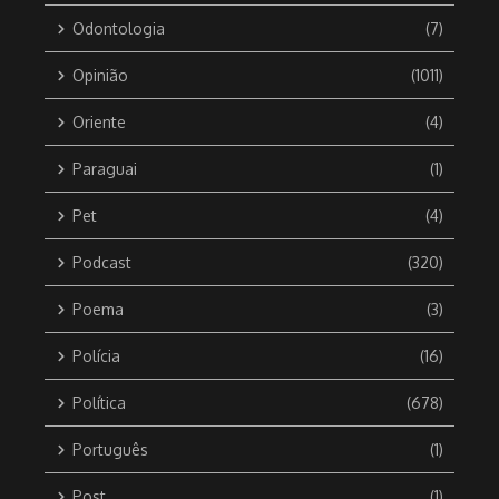
Odontologia
(7)
Opinião
(1011)
Oriente
(4)
Paraguai
(1)
Pet
(4)
Podcast
(320)
Poema
(3)
Polícia
(16)
Política
(678)
Português
(1)
Post
(1)