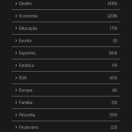
Direito
(430)
Economia
(208)
Educação
(70)
Escrita
(3)
Esportes
(163)
Estética
(9)
EUA
(65)
Europa
(6)
Família
(13)
Filosofia
(59)
Financeiro
(23)