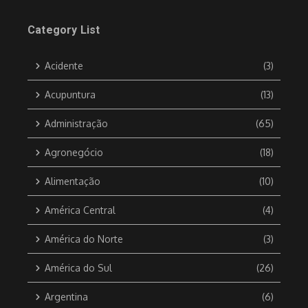
Category List
Acidente
(3)
Acupuntura
(13)
Administração
(65)
Agronegócio
(18)
Alimentação
(10)
América Central
(4)
América do Norte
(3)
América do Sul
(26)
Argentina
(6)