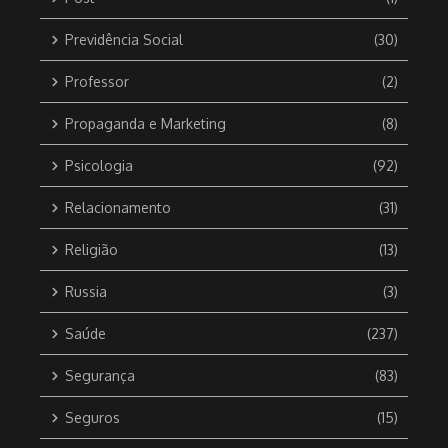
Previdência Social
(30)
Professor
(2)
Propaganda e Marketing
(8)
Psicologia
(92)
Relacionamento
(31)
Religião
(13)
Russia
(3)
Saúde
(237)
Segurança
(83)
Seguros
(15)