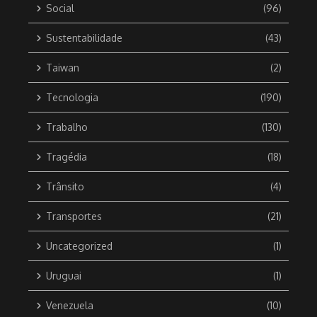
Social
(96)
Sustentabilidade
(43)
Taiwan
(2)
Tecnologia
(190)
Trabalho
(130)
Tragédia
(18)
Trânsito
(4)
Transportes
(21)
Uncategorized
(1)
Uruguai
(1)
Venezuela
(10)