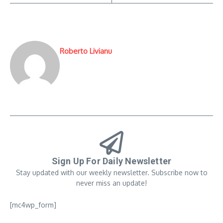
Roberto Livianu
Sign Up For Daily Newsletter
Stay updated with our weekly newsletter. Subscribe now to
never miss an update!
[mc4wp_form]