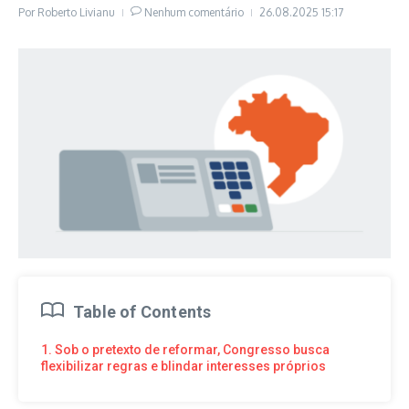
Por
Roberto Livianu
Nenhum comentário
26.08.2025
15:17
Table of Contents
1. Sob o pretexto de reformar, Congresso busca
flexibilizar regras e blindar interesses próprios