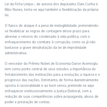
Lei da Ficha Limpa–, de autoria dos deputados Dani Cunha e
Bibo Nunes, tenta-se aqui também a flexibilização da própria
lei.
O flanco de ataque é a pena de inelegibilidade, pretendendo-
se flexibilizar as regras de contagem desse prazo para
abreviar o retorno do condenado à vida política, com o
enfraquecimento do combate à corrupção, como se já não
bastasse a grave desidratação da lei de improbidade
administrativa.
O vencedor do Prêmio Nobel de Economia Daron Acemoglu
tem como ponto central de seus estudos a importância do
fortalecimento das instituições para a evolução, a riqueza e o
progresso das nações. Entretanto, de forma diametralmente
oposta à racionalidade e ao bom senso, pretende-se aqui
enfraquecer institucionalmente a Justiça Eleitoral, com a
redução de suas competências sobre propaganda, abuso de
poder e prestação de contas.