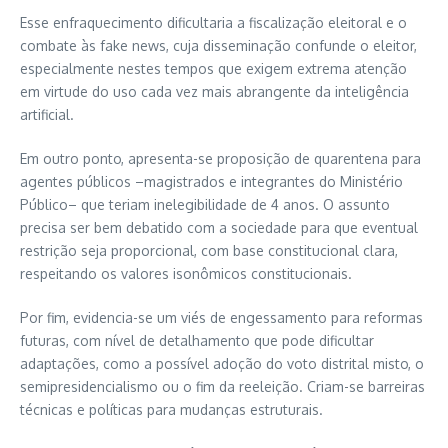
Esse enfraquecimento dificultaria a fiscalização eleitoral e o
combate às fake news, cuja disseminação confunde o eleitor,
especialmente nestes tempos que exigem extrema atenção
em virtude do uso cada vez mais abrangente da inteligência
artificial.
Em outro ponto, apresenta-se proposição de quarentena para
agentes públicos –magistrados e integrantes do Ministério
Público– que teriam inelegibilidade de 4 anos. O assunto
precisa ser bem debatido com a sociedade para que eventual
restrição seja proporcional, com base constitucional clara,
respeitando os valores isonômicos constitucionais.
Por fim, evidencia-se um viés de engessamento para reformas
futuras, com nível de detalhamento que pode dificultar
adaptações, como a possível adoção do voto distrital misto, o
semipresidencialismo ou o fim da reeleição. Criam-se barreiras
técnicas e políticas para mudanças estruturais.