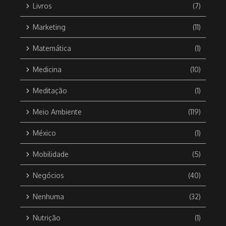
Livros
(7)
Marketing
(11)
Matemática
(1)
Medicina
(10)
Meditação
(1)
Meio Ambiente
(119)
México
(1)
Mobilidade
(5)
Negócios
(40)
Nenhuma
(32)
Nutrição
(1)