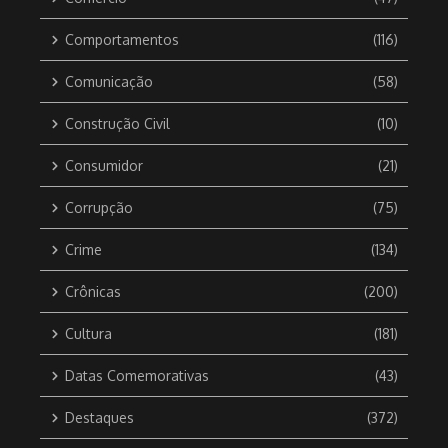
Comportamentos
(116)
Comunicação
(58)
Construção Civil
(10)
Consumidor
(21)
Corrupção
(75)
Crime
(134)
Crônicas
(200)
Cultura
(181)
Datas Comemorativas
(43)
Destaques
(372)