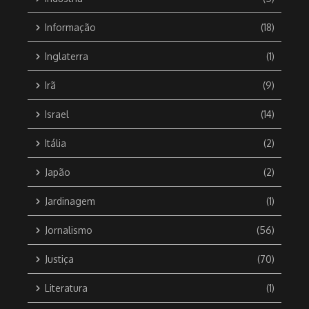
Informação
(18)
Inglaterra
(1)
Irã
(9)
Israel
(14)
Itália
(2)
Japão
(2)
Jardinagem
(1)
Jornalismo
(56)
Justiça
(70)
Literatura
(1)