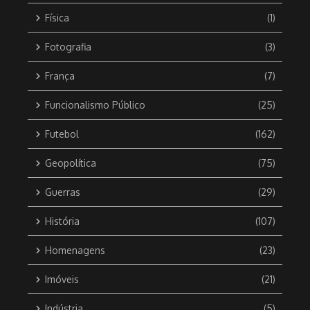
Física
(1)
Fotografia
(3)
França
(7)
Funcionalismo Público
(25)
Futebol
(162)
Geopolítica
(75)
Guerras
(29)
História
(107)
Homenagens
(23)
Imóveis
(21)
Indústria
(5)