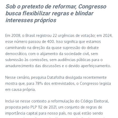
Sob o pretexto de reformar, Congresso
busca flexibilizar regras e blindar
interesses próprios
Em 2008, o Brasil registrou 22 urgências de votação; em 2024,
esse número passou de 400. Isso significa que estamos
caminhando na direção da quase supressão do debate
democrático, com o alijamento da sociedade civil, sem
submissão às comissões, sem audiências públicas para o
amadurecimento das discussões e o devido aperfeiçoamento.
Nesse cenário, pesquisa Datafolha divulgada recentemente
mostra que, para 78% dos entrevistados, o Congresso legisla
em causa própria.
Inclui-se nesse contexto a reformulação do Código Eleitoral,
proposta pelo PLP 112 de 2021, um conjunto de regras de
importância capital para nosso país, no qual estão sendo