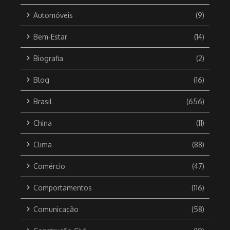
Automóveis
(9)
Bem-Estar
(14)
Biografia
(2)
Blog
(16)
Brasil
(656)
China
(11)
Clima
(88)
Comércio
(47)
Comportamentos
(116)
Comunicação
(58)