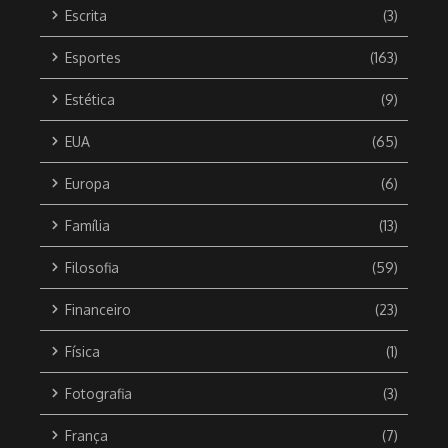
Escrita
(3)
Esportes
(163)
Estética
(9)
EUA
(65)
Europa
(6)
Família
(13)
Filosofia
(59)
Financeiro
(23)
Física
(1)
Fotografia
(3)
França
(7)