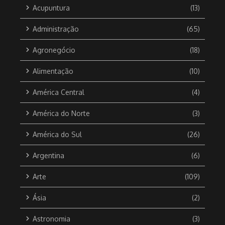
Acupuntura
(13)
Administração
(65)
Agronegócio
(18)
Alimentação
(10)
América Central
(4)
América do Norte
(3)
América do Sul
(26)
Argentina
(6)
Arte
(109)
Ásia
(2)
Astronomia
(3)