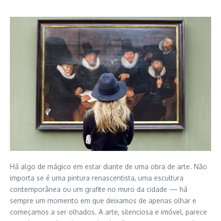
Há algo de mágico em estar diante de uma obra de arte. Não
importa se é uma pintura renascentista, uma escultura
contemporânea ou um grafite no muro da cidade — há
sempre um momento em que deixamos de apenas olhar e
começamos a ser olhados. A arte, silenciosa e imóvel, parece