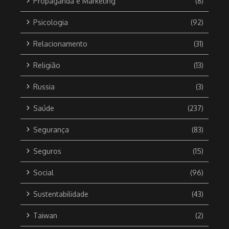
Propaganda e Marketing
(8)
Psicologia
(92)
Relacionamento
(31)
Religião
(13)
Russia
(3)
Saúde
(237)
Segurança
(83)
Seguros
(15)
Social
(96)
Sustentabilidade
(43)
Taiwan
(2)