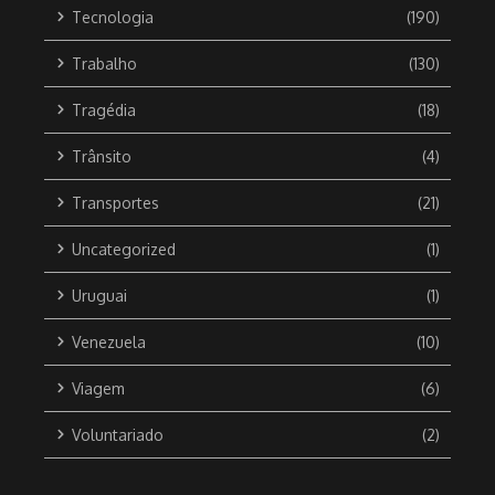
Tecnologia
(190)
Trabalho
(130)
Tragédia
(18)
Trânsito
(4)
Transportes
(21)
Uncategorized
(1)
Uruguai
(1)
Venezuela
(10)
Viagem
(6)
Voluntariado
(2)