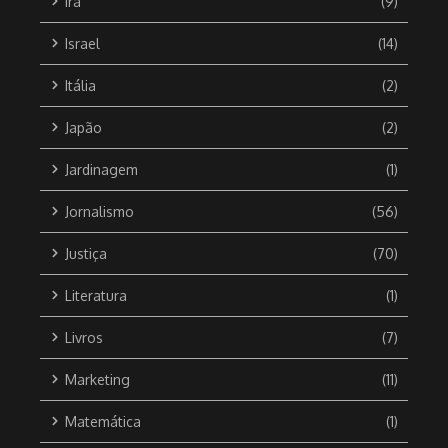
Irã
(9)
Israel
(14)
Itália
(2)
Japão
(2)
Jardinagem
(1)
Jornalismo
(56)
Justiça
(70)
Literatura
(1)
Livros
(7)
Marketing
(11)
Matemática
(1)