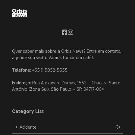
Quer saber mais sobre a Orbis News? Entre em contato,
agende sua visita. Vamos tomar um café!.
Telefone:
+55 11 5052-5555
Endereço:
Rua Alexandre Dumas, 1562 – Chácara Santo
Antônio (Zona Sul), São Paulo – SP, 04717-004
Category List
Acidente
(3)