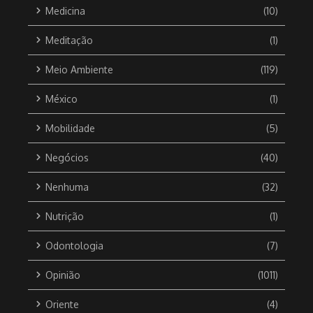
Medicina
(10)
Meditação
(1)
Meio Ambiente
(119)
México
(1)
Mobilidade
(5)
Negócios
(40)
Nenhuma
(32)
Nutrição
(1)
Odontologia
(7)
Opinião
(1011)
Oriente
(4)