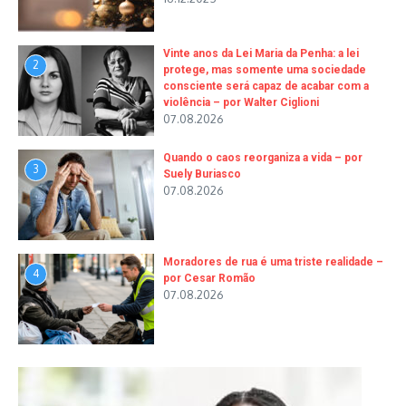
Vinte anos da Lei Maria da Penha: a lei
2
protege, mas somente uma sociedade
consciente será capaz de acabar com a
violência – por Walter Ciglioni
07.08.2026
Quando o caos reorganiza a vida – por
3
Suely Buriasco
07.08.2026
Moradores de rua é uma triste realidade –
4
por Cesar Romão
07.08.2026