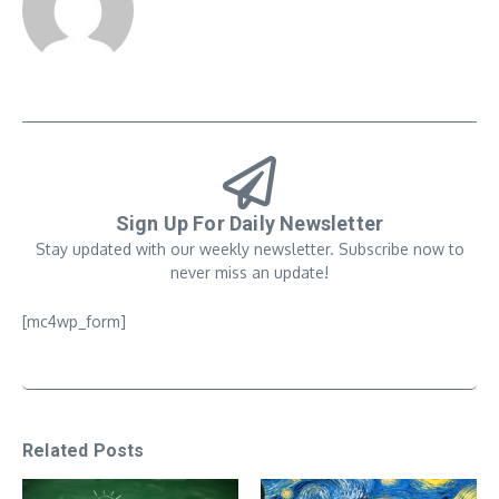
Sign Up For Daily Newsletter
Stay updated with our weekly newsletter. Subscribe now to
never miss an update!
[mc4wp_form]
Related Posts