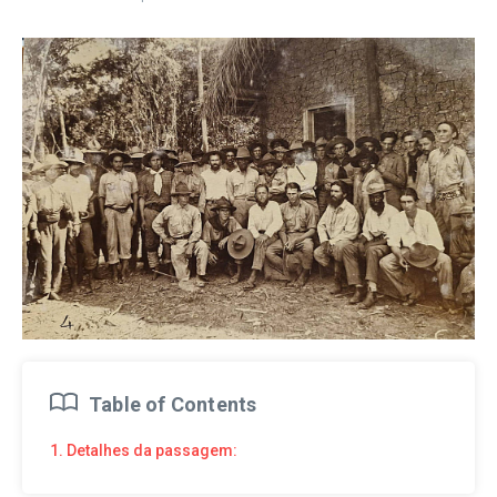
Table of Contents
1. Detalhes da passagem: