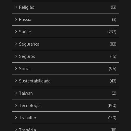
Religião
(13)
Russia
(3)
Saúde
(237)
Segurança
(83)
Seguros
(15)
Social
(96)
Sustentabilidade
(43)
Taiwan
(2)
Tecnologia
(190)
Trabalho
(130)
Tragédia
(18)