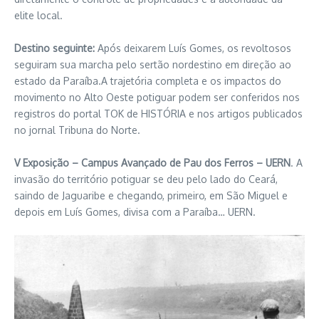
elite local.
Destino seguinte:
Após deixarem Luís Gomes, os revoltosos
seguiram sua marcha pelo sertão nordestino em direção ao
estado da Paraíba.A trajetória completa e os impactos do
movimento no Alto Oeste potiguar podem ser conferidos nos
registros do portal TOK de HISTÓRIA e nos artigos publicados
no jornal Tribuna do Norte.
V Exposição – Campus Avançado de Pau dos Ferros – UERN
. A
invasão do território potiguar se deu pelo lado do Ceará,
saindo de Jaguaribe e chegando, primeiro, em São Miguel e
depois em Luís Gomes, divisa com a Paraíba… UERN.