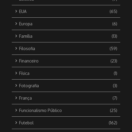
EUA
(65)
Europa
(6)
Família
(13)
Filosofia
(59)
Financeiro
(23)
Física
(1)
Fotografia
(3)
França
(7)
Funcionalismo Público
(25)
Futebol
(162)