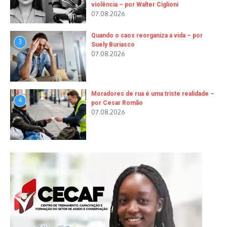
violência – por Walter Ciglioni
07.08.2026
Quando o caos reorganiza a vida – por
3
Suely Buriasco
07.08.2026
Moradores de rua é uma triste realidade –
4
por Cesar Romão
07.08.2026