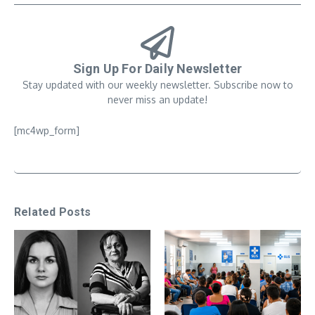
Sign Up For Daily Newsletter
Stay updated with our weekly newsletter. Subscribe now to
never miss an update!
[mc4wp_form]
Related Posts