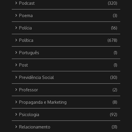
Podcast
(320)
Poema
(3)
Polícia
(16)
Política
(678)
Português
(1)
Post
(1)
Previdência Social
(30)
Professor
(2)
Propaganda e Marketing
(8)
Psicologia
(92)
Relacionamento
(31)