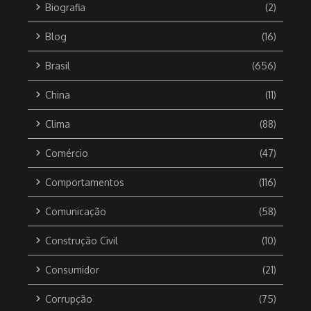
Biografia
(2)
Blog
(16)
Brasil
(656)
China
(11)
Clima
(88)
Comércio
(47)
Comportamentos
(116)
Comunicação
(58)
Construção Civil
(10)
Consumidor
(21)
Corrupção
(75)