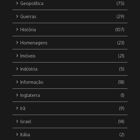
Geopolítica
(75)
Guerras
(29)
História
(107)
Homenagens
(23)
Imóveis
(21)
Indústria
(5)
Informação
(18)
Inglaterra
(1)
Irã
(9)
Israel
(14)
Itália
(2)