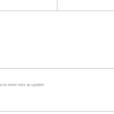
w to never miss an update!