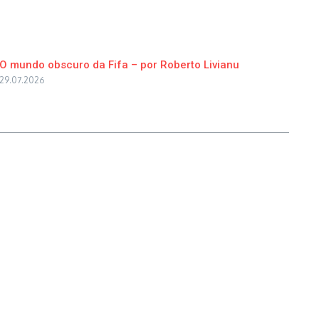
O mundo obscuro da Fifa – por Roberto Livianu
29.07.2026