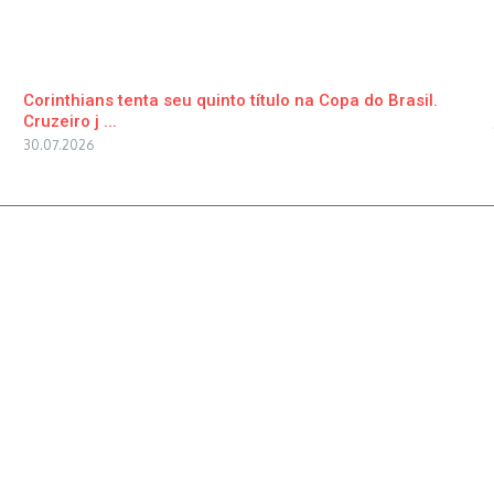
Corinthians tenta seu quinto título na Copa do Brasil.
Cruzeiro j ...
30.07.2026