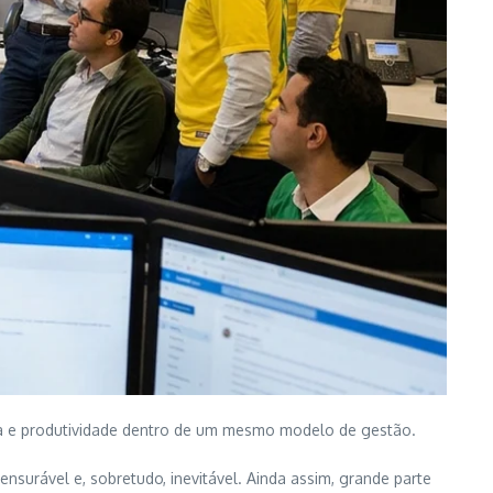
ura e produtividade dentro de um mesmo modelo de gestão.
ensurável e, sobretudo, inevitável. Ainda assim, grande parte