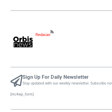
Redacao
Sign Up For Daily Newsletter
Stay updated with our weekly newsletter. Subscribe no
[mc4wp_form]