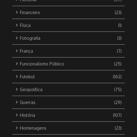
Financeiro
(23)
Física
(1)
Fotografia
(3)
França
(7)
Funcionalismo Público
(25)
Futebol
(162)
Geopolítica
(75)
Guerras
(29)
História
(107)
Homenagens
(23)