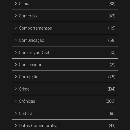
Clima
(88)
Comércio
(47)
Comportamentos
(116)
Comunicação
(58)
Construção Civil
(10)
Consumidor
(21)
Corrupção
(75)
Crime
(134)
Crônicas
(200)
Cultura
(181)
Datas Comemorativas
(43)