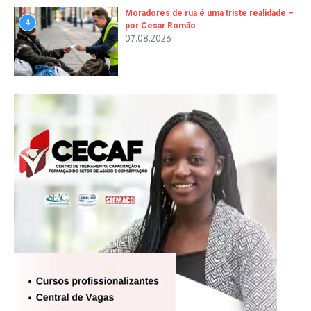
Moradores de rua é uma triste realidade –
4
por Cesar Romão
07.08.2026