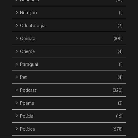
Nutrição
(1)
Odontologia
(7)
Opinião
(1011)
Oriente
(4)
Paraguai
(1)
Pet
(4)
Podcast
(320)
Poema
(3)
Polícia
(16)
Política
(678)