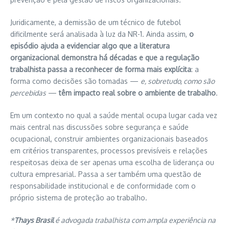
Juridicamente, a demissão de um técnico de futebol
dificilmente será analisada à luz da NR-1. Ainda assim,
o
episódio ajuda a evidenciar algo que a literatura
organizacional demonstra há décadas e que a regulação
trabalhista passa a reconhecer de forma mais explícita
: a
forma como decisões são tomadas —
e, sobretudo, como são
percebidas
—
têm impacto real sobre o ambiente de trabalho
.
Em um contexto no qual a saúde mental ocupa lugar cada vez
mais central nas discussões sobre segurança e saúde
ocupacional, construir ambientes organizacionais baseados
em critérios transparentes, processos previsíveis e relações
respeitosas deixa de ser apenas uma escolha de liderança ou
cultura empresarial. Passa a ser também uma questão de
responsabilidade institucional e de conformidade com o
próprio sistema de proteção ao trabalho.
*
Thays Brasil
é advogada trabalhista com ampla experiência na