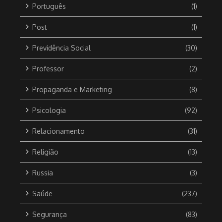
Português
(1)
Post
(1)
Previdência Social
(30)
Professor
(2)
Propaganda e Marketing
(8)
Psicologia
(92)
Relacionamento
(31)
Religião
(13)
Russia
(3)
Saúde
(237)
Segurança
(83)