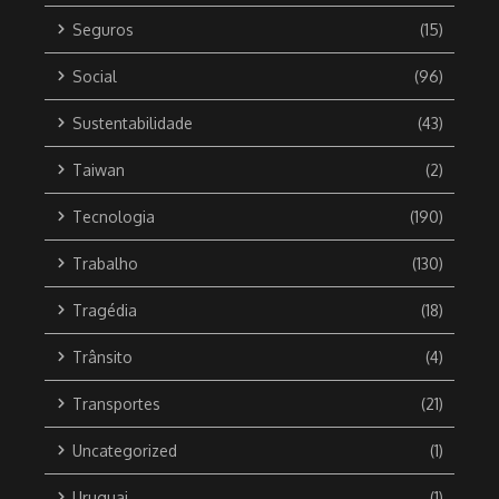
Seguros
(15)
Social
(96)
Sustentabilidade
(43)
Taiwan
(2)
Tecnologia
(190)
Trabalho
(130)
Tragédia
(18)
Trânsito
(4)
Transportes
(21)
Uncategorized
(1)
Uruguai
(1)