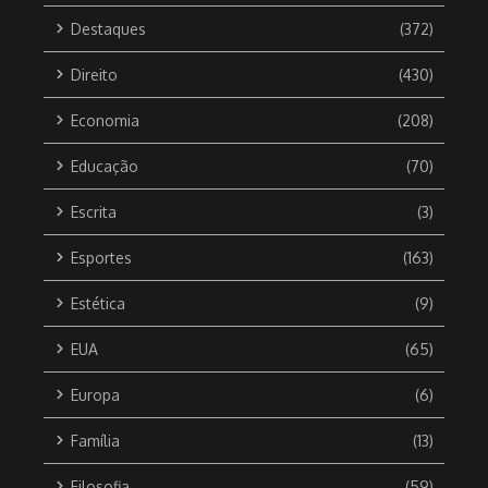
Destaques
(372)
Direito
(430)
Economia
(208)
Educação
(70)
Escrita
(3)
Esportes
(163)
Estética
(9)
EUA
(65)
Europa
(6)
Família
(13)
Filosofia
(59)