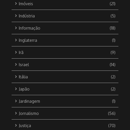
Imóveis
(21)
Indústria
(5)
Informação
(18)
Inglaterra
(1)
Irã
(9)
Israel
(14)
Itália
(2)
Japão
(2)
Jardinagem
(1)
Jornalismo
(56)
Justiça
(70)