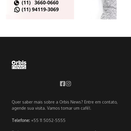
Quer saber mais sobre a Orbis News? Entre em contato,
agende sua visita. Vamos tomar um café!.
Telefone:
+55 11 5052-5555