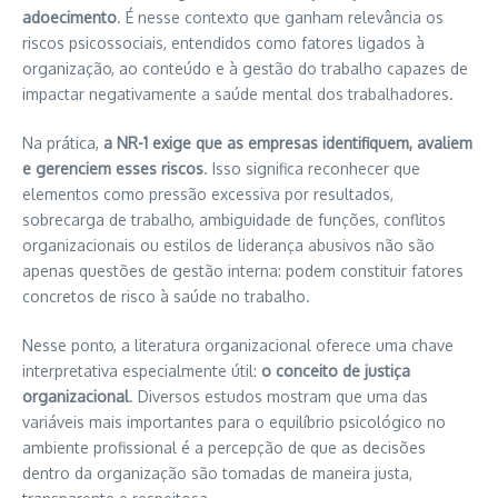
adoecimento
. É nesse contexto que ganham relevância os
riscos psicossociais, entendidos como fatores ligados à
organização, ao conteúdo e à gestão do trabalho capazes de
impactar negativamente a saúde mental dos trabalhadores.
Na prática,
a NR-1 exige que as empresas identifiquem, avaliem
e gerenciem esses riscos
. Isso significa reconhecer que
elementos como pressão excessiva por resultados,
sobrecarga de trabalho, ambiguidade de funções, conflitos
organizacionais ou estilos de liderança abusivos não são
apenas questões de gestão interna: podem constituir fatores
concretos de risco à saúde no trabalho.
Nesse ponto, a literatura organizacional oferece uma chave
interpretativa especialmente útil:
o conceito de justiça
organizacional
. Diversos estudos mostram que uma das
variáveis mais importantes para o equilíbrio psicológico no
ambiente profissional é a percepção de que as decisões
dentro da organização são tomadas de maneira justa,