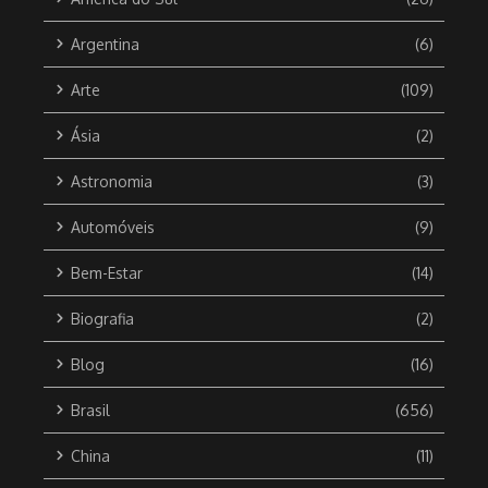
Argentina
(6)
Arte
(109)
Ásia
(2)
Astronomia
(3)
Automóveis
(9)
Bem-Estar
(14)
Biografia
(2)
Blog
(16)
Brasil
(656)
China
(11)