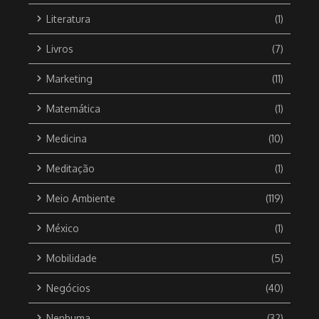
Literatura
(1)
Livros
(7)
Marketing
(11)
Matemática
(1)
Medicina
(10)
Meditação
(1)
Meio Ambiente
(119)
México
(1)
Mobilidade
(5)
Negócios
(40)
Nenhuma
(32)