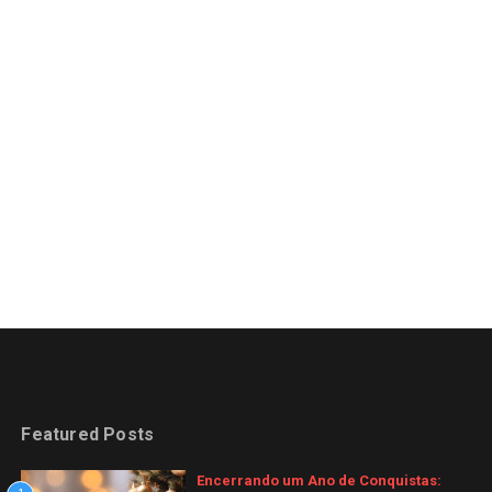
Featured Posts
Encerrando um Ano de Conquistas: