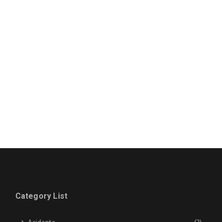
Category List