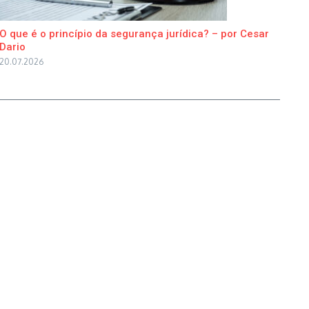
O que é o princípio da segurança jurídica? – por Cesar
Dario
20.07.2026