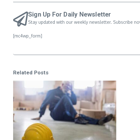
Sign Up For Daily Newsletter
Stay updated with our weekly newsletter. Subscribe no
[mc4wp_form]
Related Posts