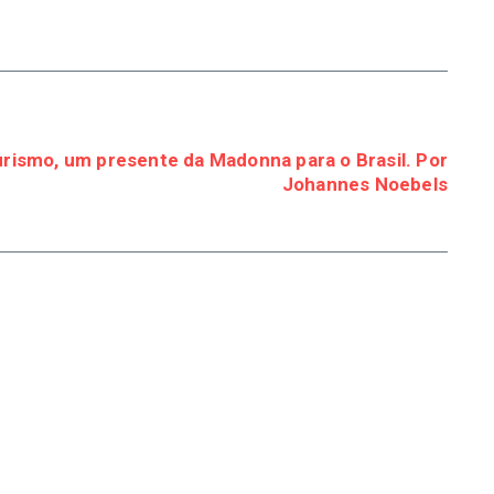
rismo, um presente da Madonna para o Brasil. Por
Johannes Noebels