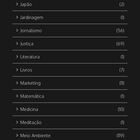
Japão
(2)
Jardinagem
(1)
Jornalismo
(56)
Justiça
(69)
Literatura
(1)
Livros
(7)
Marketing
(11)
Matemática
(1)
Medicina
(10)
Meditação
(1)
Meio Ambiente
(119)