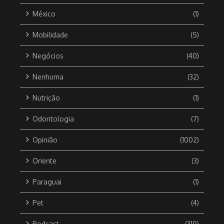
México
(1)
Mobilidade
(5)
Negócios
(40)
Nenhuma
(32)
Nutrição
(1)
Odontologia
(7)
Opinião
(1002)
Oriente
(3)
Paraguai
(1)
Pet
(4)
Podcast
(319)