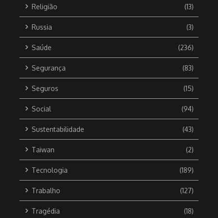
Religião
(13)
Russia
(3)
Saúde
(236)
Segurança
(83)
Seguros
(15)
Social
(94)
Sustentabilidade
(43)
Taiwan
(2)
Tecnologia
(189)
Trabalho
(127)
Tragédia
(18)