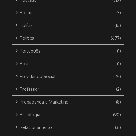
Poema
(3)
Polícia
(16)
Política
(677)
Português
(1)
Post
(1)
Previdência Social
(29)
Professor
(2)
Propaganda e Marketing
(8)
Psicologia
(90)
Relacionamento
(31)