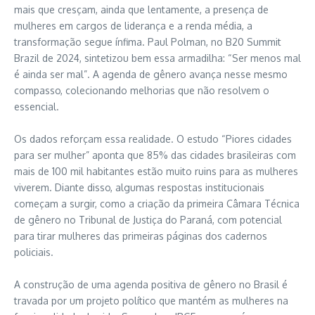
mais que cresçam, ainda que lentamente, a presença de
mulheres em cargos de liderança e a renda média, a
transformação segue ínfima. Paul Polman, no B20 Summit
Brazil de 2024, sintetizou bem essa armadilha: “Ser menos mal
é ainda ser mal”. A agenda de gênero avança nesse mesmo
compasso, colecionando melhorias que não resolvem o
essencial.
Os dados reforçam essa realidade. O estudo “Piores cidades
para ser mulher” aponta que 85% das cidades brasileiras com
mais de 100 mil habitantes estão muito ruins para as mulheres
viverem. Diante disso, algumas respostas institucionais
começam a surgir, como a criação da primeira Câmara Técnica
de gênero no Tribunal de Justiça do Paraná, com potencial
para tirar mulheres das primeiras páginas dos cadernos
policiais.
A construção de uma agenda positiva de gênero no Brasil é
travada por um projeto político que mantém as mulheres na