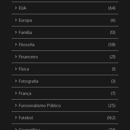
EUA
(64)
Europa
(6)
Família
(13)
Filosofia
(58)
Financeiro
(21)
Física
(1)
Fotografia
(3)
França
(7)
Funcionalismo Público
(25)
Futebol
(162)
Geopolítica
(74)