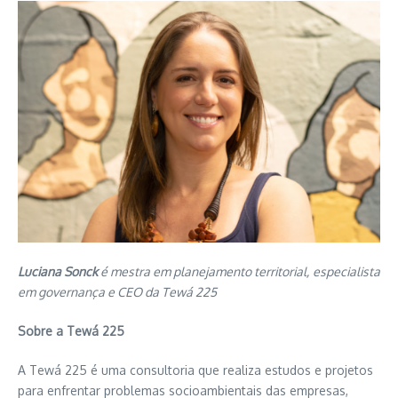
Luciana Sonck
é mestra em planejamento territorial,
especialista
em governança e CEO da Tewá 225
Sobre a Tewá 225
A Tewá 225 é uma consultoria que realiza estudos e projetos
para enfrentar problemas socioambientais das empresas,