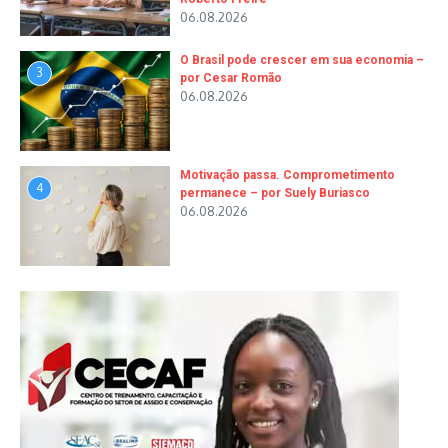
06.08.2026
O Brasil pode crescer em sua economia –
3
por Cesar Romão
06.08.2026
Motivação passa. Comprometimento
4
permanece – por Suely Buriasco
06.08.2026