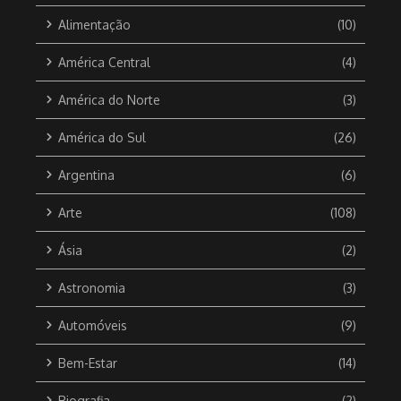
Alimentação
(10)
América Central
(4)
América do Norte
(3)
América do Sul
(26)
Argentina
(6)
Arte
(108)
Ásia
(2)
Astronomia
(3)
Automóveis
(9)
Bem-Estar
(14)
Biografia
(2)