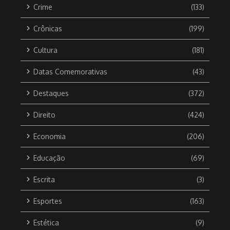
Crime
(133)
Crônicas
(199)
Cultura
(181)
Datas Comemorativas
(43)
Destaques
(372)
Direito
(424)
Economia
(206)
Educação
(69)
Escrita
(3)
Esportes
(163)
Estética
(9)