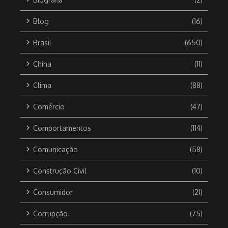
Blog
(16)
Brasil
(650)
China
(11)
Clima
(88)
Comércio
(47)
Comportamentos
(114)
Comunicação
(58)
Construção Civil
(10)
Consumidor
(21)
Corrupção
(75)