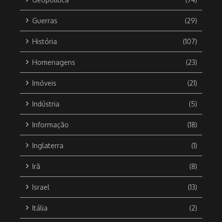
Guerras
(29)
História
(107)
Homenagens
(23)
Imóveis
(21)
Indústria
(5)
Informação
(18)
Inglaterra
(1)
Irã
(8)
Israel
(13)
Itália
(2)