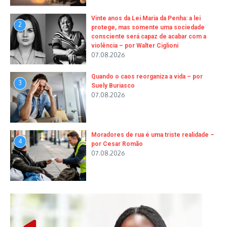
Vinte anos da Lei Maria da Penha: a lei
2
protege, mas somente uma sociedade
consciente será capaz de acabar com a
violência – por Walter Ciglioni
07.08.2026
Quando o caos reorganiza a vida – por
3
Suely Buriasco
07.08.2026
Moradores de rua é uma triste realidade –
4
por Cesar Romão
07.08.2026