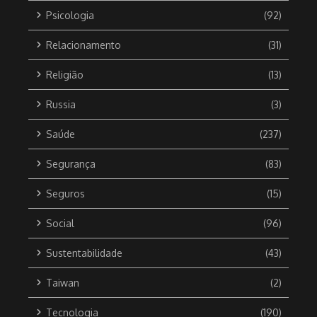
Psicologia
(92)
Relacionamento
(31)
Religião
(13)
Russia
(3)
Saúde
(237)
Segurança
(83)
Seguros
(15)
Social
(96)
Sustentabilidade
(43)
Taiwan
(2)
Tecnologia
(190)