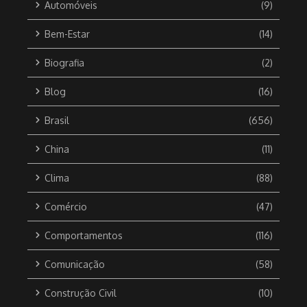
Automóveis
(9)
Bem-Estar
(14)
Biografia
(2)
Blog
(16)
Brasil
(656)
China
(11)
Clima
(88)
Comércio
(47)
Comportamentos
(116)
Comunicação
(58)
Construção Civil
(10)