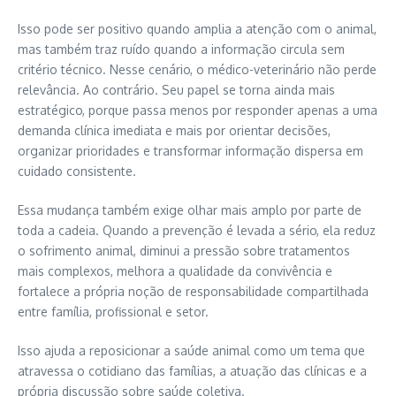
Isso pode ser positivo quando amplia a atenção com o animal,
mas também traz ruído quando a informação circula sem
critério técnico. Nesse cenário, o médico-veterinário não perde
relevância. Ao contrário. Seu papel se torna ainda mais
estratégico, porque passa menos por responder apenas a uma
demanda clínica imediata e mais por orientar decisões,
organizar prioridades e transformar informação dispersa em
cuidado consistente.
Essa mudança também exige olhar mais amplo por parte de
toda a cadeia. Quando a prevenção é levada a sério, ela reduz
o sofrimento animal, diminui a pressão sobre tratamentos
mais complexos, melhora a qualidade da convivência e
fortalece a própria noção de responsabilidade compartilhada
entre família, profissional e setor.
Isso ajuda a reposicionar a saúde animal como um tema que
atravessa o cotidiano das famílias, a atuação das clínicas e a
própria discussão sobre saúde coletiva.