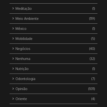
Meditação
(1)
Meio Ambiente
(119)
México
(1)
Mobilidade
(5)
Negócios
(40)
Nenhuma
(32)
Nutrição
(1)
Odontologia
(7)
Opinião
(1011)
Oriente
(4)