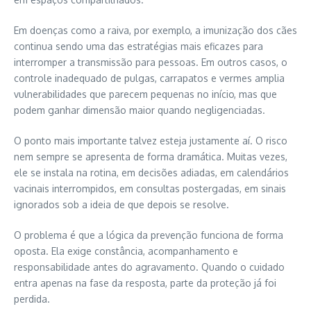
Em doenças como a raiva, por exemplo, a imunização dos cães
continua sendo uma das estratégias mais eficazes para
interromper a transmissão para pessoas. Em outros casos, o
controle inadequado de pulgas, carrapatos e vermes amplia
vulnerabilidades que parecem pequenas no início, mas que
podem ganhar dimensão maior quando negligenciadas.
O ponto mais importante talvez esteja justamente aí. O risco
nem sempre se apresenta de forma dramática. Muitas vezes,
ele se instala na rotina, em decisões adiadas, em calendários
vacinais interrompidos, em consultas postergadas, em sinais
ignorados sob a ideia de que depois se resolve.
O problema é que a lógica da prevenção funciona de forma
oposta. Ela exige constância, acompanhamento e
responsabilidade antes do agravamento. Quando o cuidado
entra apenas na fase da resposta, parte da proteção já foi
perdida.