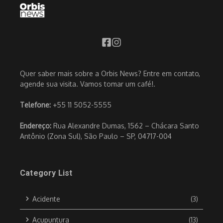
Quer saber mais sobre a Orbis News? Entre em contato,
agende sua visita. Vamos tomar um café!.
Telefone:
+55 11 5052-5555
Endereço:
Rua Alexandre Dumas, 1562 – Chácara Santo
Antônio (Zona Sul), São Paulo – SP, 04717-004
Category List
Acidente
(3)
Acupuntura
(13)