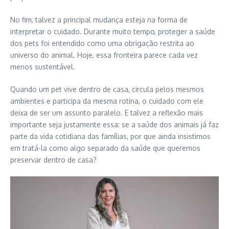
No fim, talvez a principal mudança esteja na forma de
interpretar o cuidado. Durante muito tempo, proteger a saúde
dos pets foi entendido como uma obrigação restrita ao
universo do animal. Hoje, essa fronteira parece cada vez
menos sustentável.
Quando um pet vive dentro de casa, circula pelos mesmos
ambientes e participa da mesma rotina, o cuidado com ele
deixa de ser um assunto paralelo. E talvez a reflexão mais
importante seja justamente essa: se a saúde dos animais já faz
parte da vida cotidiana das famílias, por que ainda insistimos
em tratá-la como algo separado da saúde que queremos
preservar dentro de casa?