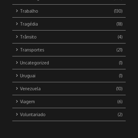
Trabalho
(130)
Tragédia
(18)
Trânsito
(4)
Transportes
(21)
Uncategorized
(1)
Uruguai
(1)
Venezuela
(10)
Viagem
(6)
Voluntariado
(2)