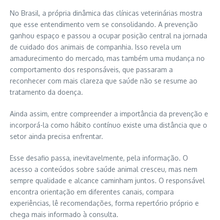
No Brasil, a própria dinâmica das clínicas veterinárias mostra
que esse entendimento vem se consolidando. A prevenção
ganhou espaço e passou a ocupar posição central na jornada
de cuidado dos animais de companhia. Isso revela um
amadurecimento do mercado, mas também uma mudança no
comportamento dos responsáveis, que passaram a
reconhecer com mais clareza que saúde não se resume ao
tratamento da doença.
Ainda assim, entre compreender a importância da prevenção e
incorporá-la como hábito contínuo existe uma distância que o
setor ainda precisa enfrentar.
Esse desafio passa, inevitavelmente, pela informação. O
acesso a conteúdos sobre saúde animal cresceu, mas nem
sempre qualidade e alcance caminham juntos. O responsável
encontra orientação em diferentes canais, compara
experiências, lê recomendações, forma repertório próprio e
chega mais informado à consulta.