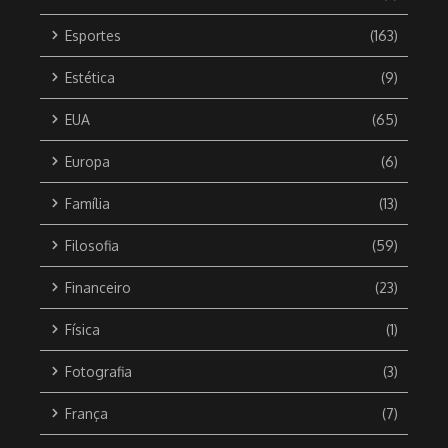
Esportes
(163)
Estética
(9)
EUA
(65)
Europa
(6)
Família
(13)
Filosofia
(59)
Financeiro
(23)
Física
(1)
Fotografia
(3)
França
(7)