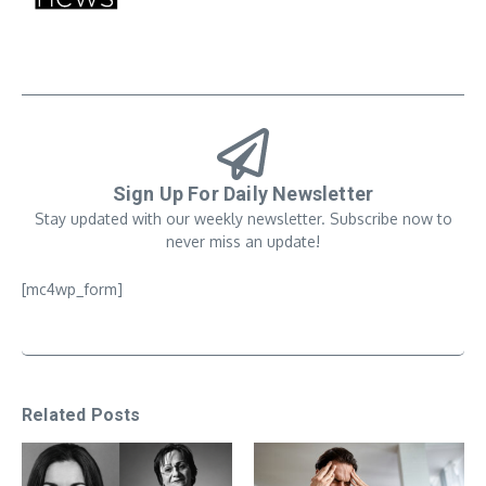
Sign Up For Daily Newsletter
Stay updated with our weekly newsletter. Subscribe now to
never miss an update!
[mc4wp_form]
Related Posts