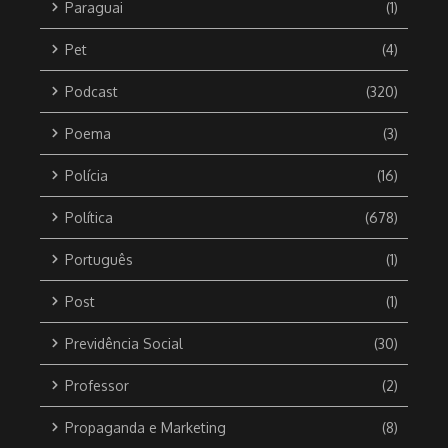
Paraguai
(1)
Pet
(4)
Podcast
(320)
Poema
(3)
Polícia
(16)
Política
(678)
Português
(1)
Post
(1)
Previdência Social
(30)
Professor
(2)
Propaganda e Marketing
(8)