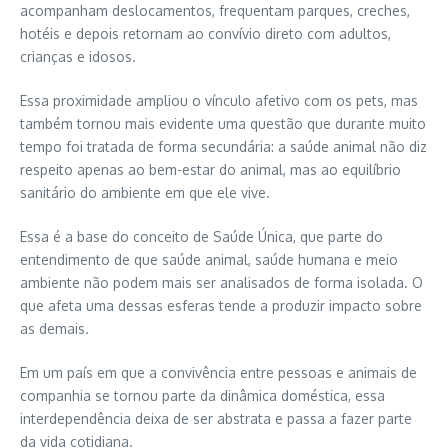
acompanham deslocamentos, frequentam parques, creches,
hotéis e depois retornam ao convívio direto com adultos,
crianças e idosos.
Essa proximidade ampliou o vínculo afetivo com os pets, mas
também tornou mais evidente uma questão que durante muito
tempo foi tratada de forma secundária: a saúde animal não diz
respeito apenas ao bem-estar do animal, mas ao equilíbrio
sanitário do ambiente em que ele vive.
Essa é a base do conceito de Saúde Única, que parte do
entendimento de que saúde animal, saúde humana e meio
ambiente não podem mais ser analisados de forma isolada. O
que afeta uma dessas esferas tende a produzir impacto sobre
as demais.
Em um país em que a convivência entre pessoas e animais de
companhia se tornou parte da dinâmica doméstica, essa
interdependência deixa de ser abstrata e passa a fazer parte
da vida cotidiana.