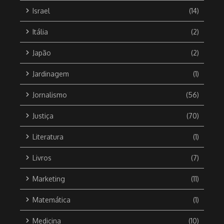
Israel
(14)
Itália
(2)
Japão
(2)
Jardinagem
(1)
Jornalismo
(56)
Justiça
(70)
Literatura
(1)
Livros
(7)
Marketing
(11)
Matemática
(1)
Medicina
(10)