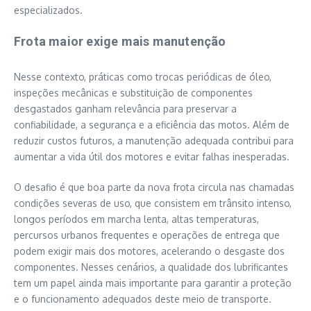
especializados.
Frota maior exige mais manutenção
Nesse contexto, práticas como trocas periódicas de óleo,
inspeções mecânicas e substituição de componentes
desgastados ganham relevância para preservar a
confiabilidade, a segurança e a eficiência das motos. Além de
reduzir custos futuros, a manutenção adequada contribui para
aumentar a vida útil dos motores e evitar falhas inesperadas.
O desafio é que boa parte da nova frota circula nas chamadas
condições severas de uso, que consistem em trânsito intenso,
longos períodos em marcha lenta, altas temperaturas,
percursos urbanos frequentes e operações de entrega que
podem exigir mais dos motores, acelerando o desgaste dos
componentes. Nesses cenários, a qualidade dos lubrificantes
tem um papel ainda mais importante para garantir a proteção
e o funcionamento adequados deste meio de transporte.