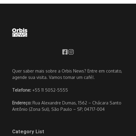
Quer saber mais sobre a Orbis News? Entre em contato,
agende sua visita. Vamos tomar um café!.
Telefone:
+55 11 5052-5555
Endereço:
Rua Alexandre Dumas, 1562 – Chácara Santo
Antônio (Zona Sul), São Paulo – SP, 04717-004
Category List