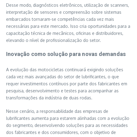
Desse modo, diagnósticos eletrônicos, utilização de scanners,
interpretação de sensores e compreensão sobre sistemas
embarcados tornaram-se competências cada vez mais
necessárias para este mercado. Isso cria oportunidades para a
capacitação técnica de mecânicos, oficinas e distribuidores,
elevando o nível de profissionalização do setor.
Inovação como solução para novas demandas
A evolução das motocicletas continuará exigindo soluções
cada vez mais avançadas do setor de lubrificantes, o que
requer investimentos contínuos por parte dos fabricantes em
pesquisa, desenvolvimento e testes para acompanhar as
transformações da indústria de duas rodas.
Nesse cenário, a responsabilidade das empresas de
lubrificantes aumenta para estarem alinhadas com a evolução
do segmento, desenvolvendo soluções para as necessidades
dos fabricantes e dos consumidores, com o objetivo de