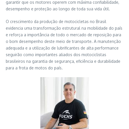
garantir que os motores operem com máxima confiabilidade,
desempenho e proteção ao longo de toda sua vida útil.
O crescimento da produção de motocicletas no Brasil
evidencia uma transformação estrutural na mobilidade do país
e reforça a importância de todo o mercado de reposição para
o bom desempenho deste meio de transporte. A manutenção
adequada e a utilização de lubrificantes de alta performance
seguirão como importantes aliados dos motociclistas
brasileiros na garantia de segurança, eficiência e durabilidade
para a frota de motos do país.