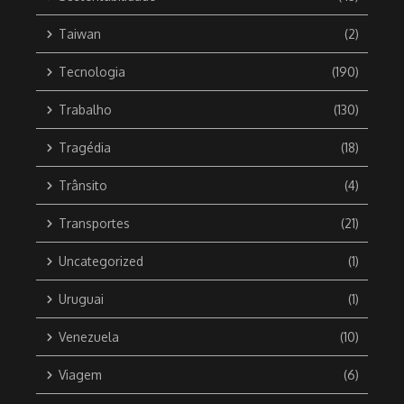
Taiwan
(2)
Tecnologia
(190)
Trabalho
(130)
Tragédia
(18)
Trânsito
(4)
Transportes
(21)
Uncategorized
(1)
Uruguai
(1)
Venezuela
(10)
Viagem
(6)