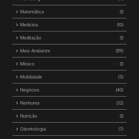
Matemática
(1)
Medicina
(10)
Meditação
(1)
Meio Ambiente
(119)
México
(1)
Mobilidade
(5)
Negócios
(40)
Nenhuma
(32)
Nutrição
(1)
Odontologia
(7)