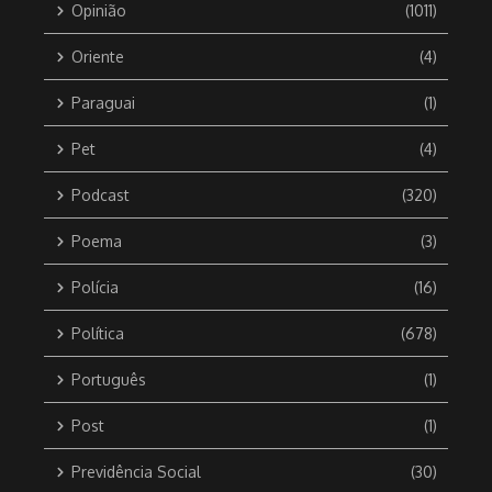
Opinião
(1011)
Oriente
(4)
Paraguai
(1)
Pet
(4)
Podcast
(320)
Poema
(3)
Polícia
(16)
Política
(678)
Português
(1)
Post
(1)
Previdência Social
(30)