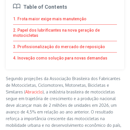
Table of Contents
1. Frota maior exige mais manutenção
2. Papel dos lubrificantes na nova geração de
motocicletas
3. Profissionalização do mercado de reposição
4. Inovação como solução para novas demandas
Segundo projeções da Associação Brasileira dos Fabricantes
de Motocicletas, Ciclomotores, Motonetas, Bicicletas e
Similares (
Abraciclo
), a indústria brasileira de motocicletas
segue em trajetória de crescimento e a produção nacional
deve alcançar mais de 2 milhões de unidades em 2026, um
avanço de 4,5% em relação ao ano anterior. O resultado
reforça a importância crescente das motocicletas na
mobilidade urbana e no desenvolvimento econômico do país,