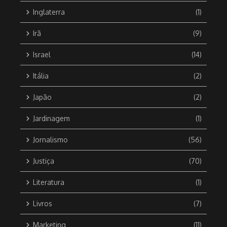
Inglaterra
(1)
Irã
(9)
Israel
(14)
Itália
(2)
Japão
(2)
Jardinagem
(1)
Jornalismo
(56)
Justiça
(70)
Literatura
(1)
Livros
(7)
Marketing
(11)