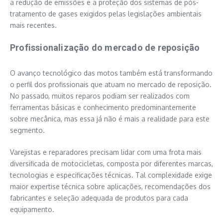
a redução de emissões e a proteção dos sistemas de pós-
tratamento de gases exigidos pelas legislações ambientais
mais recentes.
Profissionalização do mercado de reposição
O avanço tecnológico das motos também está transformando
o perfil dos profissionais que atuam no mercado de reposição.
No passado, muitos reparos podiam ser realizados com
ferramentas básicas e conhecimento predominantemente
sobre mecânica, mas essa já não é mais a realidade para este
segmento.
Varejistas e reparadores precisam lidar com uma frota mais
diversificada de motocicletas, composta por diferentes marcas,
tecnologias e especificações técnicas. Tal complexidade exige
maior expertise técnica sobre aplicações, recomendações dos
fabricantes e seleção adequada de produtos para cada
equipamento.