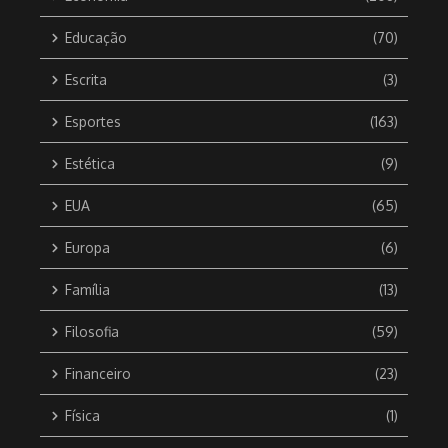
Educação
(70)
Escrita
(3)
Esportes
(163)
Estética
(9)
EUA
(65)
Europa
(6)
Família
(13)
Filosofia
(59)
Financeiro
(23)
Física
(1)