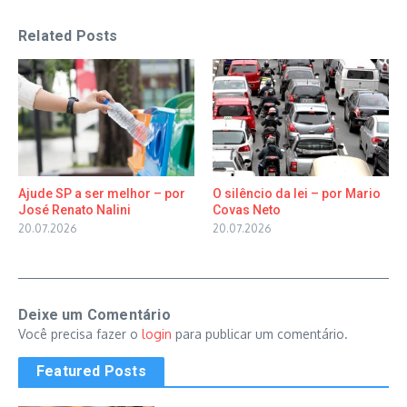
Related Posts
Ajude SP a ser melhor – por
O silêncio da lei – por Mario
José Renato Nalini
Covas Neto
20.07.2026
20.07.2026
Deixe um Comentário
Você precisa fazer o
login
para publicar um comentário.
Featured Posts