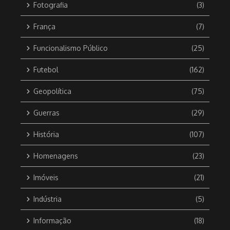
Fotografia
(3)
França
(7)
Funcionalismo Público
(25)
Futebol
(162)
Geopolítica
(75)
Guerras
(29)
História
(107)
Homenagens
(23)
Imóveis
(21)
Indústria
(5)
Informação
(18)