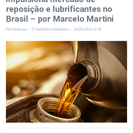
reposição e lubrificantes no
Brasil – por Marcelo Martini
Por
Redacao
Nenhum comentário
24.06.2026
12:45