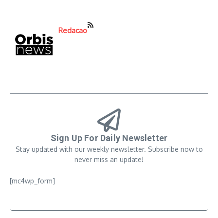
Redacao
Sign Up For Daily Newsletter
Stay updated with our weekly newsletter. Subscribe now to
never miss an update!
[mc4wp_form]