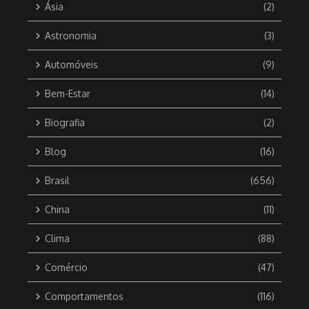
Ásia
(2)
Astronomia
(3)
Automóveis
(9)
Bem-Estar
(14)
Biografia
(2)
Blog
(16)
Brasil
(656)
China
(11)
Clima
(88)
Comércio
(47)
Comportamentos
(116)