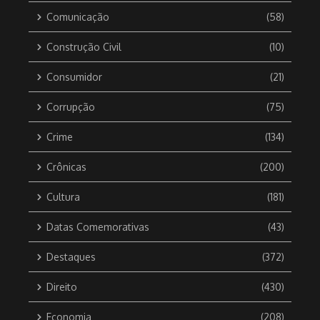
Comunicação
(58)
Construção Civil
(10)
Consumidor
(21)
Corrupção
(75)
Crime
(134)
Crônicas
(200)
Cultura
(181)
Datas Comemorativas
(43)
Destaques
(372)
Direito
(430)
Economia
(208)