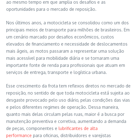
ao mesmo tempo em que amplia os desafios e as
oportunidades para o mercado de reposição.
Nos últimos anos, a motocicleta se consolidou como um dos
principais meios de transporte para milhões de brasileiros. Em
um cenário marcado por desafios econômicos, custos
elevados de financiamento e necessidade de deslocamentos
mais ágeis, as motos passaram a representar uma solução
mais acessível para mobilidade diária e se tornaram uma
importante fonte de renda para profissionais que atuam em
serviços de entrega, transporte e logística urbana.
Esse crescimento da frota tem reflexos diretos no mercado de
reposição, no sentido de que toda motocicleta está sujeita ao
desgaste provocado pelo uso diário, pelas condições das vias
e pelos diferentes regimes de operação. Dessa maneira,
quanto mais delas circulam pelas ruas, maior é a busca por
manutenção preventiva e corretiva, aumentando a demanda
de peças, componentes e
lubrificantes de alta
performance
para oficinas, distribuidores e varejistas