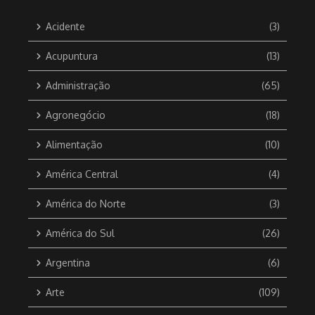
Acidente
(3)
Acupuntura
(13)
Administração
(65)
Agronegócio
(18)
Alimentação
(10)
América Central
(4)
América do Norte
(3)
América do Sul
(26)
Argentina
(6)
Arte
(109)