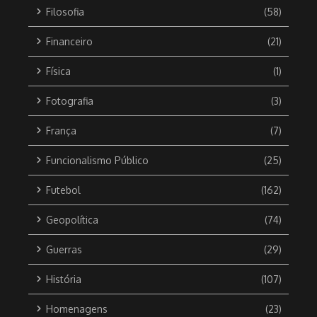
Filosofia
(58)
Financeiro
(21)
Física
(1)
Fotografia
(3)
França
(7)
Funcionalismo Público
(25)
Futebol
(162)
Geopolítica
(74)
Guerras
(29)
História
(107)
Homenagens
(23)