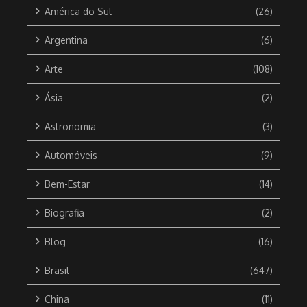
América do Sul
(26)
Argentina
(6)
Arte
(108)
Ásia
(2)
Astronomia
(3)
Automóveis
(9)
Bem-Estar
(14)
Biografia
(2)
Blog
(16)
Brasil
(647)
China
(11)