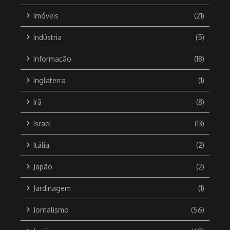
Imóveis
(21)
Indústria
(5)
Informação
(18)
Inglaterra
(1)
Irã
(8)
Israel
(13)
Itália
(2)
Japão
(2)
Jardinagem
(1)
Jornalismo
(56)