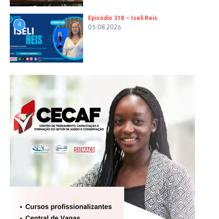
Episódio 318 – Iseli Reis
4
05.08.2026