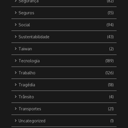
Segurança
(82)
Seguros
(15)
Social
(94)
Sustentabilidade
(43)
Taiwan
(2)
Tecnologia
(189)
Trabalho
(126)
Tragédia
(18)
Trânsito
(4)
Transportes
(21)
Uncategorized
(1)