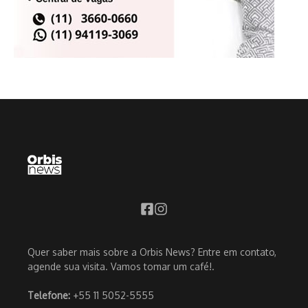
Quer saber mais sobre a Orbis News? Entre em contato,
agende sua visita. Vamos tomar um café!.
Telefone:
+55 11 5052-5555