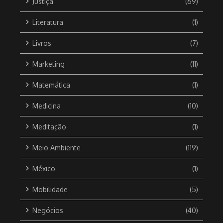
Justiça
(69)
Literatura
(1)
Livros
(7)
Marketing
(11)
Matemática
(1)
Medicina
(10)
Meditação
(1)
Meio Ambiente
(119)
México
(1)
Mobilidade
(5)
Negócios
(40)