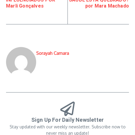
Marli Gonçalves
por Mara Machado
Sorayah Camara
Sign Up For Daily Newsletter
Stay updated with our weekly newsletter. Subscribe now to
never miss an update!