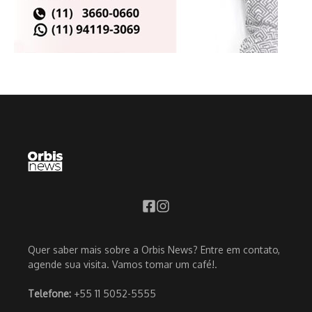
Quer saber mais sobre a Orbis News? Entre em contato,
agende sua visita. Vamos tomar um café!.
Telefone:
+55 11 5052-5555