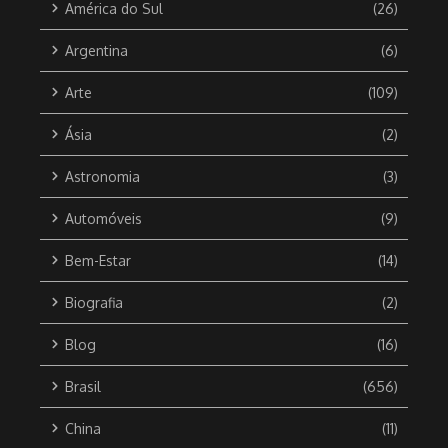
América do Sul
(26)
Argentina
(6)
Arte
(109)
Ásia
(2)
Astronomia
(3)
Automóveis
(9)
Bem-Estar
(14)
Biografia
(2)
Blog
(16)
Brasil
(656)
China
(11)