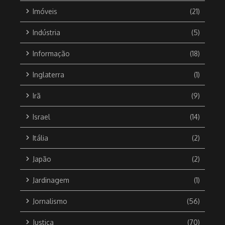
Imóveis
(21)
Indústria
(5)
Informação
(18)
Inglaterra
(1)
Irã
(9)
Israel
(14)
Itália
(2)
Japão
(2)
Jardinagem
(1)
Jornalismo
(56)
Justiça
(70)