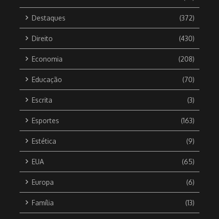
Destaques
(372)
Direito
(430)
Economia
(208)
Educação
(70)
Escrita
(3)
Esportes
(163)
Estética
(9)
EUA
(65)
Europa
(6)
Família
(13)