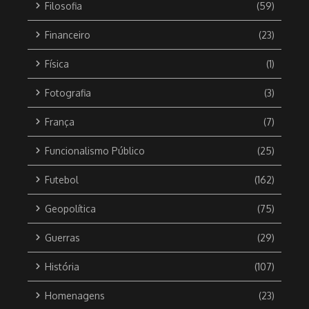
Filosofia
(59)
Financeiro
(23)
Física
(1)
Fotografia
(3)
França
(7)
Funcionalismo Público
(25)
Futebol
(162)
Geopolítica
(75)
Guerras
(29)
História
(107)
Homenagens
(23)