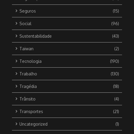
Seguros
(15)
Social
(96)
Sustentabilidade
(43)
Taiwan
(2)
Tecnologia
(190)
Trabalho
(130)
Tragédia
(18)
Trânsito
(4)
Transportes
(21)
Uncategorized
(1)