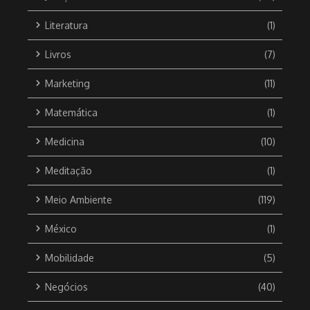
Literatura
(1)
Livros
(7)
Marketing
(11)
Matemática
(1)
Medicina
(10)
Meditação
(1)
Meio Ambiente
(119)
México
(1)
Mobilidade
(5)
Negócios
(40)