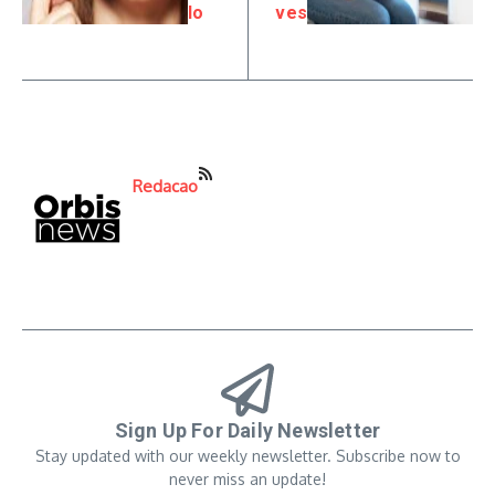
lo
ves
Redacao
Sign Up For Daily Newsletter
Stay updated with our weekly newsletter. Subscribe now to
never miss an update!