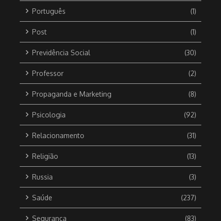
Português
(1)
Post
(1)
Previdência Social
(30)
Professor
(2)
Propaganda e Marketing
(8)
Psicologia
(92)
Relacionamento
(31)
Religião
(13)
Russia
(3)
Saúde
(237)
Segurança
(83)