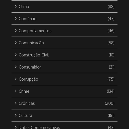
Clima
(88)
Comércio
(47)
Comportamentos
(116)
Comunicação
(58)
Construção Civil
(10)
Consumidor
(21)
Corrupção
(75)
Crime
(134)
Crônicas
(200)
Cultura
(181)
Datas Comemorativas
(43)