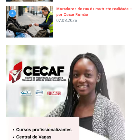
Moradores de rua é uma triste realidade –
4
por Cesar Romão
07.08.2026